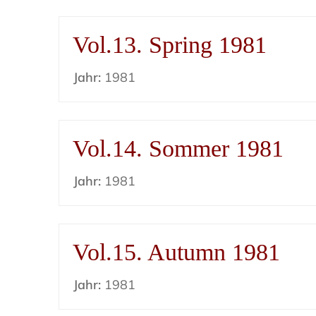
Vol.13. Spring 1981
Jahr:
1981
Vol.14. Sommer 1981
Jahr:
1981
Vol.15. Autumn 1981
Jahr:
1981