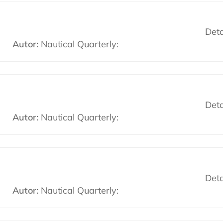
Deta
Autor:
Nautical Quarterly:
Deta
Autor:
Nautical Quarterly:
Deta
Autor:
Nautical Quarterly: