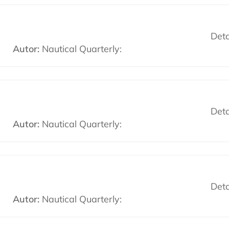
Deta
Autor:
Nautical Quarterly:
Deta
Autor:
Nautical Quarterly:
Deta
Autor:
Nautical Quarterly: