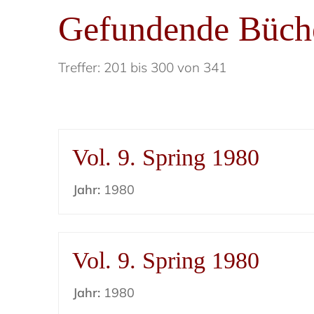
Gefundende Büch
Treffer: 201 bis 300 von 341
Vol. 9. Spring 1980
Jahr:
1980
Vol. 9. Spring 1980
Jahr:
1980