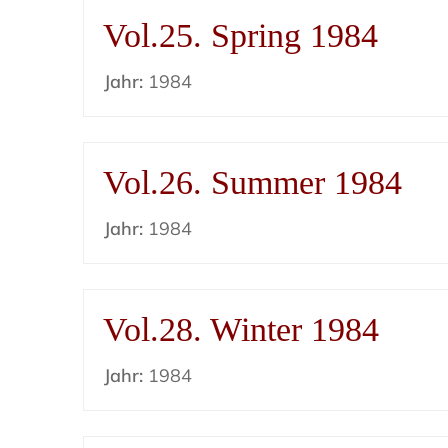
Vol.25. Spring 1984
Jahr:
1984
Vol.26. Summer 1984
Jahr:
1984
Vol.28. Winter 1984
Jahr:
1984