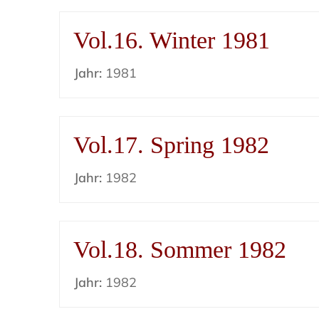
Vol.16. Winter 1981
Jahr:
1981
Vol.17. Spring 1982
Jahr:
1982
Vol.18. Sommer 1982
Jahr:
1982