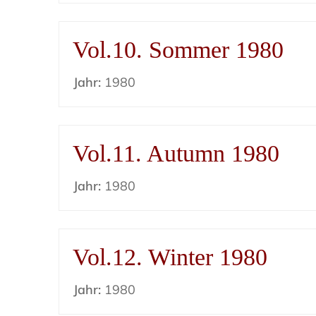
Vol.10. Sommer 1980
Jahr:
1980
Vol.11. Autumn 1980
Jahr:
1980
Vol.12. Winter 1980
Jahr:
1980