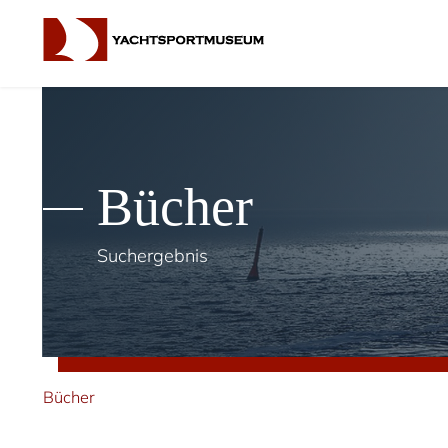
Bücher
Suchergebnis
Bücher