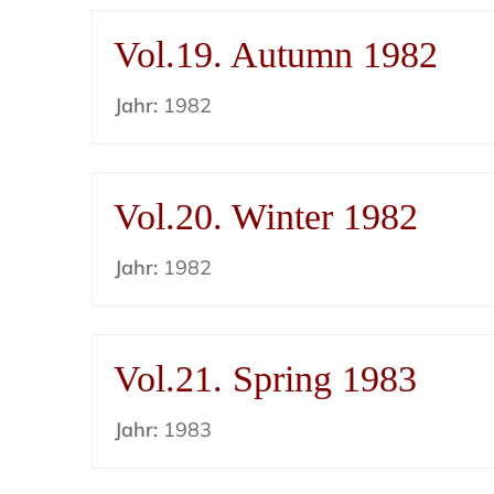
Vol.19. Autumn 1982
Jahr:
1982
Vol.20. Winter 1982
Jahr:
1982
Vol.21. Spring 1983
Jahr:
1983