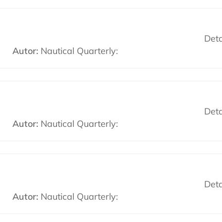
Deta
Autor:
Nautical Quarterly:
Deta
Autor:
Nautical Quarterly:
Deta
Autor:
Nautical Quarterly: