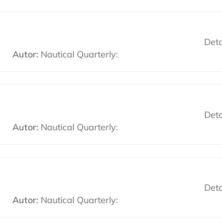
Deta
Autor:
Nautical Quarterly:
Deta
Autor:
Nautical Quarterly:
Deta
Autor:
Nautical Quarterly: