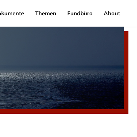
okumente
Themen
Fundbüro
About