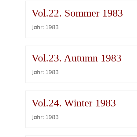
Vol.22. Sommer 1983
Jahr:
1983
Vol.23. Autumn 1983
Jahr:
1983
Vol.24. Winter 1983
Jahr:
1983