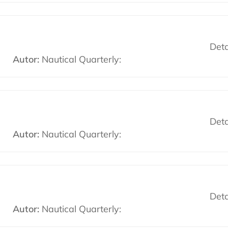
Deta
Autor:
Nautical Quarterly:
Deta
Autor:
Nautical Quarterly:
Deta
Autor:
Nautical Quarterly: