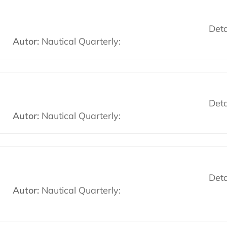
Deta
Autor:
Nautical Quarterly:
Deta
Autor:
Nautical Quarterly:
Deta
Autor:
Nautical Quarterly: