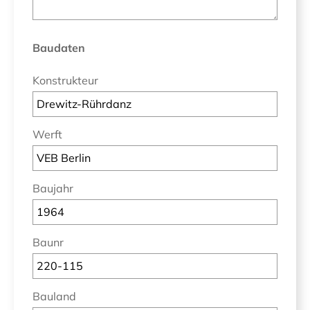
Baudaten
Konstrukteur
Werft
Baujahr
Baunr
Bauland