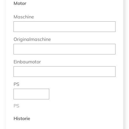
Motor
Maschine
Originalmaschine
Einbaumotor
PS
PS
Historie