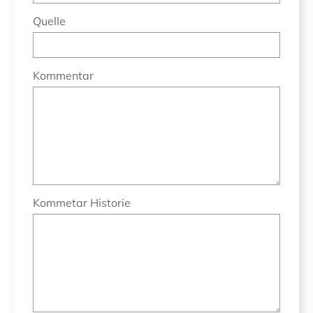
Quelle
Kommentar
Kommetar Historie