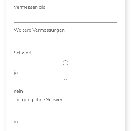
Vermessen als
Weitere Vermessungen
Schwert
ja
nein
Tiefgang ohne Schwert
m