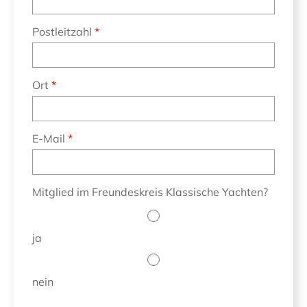
Postleitzahl
Ort
E-Mail
Mitglied im Freundeskreis Klassische Yachten?
ja
nein