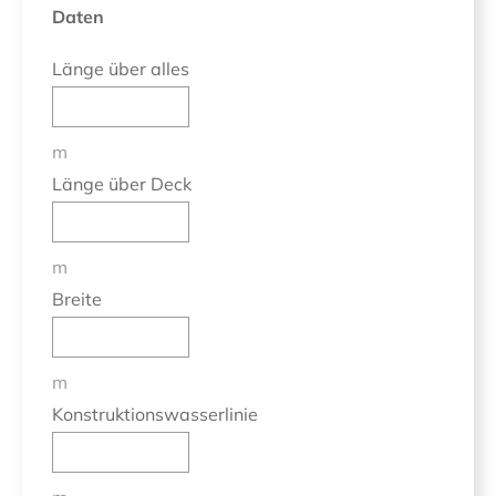
Daten
Länge über alles
m
Länge über Deck
m
Breite
m
Konstruktionswasserlinie