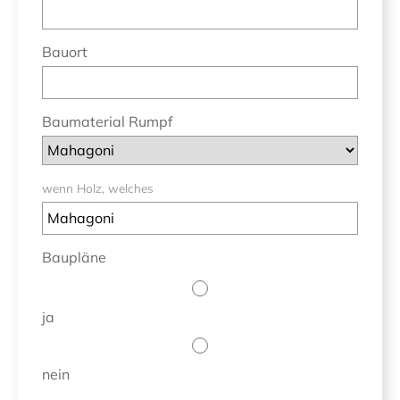
Bauort
Baumaterial Rumpf
wenn Holz, welches
Baupläne
ja
nein