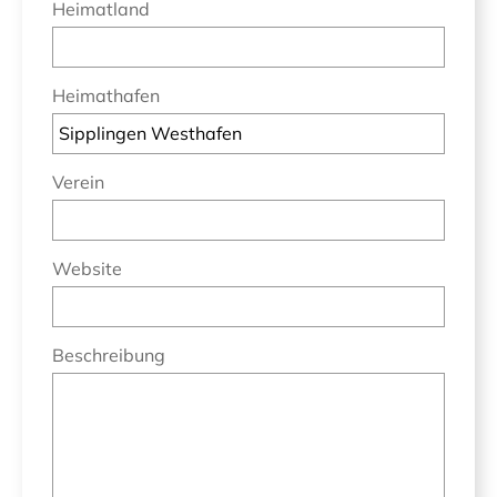
Heimatland
Heimathafen
Verein
Website
Beschreibung