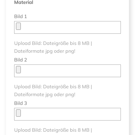
Material
Bild 1
Upload Bild: Dateigröße bis 8 MB |
Dateiformate jpg oder png!
Bild 2
Upload Bild: Dateigröße bis 8 MB |
Dateiformate jpg oder png!
Bild 3
Upload Bild: Dateigröße bis 8 MB |