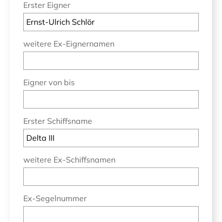
Erster Eigner
weitere Ex-Eignernamen
Eigner von bis
Erster Schiffsname
weitere Ex-Schiffsnamen
Ex-Segelnummer