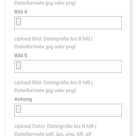
Dateiformate jpg oder png!
Bild 4
Upload Bild: Dateigröße bis 8 MB |
Dateiformate jpg oder png!
Bild 5
Upload Bild: Dateigröße bis 8 MB |
Dateiformate jpg oder png!
Anhang
Upload Datei: Dateigröße bis 8 MB |
Dateiformate pdf, jpg, png, tiff, gif