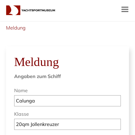
Meldung
Meldung
Angaben zum Schiff
Name
Klasse