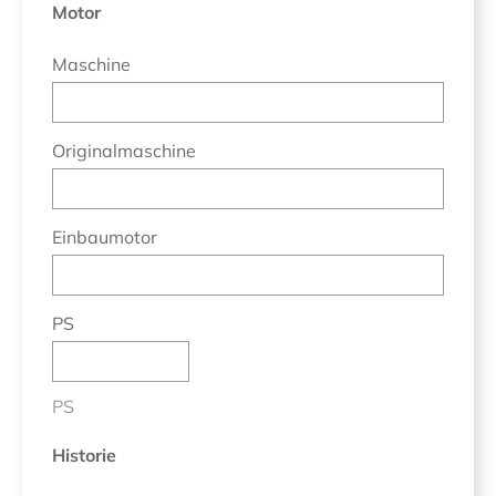
Motor
Maschine
Originalmaschine
Einbaumotor
PS
PS
Historie