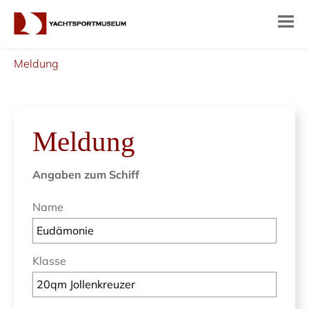
Meldung
Meldung
Angaben zum Schiff
Name
Klasse