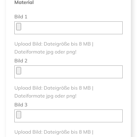
Material
Bild 1
Upload Bild: Dateigröße bis 8 MB |
Dateiformate jpg oder png!
Bild 2
Upload Bild: Dateigröße bis 8 MB |
Dateiformate jpg oder png!
Bild 3
Upload Bild: Dateigröße bis 8 MB |