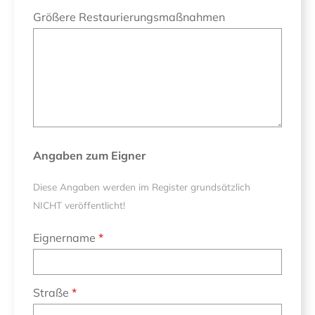
Größere Restaurierungsmaßnahmen
Angaben zum Eigner
Diese Angaben werden im Register grundsätzlich
NICHT veröffentlicht!
Eignername
Straße