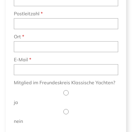
Postleitzahl
Ort
E-Mail
Mitglied im Freundeskreis Klassische Yachten?
ja
nein