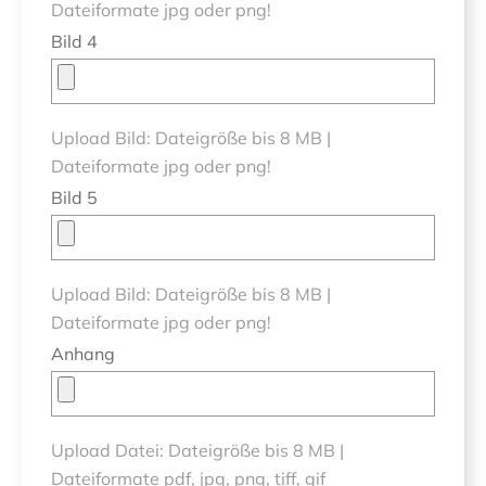
Dateiformate jpg oder png!
Bild 4
Upload Bild: Dateigröße bis 8 MB |
Dateiformate jpg oder png!
Bild 5
Upload Bild: Dateigröße bis 8 MB |
Dateiformate jpg oder png!
Anhang
Upload Datei: Dateigröße bis 8 MB |
Dateiformate pdf, jpg, png, tiff, gif