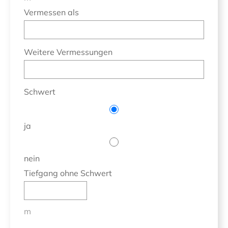
Vermessen als
Weitere Vermessungen
Schwert
ja
nein
Tiefgang ohne Schwert
m