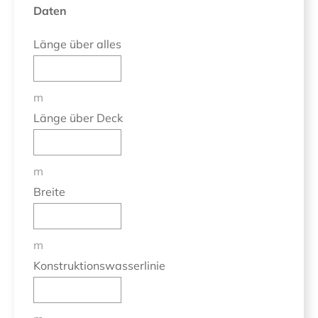
Daten
Länge über alles
m
Länge über Deck
m
Breite
m
Konstruktionswasserlinie