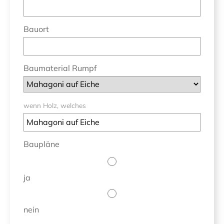
Bauort
Baumaterial Rumpf
wenn Holz, welches
Baupläne
ja
nein