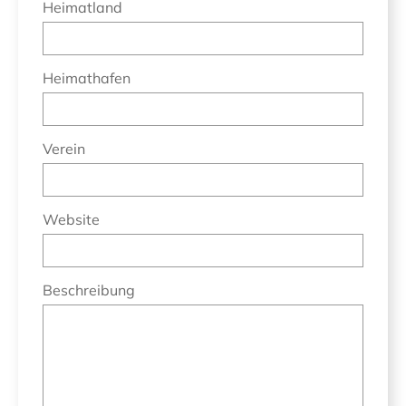
Heimatland
Heimathafen
Verein
Website
Beschreibung