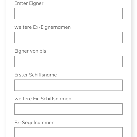
Erster Eigner
weitere Ex-Eignernamen
Eigner von bis
Erster Schiffsname
weitere Ex-Schiffsnamen
Ex-Segelnummer