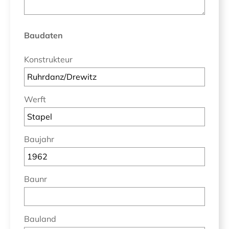
Baudaten
Konstrukteur
Werft
Baujahr
Baunr
Bauland