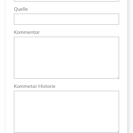
Quelle
Kommentar
Kommetar Historie