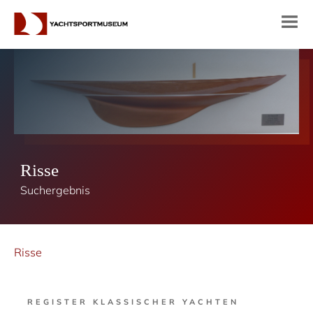
Risse
Suchergebnis
Risse
REGISTER KLASSISCHER YACHTEN