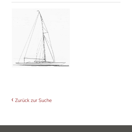
Zurück zur Suche