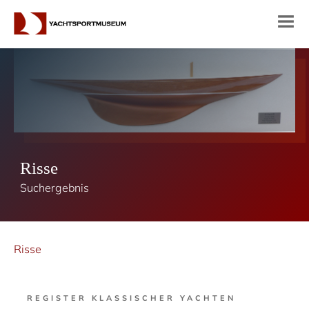
Risse
Suchergebnis
Risse
REGISTER KLASSISCHER YACHTEN