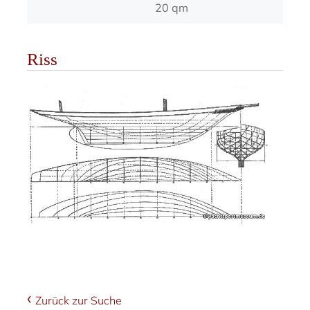
20 qm
Riss
Zurück zur Suche