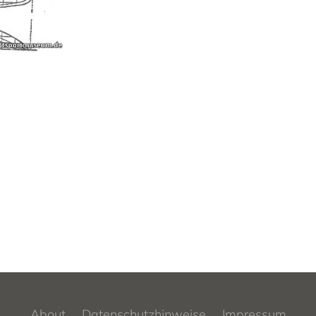
About
Datenschutzhinweise
Impressum