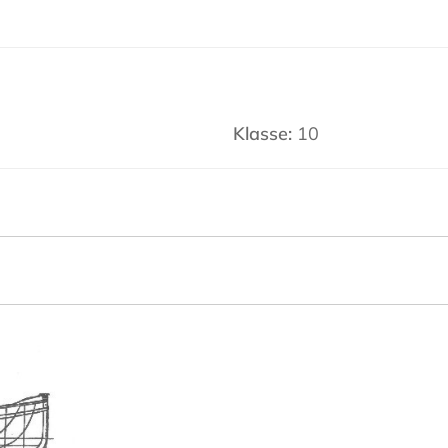
Klasse:
10