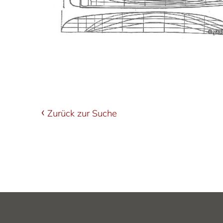
Zurück zur Suche