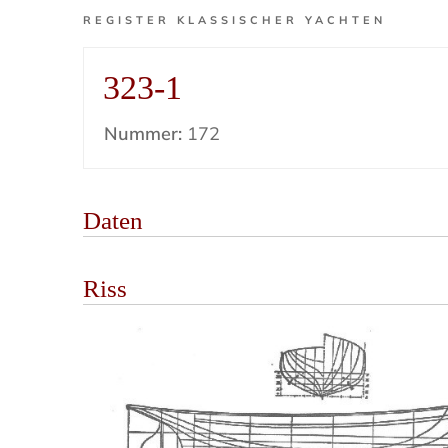
REGISTER KLASSISCHER YACHTEN
323-1
Nummer:
172
Daten
Riss