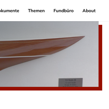
okumente
Themen
Fundbüro
About