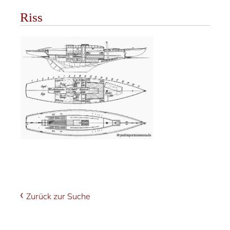
Riss
Zurück zur Suche