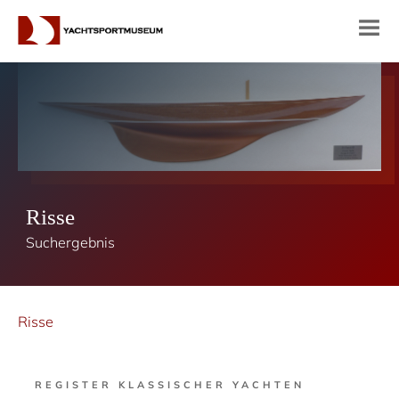
Risse
Suchergebnis
Risse
REGISTER KLASSISCHER YACHTEN