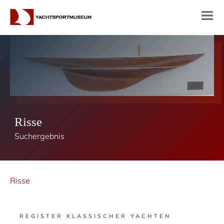
Risse
Suchergebnis
Risse
REGISTER KLASSISCHER YACHTEN