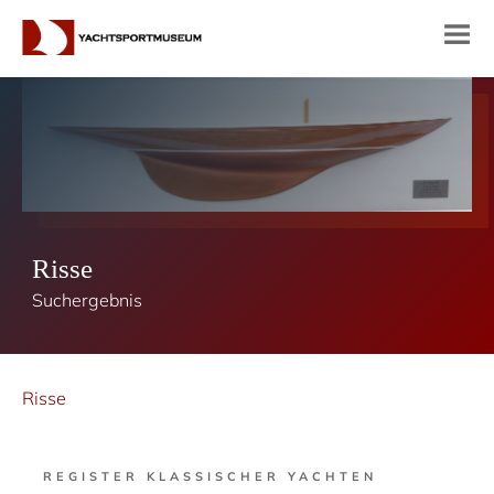
Risse
Suchergebnis
Risse
REGISTER KLASSISCHER YACHTEN