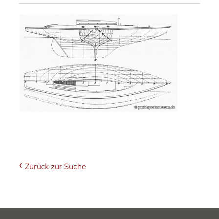
Zurück zur Suche