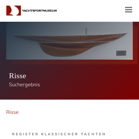
Risse
Suchergebnis
Risse
REGISTER KLASSISCHER YACHTEN