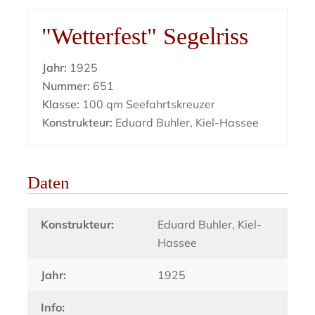
"Wetterfest" Segelriss
Jahr:
1925
Nummer:
651
Klasse:
100 qm Seefahrtskreuzer
Konstrukteur:
Eduard Buhler, Kiel-Hassee
Daten
Konstrukteur:
Eduard Buhler, Kiel-
Hassee
Jahr:
1925
Info: