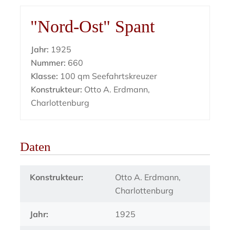
"Nord-Ost" Spant
Jahr:
1925
Nummer:
660
Klasse:
100 qm Seefahrtskreuzer
Konstrukteur:
Otto A. Erdmann,
Charlottenburg
Daten
Konstrukteur:
Otto A. Erdmann,
Charlottenburg
Jahr:
1925