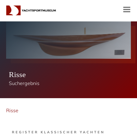
Risse
Suchergebnis
Risse
REGISTER KLASSISCHER YACHTEN