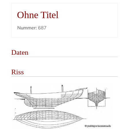
Ohne Titel
Nummer:
687
Daten
Riss