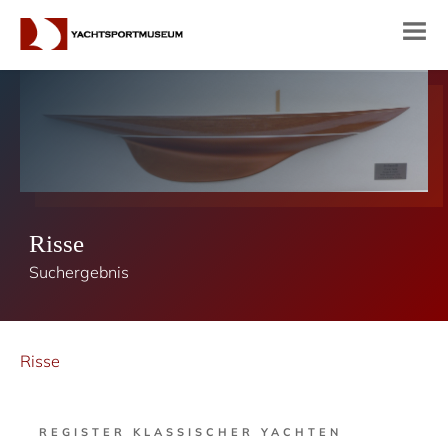
Risse
Suchergebnis
Risse
REGISTER KLASSISCHER YACHTEN