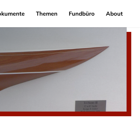
okumente
Themen
Fundbüro
About