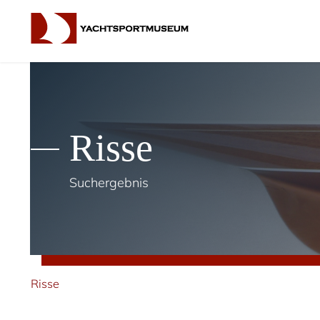
Risse
Suchergebnis
Risse