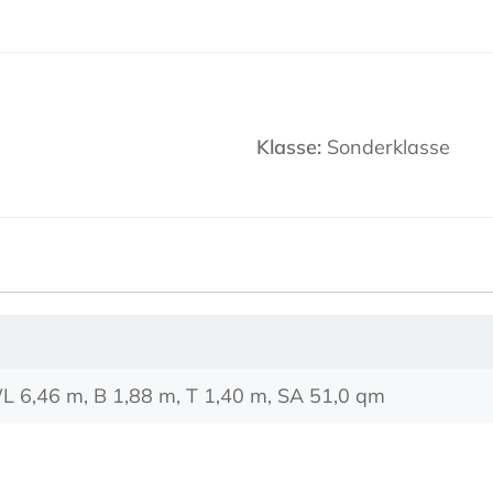
Klasse:
Sonderklasse
L 6,46 m, B 1,88 m, T 1,40 m, SA 51,0 qm