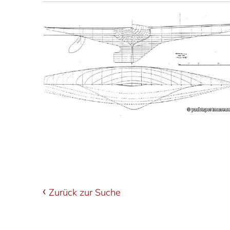
Zurück zur Suche