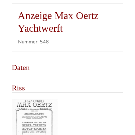
Anzeige Max Oertz
Yachtwerft
Nummer:
546
Daten
Riss