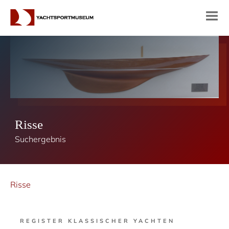
Risse
Suchergebnis
Risse
REGISTER KLASSISCHER YACHTEN