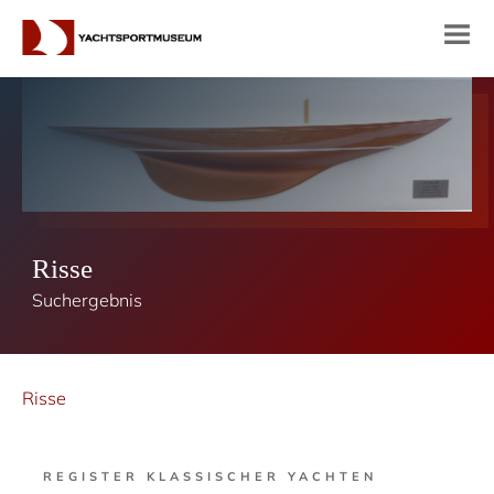
Risse
Suchergebnis
Risse
REGISTER KLASSISCHER YACHTEN