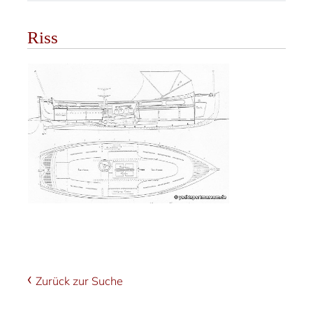
Riss
Zurück zur Suche