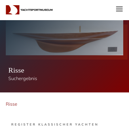
Risse
Suchergebnis
Risse
REGISTER KLASSISCHER YACHTEN