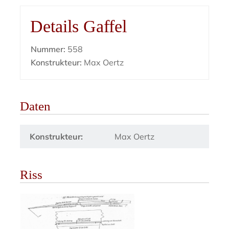
Details Gaffel
Nummer:
558
Konstrukteur:
Max Oertz
Daten
Konstrukteur:
Max Oertz
Riss