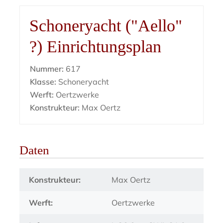
Schoneryacht ("Aello"
?) Einrichtungsplan
Nummer:
617
Klasse:
Schoneryacht
Werft:
Oertzwerke
Konstrukteur:
Max Oertz
Daten
Konstrukteur:
Max Oertz
Werft:
Oertzwerke