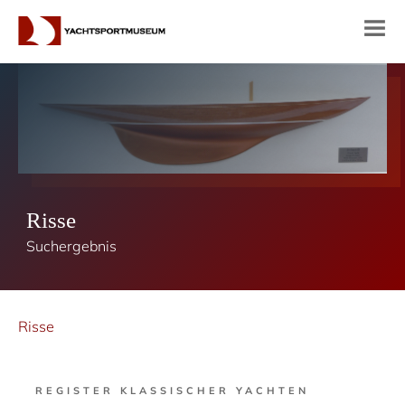
Risse
Suchergebnis
Risse
REGISTER KLASSISCHER YACHTEN