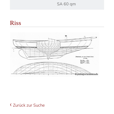
SA 60 qm
Riss
Zurück zur Suche