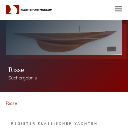
Risse
Suchergebnis
Risse
REGISTER KLASSISCHER YACHTEN