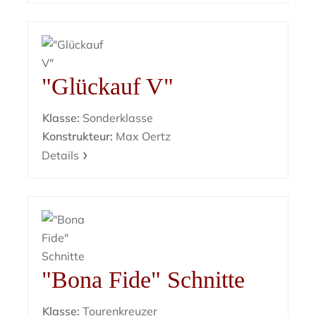
"Glückauf V"
Klasse:
Sonderklasse
Konstrukteur:
Max Oertz
Details
"Bona Fide" Schnitte
Klasse:
Tourenkreuzer