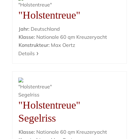
"Holstentreue"
Jahr:
Deutschland
Klasse:
Nationale 60 qm Kreuzeryacht
Konstrukteur:
Max Oertz
Details
"Holstentreue"
Segelriss
Klasse:
Nationale 60 qm Kreuzeryacht