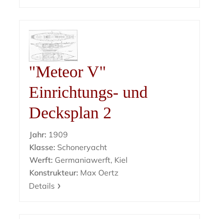
"Meteor V"
Einrichtungs- und
Decksplan 2
Jahr:
1909
Klasse:
Schoneryacht
Werft:
Germaniawerft, Kiel
Konstrukteur:
Max Oertz
Details