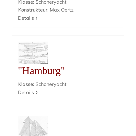
Klasse:
Schoneryacht
Konstrukteur:
Max Oertz
Details
"Hamburg"
Klasse:
Schoneryacht
Details