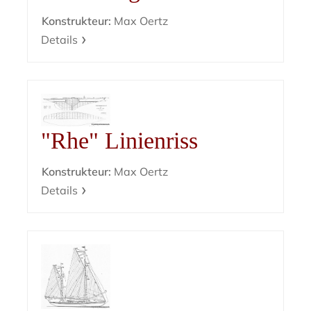
Konstrukteur:
Max Oertz
Details
"Rhe" Linienriss
Konstrukteur:
Max Oertz
Details