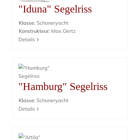
"Iduna" Segelriss
Klasse:
Schoneryacht
Konstrukteur:
Max Oertz
Details
"Hamburg" Segelriss
Klasse:
Schoneryacht
Details