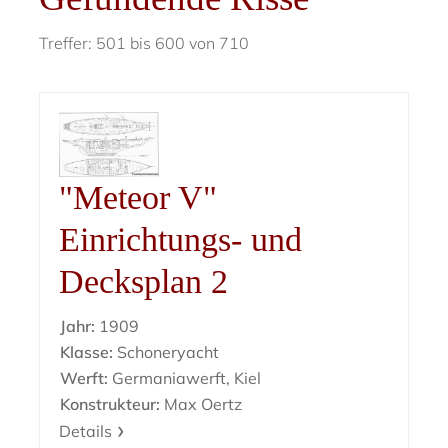
Treffer: 501 bis 600 von 710
"Meteor V"
Einrichtungs- und
Decksplan 2
Jahr:
1909
Klasse:
Schoneryacht
Werft:
Germaniawerft, Kiel
Konstrukteur:
Max Oertz
Details