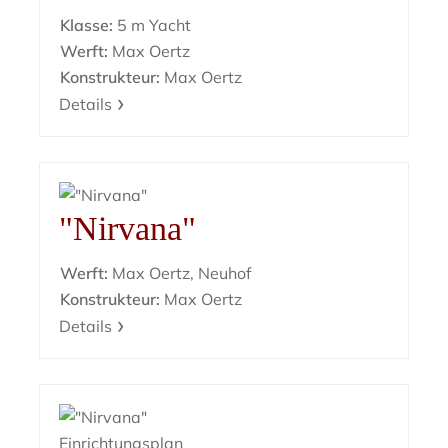
Klasse:
5 m Yacht
Werft:
Max Oertz
Konstrukteur:
Max Oertz
Details
"Nirvana"
Werft:
Max Oertz, Neuhof
Konstrukteur:
Max Oertz
Details