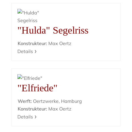
"Hulda" Segelriss
Konstrukteur:
Max Oertz
Details
"Elfriede"
Werft:
Oertzwerke, Hamburg
Konstrukteur:
Max Oertz
Details