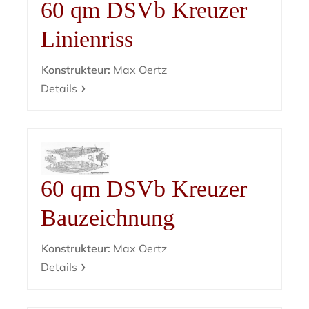
60 qm DSVb Kreuzer
Linienriss
Konstrukteur:
Max Oertz
Details
60 qm DSVb Kreuzer
Bauzeichnung
Konstrukteur:
Max Oertz
Details