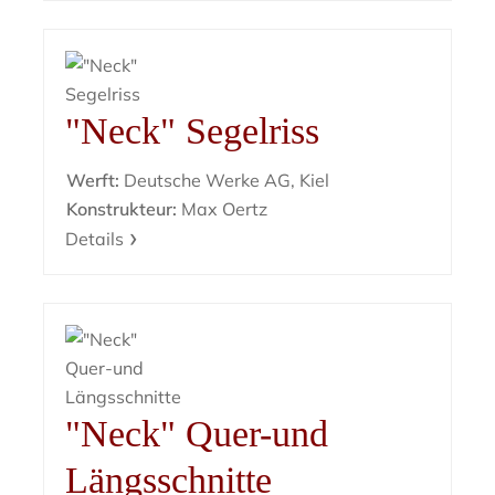
"Neck" Segelriss
Werft:
Deutsche Werke AG, Kiel
Konstrukteur:
Max Oertz
Details
"Neck" Quer-und
Längsschnitte