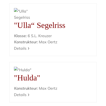
"Ulla“ Segelriss
Klasse:
6 S.L. Kreuzer
Konstrukteur:
Max Oertz
Details
"Hulda"
Konstrukteur:
Max Oertz
Details