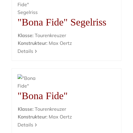
"Bona Fide" Segelriss
Klasse:
Tourenkreuzer
Konstrukteur:
Max Oertz
Details
"Bona Fide"
Klasse:
Tourenkreuzer
Konstrukteur:
Max Oertz
Details