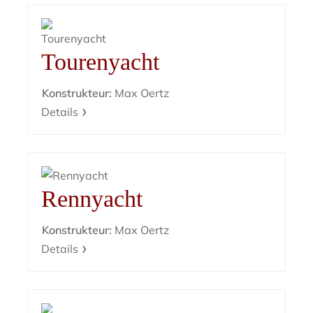
Tourenyacht
Konstrukteur:
Max Oertz
Details
Rennyacht
Konstrukteur:
Max Oertz
Details