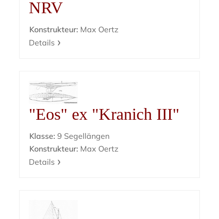
NRV
Konstrukteur:
Max Oertz
Details
"Eos" ex "Kranich III"
Klasse:
9 Segellängen
Konstrukteur:
Max Oertz
Details