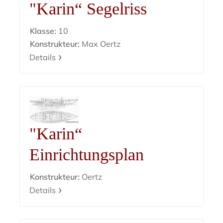
"Karin“ Segelriss
Klasse:
10
Konstrukteur:
Max Oertz
Details
"Karin“
Einrichtungsplan
Konstrukteur:
Oertz
Details