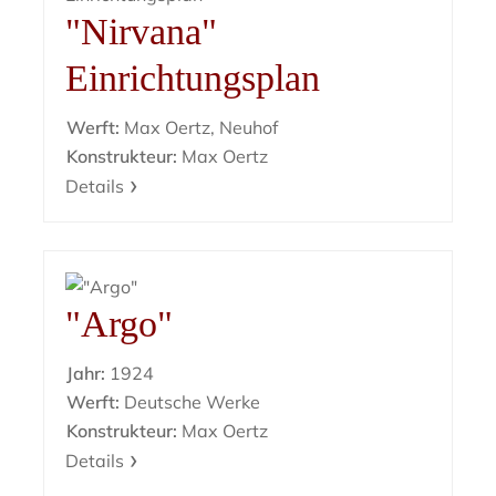
"Nirvana"
Einrichtungsplan
Werft:
Max Oertz, Neuhof
Konstrukteur:
Max Oertz
Details
"Argo"
Jahr:
1924
Werft:
Deutsche Werke
Konstrukteur:
Max Oertz
Details