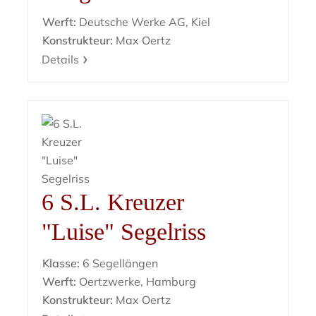
Werft:
Deutsche Werke AG, Kiel
Konstrukteur:
Max Oertz
Details
6 S.L. Kreuzer
"Luise" Segelriss
Klasse:
6 Segellängen
Werft:
Oertzwerke, Hamburg
Konstrukteur:
Max Oertz