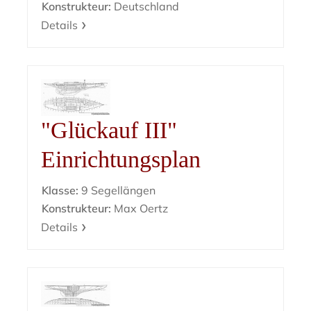
Konstrukteur:
Deutschland
Details
"Glückauf III"
Einrichtungsplan
Klasse:
9 Segellängen
Konstrukteur:
Max Oertz
Details