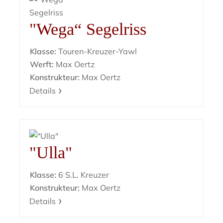
"Wega“ Segelriss
Klasse:
Touren-Kreuzer-Yawl
Werft:
Max Oertz
Konstrukteur:
Max Oertz
Details
"Ulla"
Klasse:
6 S.L. Kreuzer
Konstrukteur:
Max Oertz
Details