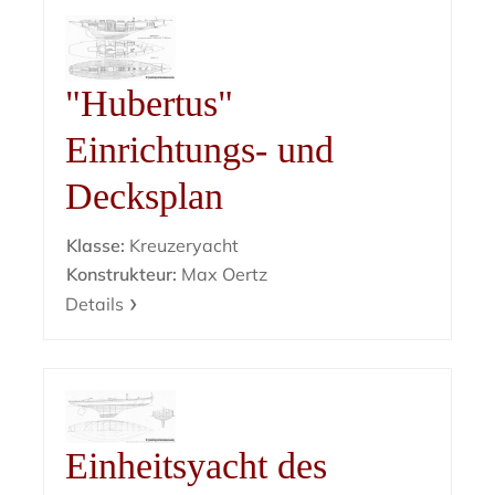
"Hubertus"
Einrichtungs- und
Decksplan
Klasse:
Kreuzeryacht
Konstrukteur:
Max Oertz
Details
Einheitsyacht des