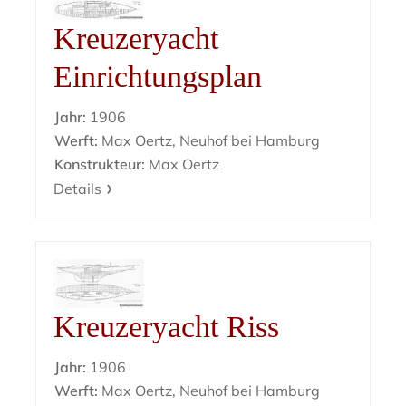
Kreuzeryacht
Einrichtungsplan
Jahr:
1906
Werft:
Max Oertz, Neuhof bei Hamburg
Konstrukteur:
Max Oertz
Details
Kreuzeryacht Riss
Jahr:
1906
Werft:
Max Oertz, Neuhof bei Hamburg