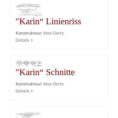
"Karin“ Linienriss
Konstrukteur:
Max Oertz
Details
"Karin“ Schnitte
Konstrukteur:
Max Oertz
Details