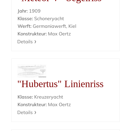
Jahr:
1909
Klasse:
Schoneryacht
Werft:
Germaniawerft, Kiel
Konstrukteur:
Max Oertz
Details
"Hubertus" Linienriss
Klasse:
Kreuzeryacht
Konstrukteur:
Max Oertz
Details