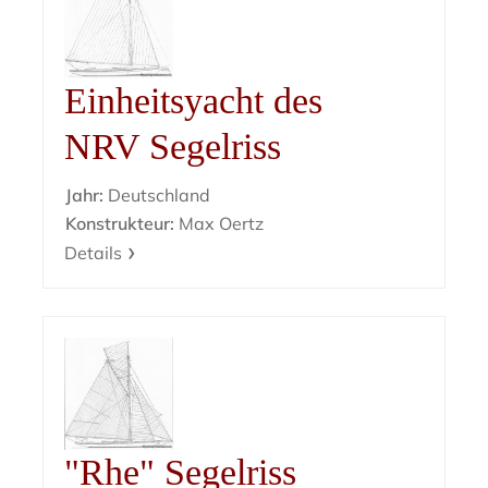
Einheitsyacht des
NRV Segelriss
Jahr:
Deutschland
Konstrukteur:
Max Oertz
Details
"Rhe" Segelriss