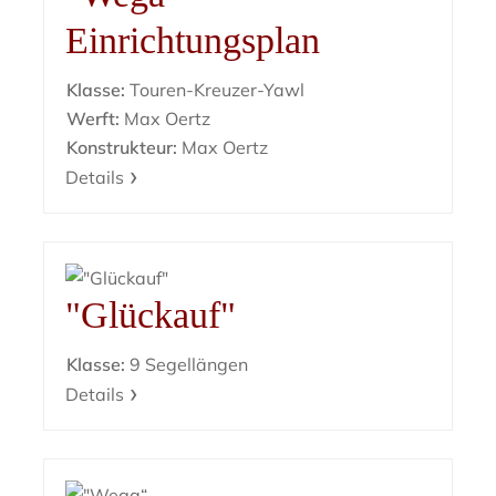
Einrichtungsplan
Klasse:
Touren-Kreuzer-Yawl
Werft:
Max Oertz
Konstrukteur:
Max Oertz
Details
"Glückauf"
Klasse:
9 Segellängen
Details