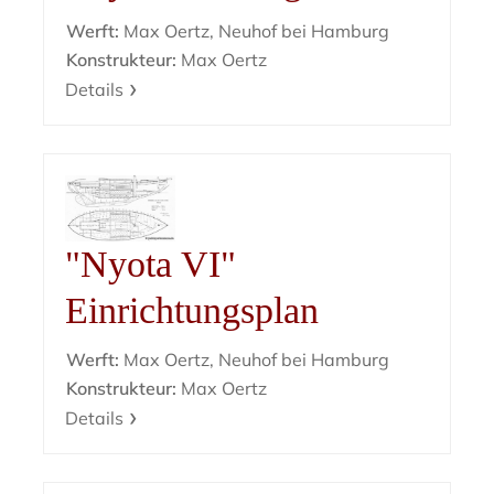
Werft:
Max Oertz, Neuhof bei Hamburg
Konstrukteur:
Max Oertz
Details
"Nyota VI"
Einrichtungsplan
Werft:
Max Oertz, Neuhof bei Hamburg
Konstrukteur:
Max Oertz
Details