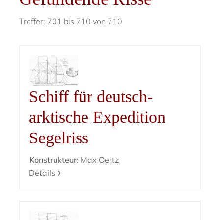
Treffer: 701 bis 710 von 710
Schiff für deutsch-
arktische Expedition
Segelriss
Konstrukteur:
Max Oertz
Details