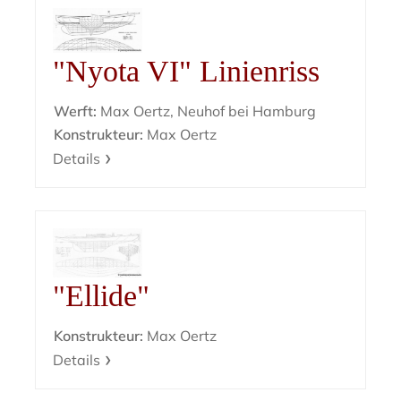
"Nyota VI" Linienriss
Werft:
Max Oertz, Neuhof bei Hamburg
Konstrukteur:
Max Oertz
Details
"Ellide"
Konstrukteur:
Max Oertz
Details