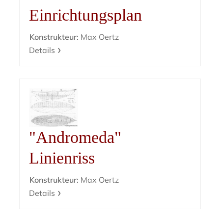
Einrichtungsplan
Konstrukteur:
Max Oertz
Details
"Andromeda"
Linienriss
Konstrukteur:
Max Oertz
Details