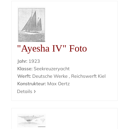
"Ayesha IV" Foto
Jahr:
1923
Klasse:
Seekreuzeryacht
Werft:
Deutsche Werke , Reichswerft Kiel
Konstrukteur:
Max Oertz
Details