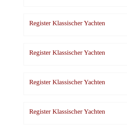
Register Klassischer Yachten
Register Klassischer Yachten
Register Klassischer Yachten
Register Klassischer Yachten