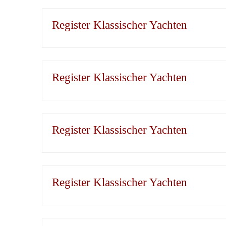
Register Klassischer Yachten
Register Klassischer Yachten
Register Klassischer Yachten
Register Klassischer Yachten