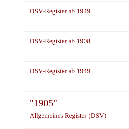
DSV-Register ab 1949
DSV-Register ab 1908
DSV-Register ab 1949
"1905"
Allgemeines Register (DSV)