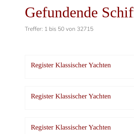
Gefundende Schif
Treffer: 1 bis 50 von 32715
Register Klassischer Yachten
Register Klassischer Yachten
Register Klassischer Yachten