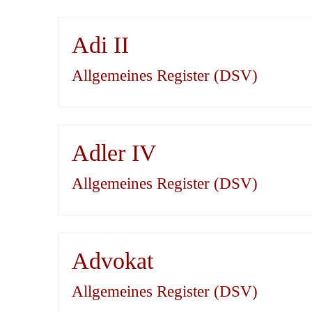
Adi II
Allgemeines Register (DSV)
Adler IV
Allgemeines Register (DSV)
Advokat
Allgemeines Register (DSV)