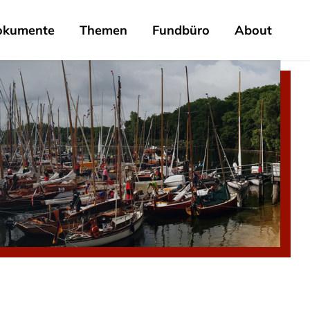
okumente
Themen
Fundbüro
About