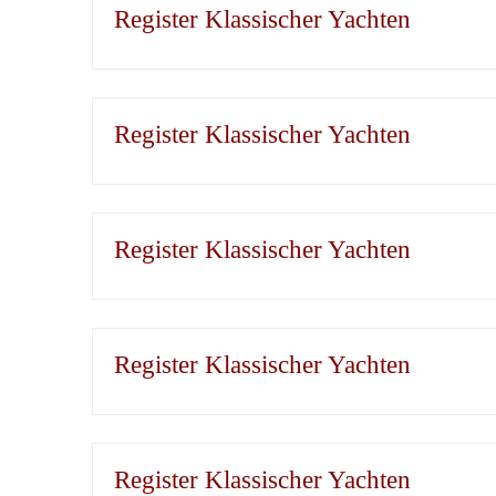
Register Klassischer Yachten
Register Klassischer Yachten
Register Klassischer Yachten
Register Klassischer Yachten
Register Klassischer Yachten