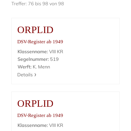
Treffer: 76 bis 98 von 98
ORPLID
DSV-Register ab 1949
Klassenname:
VIII KR
Segelnummer:
519
Werft:
K. Menn
Details
ORPLID
DSV-Register ab 1949
Klassenname:
VIII KR