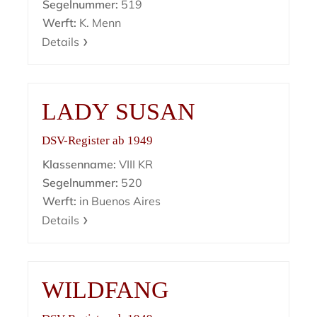
Segelnummer:
519
Werft:
K. Menn
Details
LADY SUSAN
DSV-Register ab 1949
Klassenname:
VIII KR
Segelnummer:
520
Werft:
in Buenos Aires
Details
WILDFANG