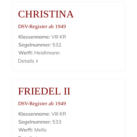
CHRISTINA
DSV-Register ab 1949
Klassenname:
VIII KR
Segelnummer:
532
Werft:
Heidtmann
Details
FRIEDEL II
DSV-Register ab 1949
Klassenname:
VIII KR
Segelnummer:
533
Werft:
Mello