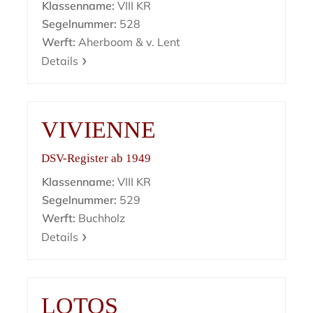
Klassenname:
VIII KR
Segelnummer:
528
Werft:
Aherboom & v. Lent
Details
VIVIENNE
DSV-Register ab 1949
Klassenname:
VIII KR
Segelnummer:
529
Werft:
Buchholz
Details
LOTOS