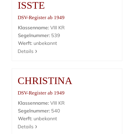
ISSTE
DSV-Register ab 1949
Klassenname:
VIII KR
Segelnummer:
539
Werft:
unbekannt
Details
CHRISTINA
DSV-Register ab 1949
Klassenname:
VIII KR
Segelnummer:
540
Werft:
unbekannt
Details