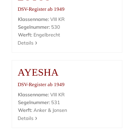
DSV-Register ab 1949
Klassenname:
VIII KR
Segelnummer:
530
Werft:
Engelbrecht
Details
AYESHA
DSV-Register ab 1949
Klassenname:
VIII KR
Segelnummer:
531
Werft:
Anker & Jonsen
Details