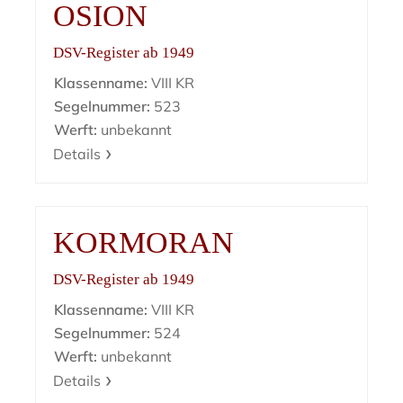
OSION
DSV-Register ab 1949
Klassenname:
VIII KR
Segelnummer:
523
Werft:
unbekannt
Details
KORMORAN
DSV-Register ab 1949
Klassenname:
VIII KR
Segelnummer:
524
Werft:
unbekannt
Details