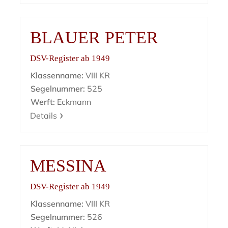
BLAUER PETER
DSV-Register ab 1949
Klassenname:
VIII KR
Segelnummer:
525
Werft:
Eckmann
Details
MESSINA
DSV-Register ab 1949
Klassenname:
VIII KR
Segelnummer:
526