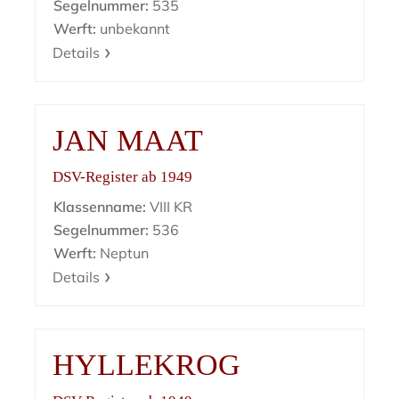
Segelnummer:
535
Werft:
unbekannt
Details
JAN MAAT
DSV-Register ab 1949
Klassenname:
VIII KR
Segelnummer:
536
Werft:
Neptun
Details
HYLLEKROG