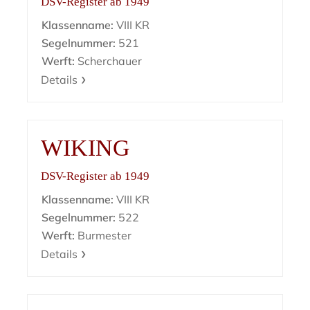
DSV-Register ab 1949
Klassenname:
VIII KR
Segelnummer:
521
Werft:
Scherchauer
Details
WIKING
DSV-Register ab 1949
Klassenname:
VIII KR
Segelnummer:
522
Werft:
Burmester
Details