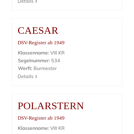
Details
CAESAR
DSV-Register ab 1949
Klassenname:
VIII KR
Segelnummer:
534
Werft:
Burmester
Details
POLARSTERN
DSV-Register ab 1949
Klassenname:
VIII KR