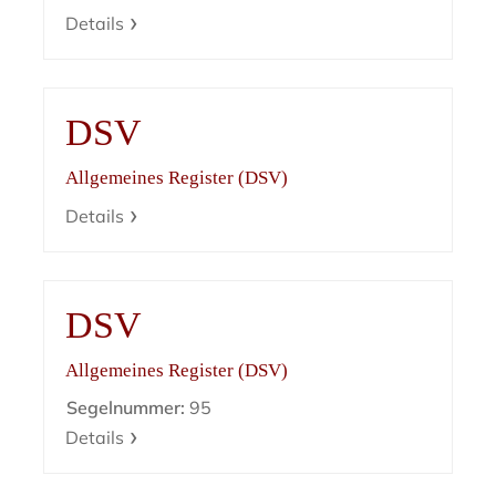
Details
DSV
Allgemeines Register (DSV)
Details
DSV
Allgemeines Register (DSV)
Segelnummer:
95
Details