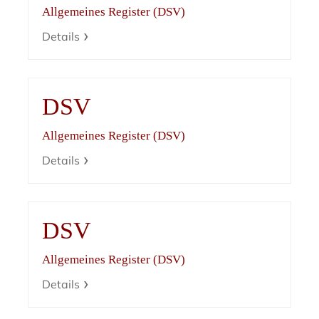
Allgemeines Register (DSV)
Details
DSV
Allgemeines Register (DSV)
Details
DSV
Allgemeines Register (DSV)
Details