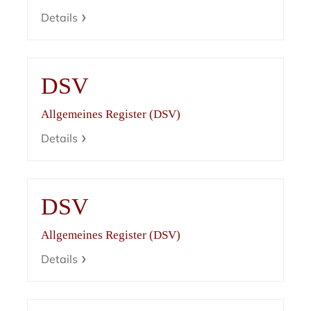
Details
DSV
Allgemeines Register (DSV)
Details
DSV
Allgemeines Register (DSV)
Details