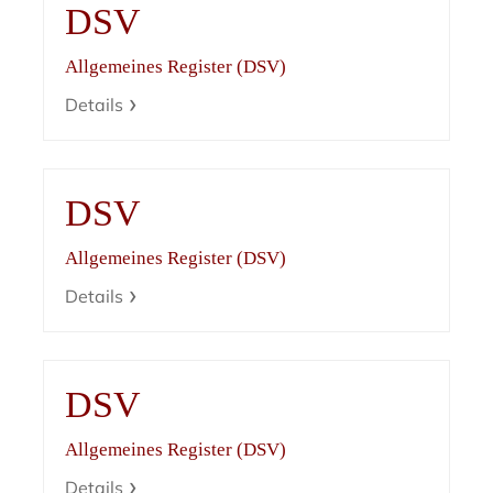
DSV
Allgemeines Register (DSV)
Details
DSV
Allgemeines Register (DSV)
Details
DSV
Allgemeines Register (DSV)
Details