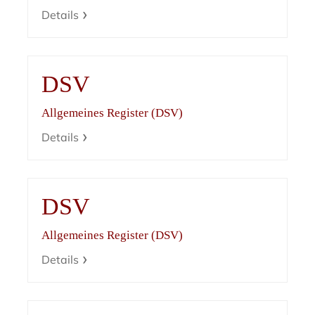
Details
DSV
Allgemeines Register (DSV)
Details
DSV
Allgemeines Register (DSV)
Details