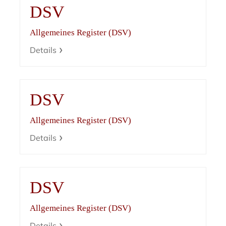
DSV
Allgemeines Register (DSV)
Details
DSV
Allgemeines Register (DSV)
Details
DSV
Allgemeines Register (DSV)
Details