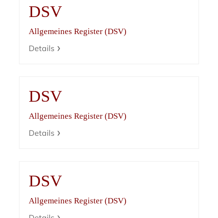
DSV
Allgemeines Register (DSV)
Details
DSV
Allgemeines Register (DSV)
Details
DSV
Allgemeines Register (DSV)
Details