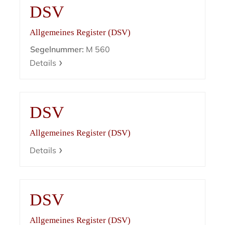
DSV
Allgemeines Register (DSV)
Segelnummer:
M 560
Details
DSV
Allgemeines Register (DSV)
Details
DSV
Allgemeines Register (DSV)