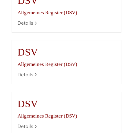
DSV
Allgemeines Register (DSV)
Details
DSV
Allgemeines Register (DSV)
Details
DSV
Allgemeines Register (DSV)
Details