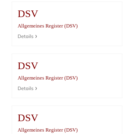
DSV
Allgemeines Register (DSV)
Details
DSV
Allgemeines Register (DSV)
Details
DSV
Allgemeines Register (DSV)