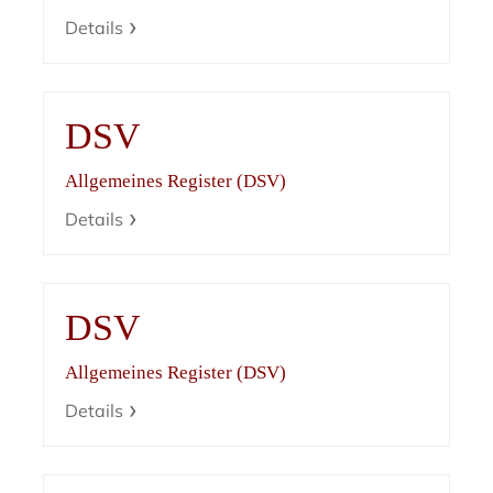
Details
DSV
Allgemeines Register (DSV)
Details
DSV
Allgemeines Register (DSV)
Details