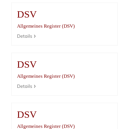
DSV
Allgemeines Register (DSV)
Details
DSV
Allgemeines Register (DSV)
Details
DSV
Allgemeines Register (DSV)