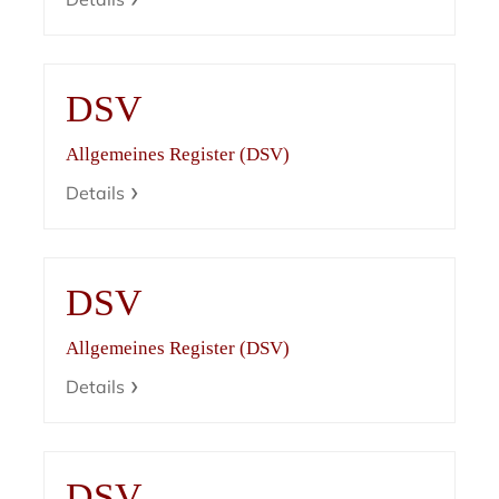
DSV
Allgemeines Register (DSV)
Details
DSV
Allgemeines Register (DSV)
Details
DSV