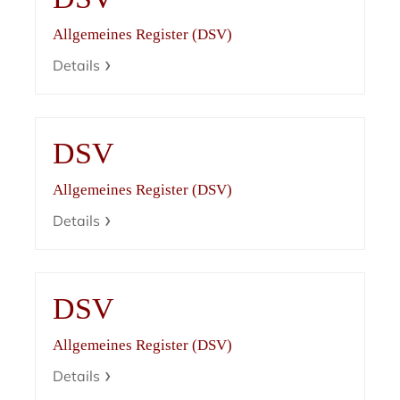
Allgemeines Register (DSV)
Details
DSV
Allgemeines Register (DSV)
Details
DSV
Allgemeines Register (DSV)
Details