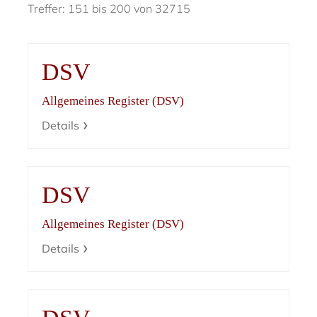
Treffer: 151 bis 200 von 32715
DSV
Allgemeines Register (DSV)
Details
DSV
Allgemeines Register (DSV)
Details