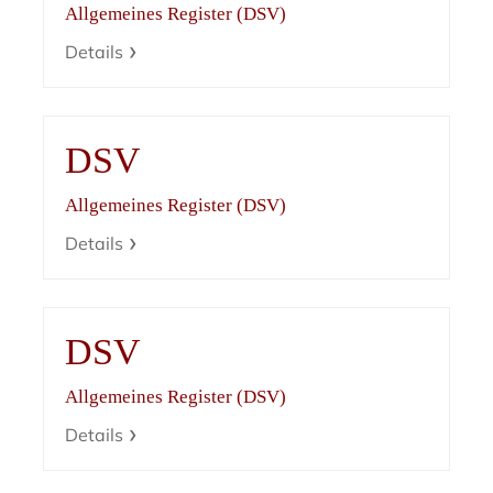
Allgemeines Register (DSV)
Details
DSV
Allgemeines Register (DSV)
Details
DSV
Allgemeines Register (DSV)
Details