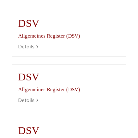
DSV
Allgemeines Register (DSV)
Details
DSV
Allgemeines Register (DSV)
Details
DSV