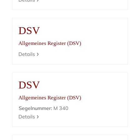
DSV
Allgemeines Register (DSV)
Details
DSV
Allgemeines Register (DSV)
Segelnummer:
M 340
Details