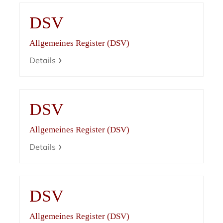
DSV
Allgemeines Register (DSV)
Details
DSV
Allgemeines Register (DSV)
Details
DSV
Allgemeines Register (DSV)