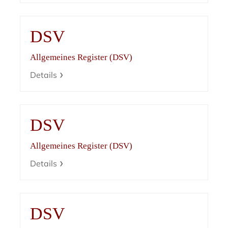
DSV
Allgemeines Register (DSV)
Details
DSV
Allgemeines Register (DSV)
Details
DSV