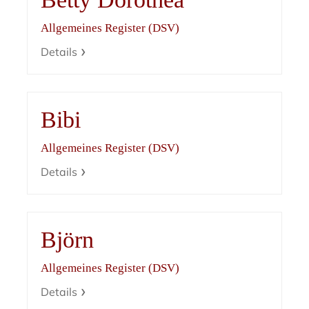
Allgemeines Register (DSV)
Details
Bibi
Allgemeines Register (DSV)
Details
Björn
Allgemeines Register (DSV)
Details