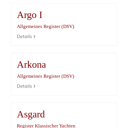
Argo I
Allgemeines Register (DSV)
Details
Arkona
Allgemeines Register (DSV)
Details
Asgard
Register Klassischer Yachten