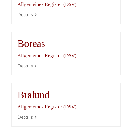
Allgemeines Register (DSV)
Details
Boreas
Allgemeines Register (DSV)
Details
Bralund
Allgemeines Register (DSV)
Details