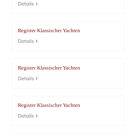
Details
Register Klassischer Yachten
Details
Register Klassischer Yachten
Details
Register Klassischer Yachten
Details