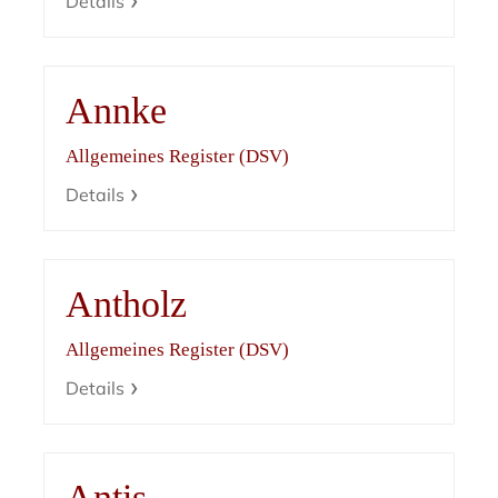
Details
Annke
Allgemeines Register (DSV)
Details
Antholz
Allgemeines Register (DSV)
Details
Antis