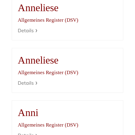
Anneliese
Allgemeines Register (DSV)
Details
Anneliese
Allgemeines Register (DSV)
Details
Anni
Allgemeines Register (DSV)