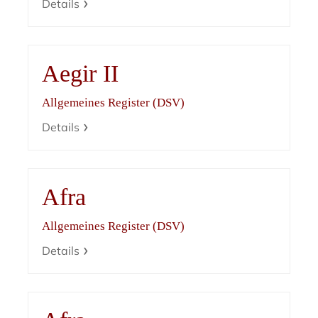
Details
Aegir II
Allgemeines Register (DSV)
Details
Afra
Allgemeines Register (DSV)
Details