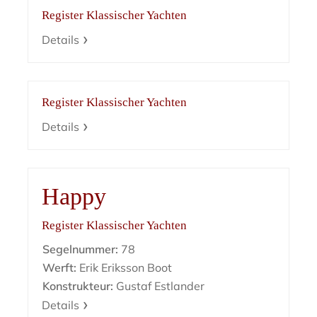
Register Klassischer Yachten
Details
Register Klassischer Yachten
Details
Happy
Register Klassischer Yachten
Segelnummer:
78
Werft:
Erik Eriksson Boot
Konstrukteur:
Gustaf Estlander
Details