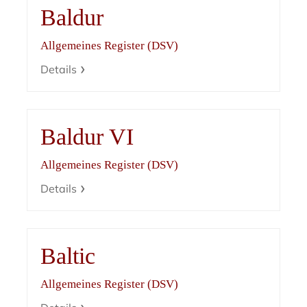
Baldur
Allgemeines Register (DSV)
Details
Baldur VI
Allgemeines Register (DSV)
Details
Baltic
Allgemeines Register (DSV)