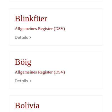
Blinkfüer
Allgemeines Register (DSV)
Details
Böig
Allgemeines Register (DSV)
Details
Bolivia