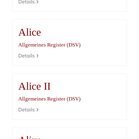
Details
Alice
Allgemeines Register (DSV)
Details
Alice II
Allgemeines Register (DSV)
Details