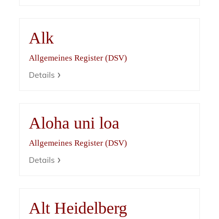
Alk
Allgemeines Register (DSV)
Details
Aloha uni loa
Allgemeines Register (DSV)
Details
Alt Heidelberg