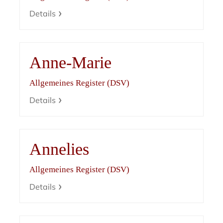
Details
Anne-Marie
Allgemeines Register (DSV)
Details
Annelies
Allgemeines Register (DSV)
Details