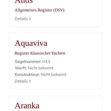
Allgemeines Register (DSV)
Details
Aquaviva
Register Klassischer Yachten
Segelnummer:
H13
Werft:
Nicht bekannt
Konstrukteur:
Nicht bekannt
Details
Aranka