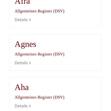
Afra
Allgemeines Register (DSV)
Details
Agnes
Allgemeines Register (DSV)
Details
Aha
Allgemeines Register (DSV)
Details