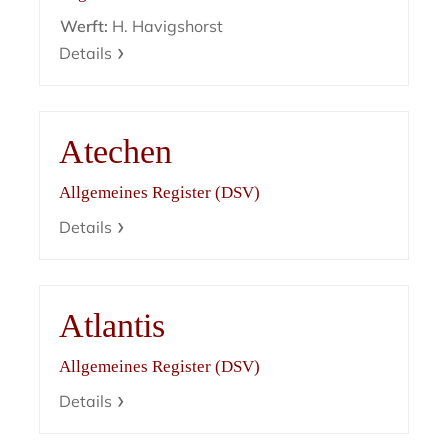
Werft:
H. Havigshorst
Details
Atechen
Allgemeines Register (DSV)
Details
Atlantis
Allgemeines Register (DSV)
Details