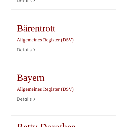
Details
Bärentrott
Allgemeines Register (DSV)
Details
Bayern
Allgemeines Register (DSV)
Details
Betty Dorothea