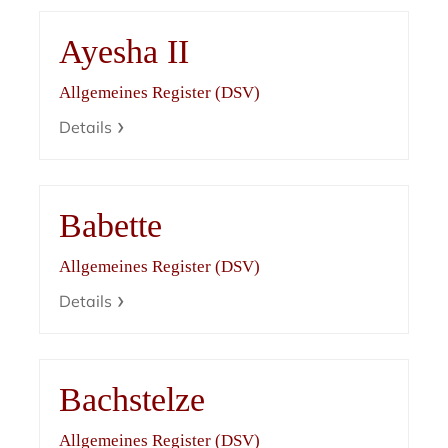
Ayesha II
Allgemeines Register (DSV)
Details
Babette
Allgemeines Register (DSV)
Details
Bachstelze
Allgemeines Register (DSV)