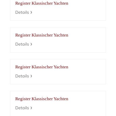
Register Klassischer Yachten
Details
Register Klassischer Yachten
Details
Register Klassischer Yachten
Details
Register Klassischer Yachten
Details