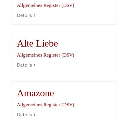
Allgemeines Register (DSV)
Details
Alte Liebe
Allgemeines Register (DSV)
Details
Amazone
Allgemeines Register (DSV)
Details