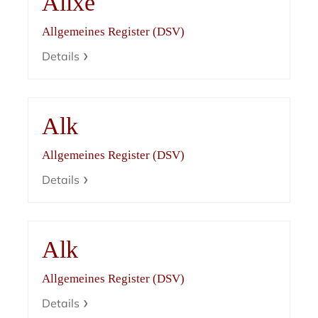
Alixe
Allgemeines Register (DSV)
Details
Alk
Allgemeines Register (DSV)
Details
Alk
Allgemeines Register (DSV)
Details