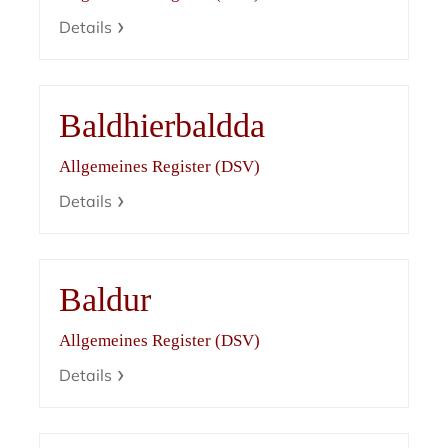
Details
Baldhierbaldda
Allgemeines Register (DSV)
Details
Baldur
Allgemeines Register (DSV)
Details