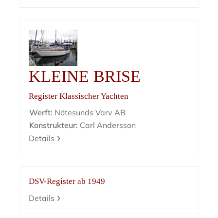
KLEINE BRISE
Register Klassischer Yachten
Werft:
Nötesunds Varv AB
Konstrukteur:
Carl Andersson
Details
DSV-Register ab 1949
Details