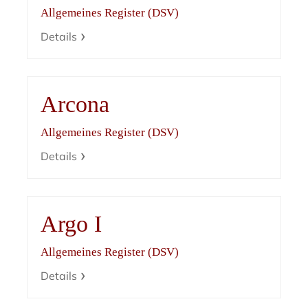
Allgemeines Register (DSV)
Details
Arcona
Allgemeines Register (DSV)
Details
Argo I
Allgemeines Register (DSV)
Details