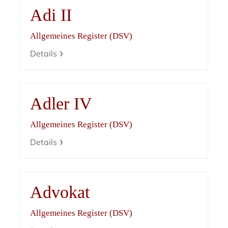
Adi II
Allgemeines Register (DSV)
Details
Adler IV
Allgemeines Register (DSV)
Details
Advokat
Allgemeines Register (DSV)