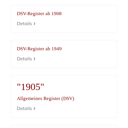
DSV-Register ab 1908
Details
DSV-Register ab 1949
Details
"1905"
Allgemeines Register (DSV)
Details