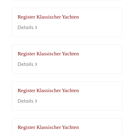
Register Klassischer Yachten
Details
Register Klassischer Yachten
Details
Register Klassischer Yachten
Details
Register Klassischer Yachten