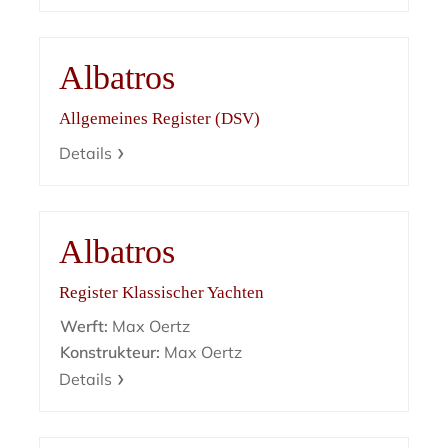
Albatros
Allgemeines Register (DSV)
Details
Albatros
Register Klassischer Yachten
Werft:
Max Oertz
Konstrukteur:
Max Oertz
Details