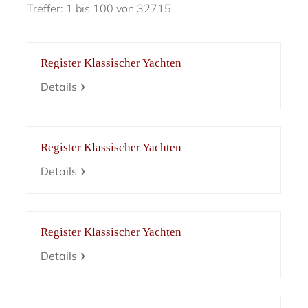
Treffer: 1 bis 100 von 32715
Register Klassischer Yachten
Details
Register Klassischer Yachten
Details
Register Klassischer Yachten
Details