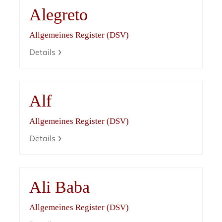
Alegreto
Allgemeines Register (DSV)
Details
Alf
Allgemeines Register (DSV)
Details
Ali Baba
Allgemeines Register (DSV)