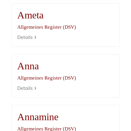
Ameta
Allgemeines Register (DSV)
Details
Anna
Allgemeines Register (DSV)
Details
Annamine
Allgemeines Register (DSV)