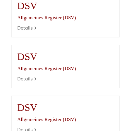
DSV
Allgemeines Register (DSV)
Details
DSV
Allgemeines Register (DSV)
Details
DSV
Allgemeines Register (DSV)
Details