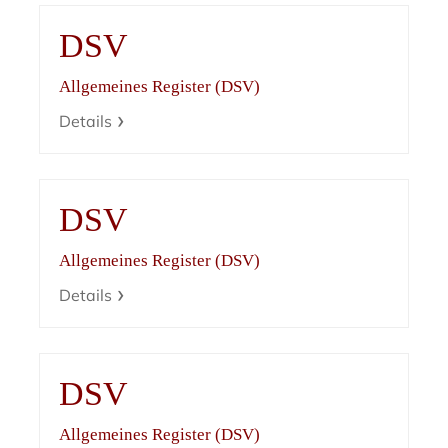
DSV
Allgemeines Register (DSV)
Details
DSV
Allgemeines Register (DSV)
Details
DSV
Allgemeines Register (DSV)