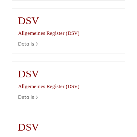
DSV
Allgemeines Register (DSV)
Details
DSV
Allgemeines Register (DSV)
Details
DSV