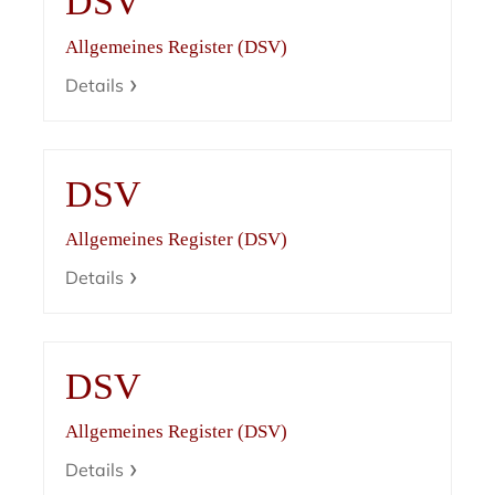
DSV
Allgemeines Register (DSV)
Details
DSV
Allgemeines Register (DSV)
Details
DSV
Allgemeines Register (DSV)
Details