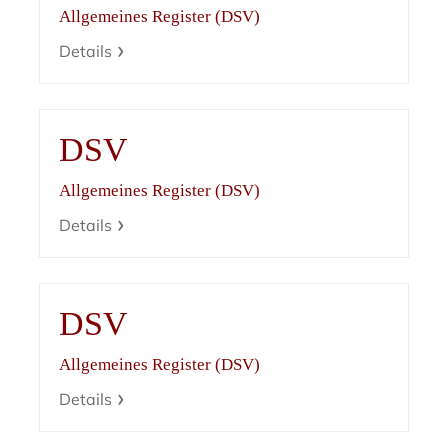
Allgemeines Register (DSV)
Details
DSV
Allgemeines Register (DSV)
Details
DSV
Allgemeines Register (DSV)
Details