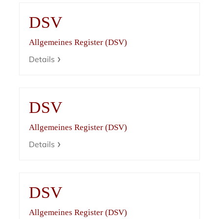
DSV
Allgemeines Register (DSV)
Details
DSV
Allgemeines Register (DSV)
Details
DSV
Allgemeines Register (DSV)