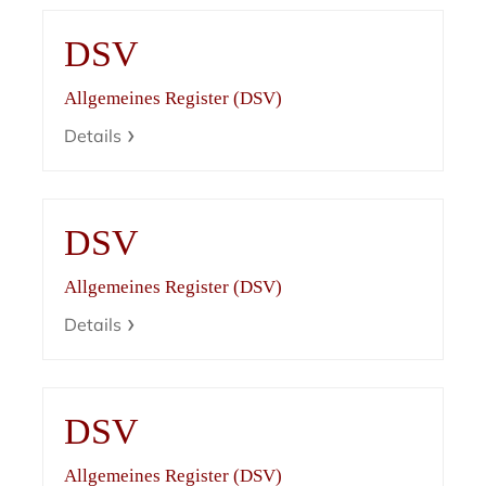
DSV
Allgemeines Register (DSV)
Details
DSV
Allgemeines Register (DSV)
Details
DSV
Allgemeines Register (DSV)