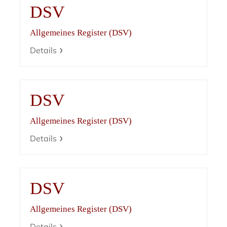
DSV
Allgemeines Register (DSV)
Details
DSV
Allgemeines Register (DSV)
Details
DSV
Allgemeines Register (DSV)
Details