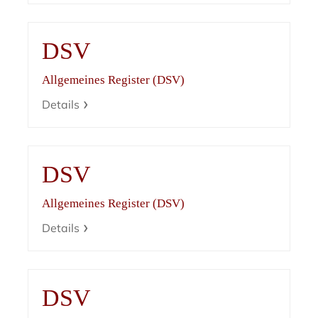
DSV
Allgemeines Register (DSV)
Details
DSV
Allgemeines Register (DSV)
Details
DSV