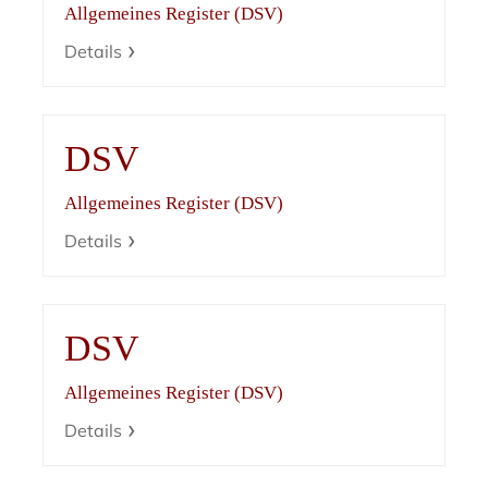
Allgemeines Register (DSV)
Details
DSV
Allgemeines Register (DSV)
Details
DSV
Allgemeines Register (DSV)
Details