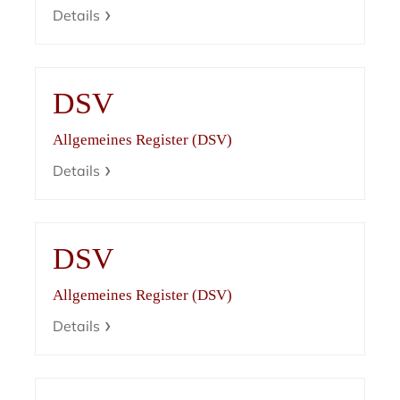
Details
DSV
Allgemeines Register (DSV)
Details
DSV
Allgemeines Register (DSV)
Details