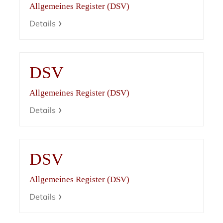
Allgemeines Register (DSV)
Details
DSV
Allgemeines Register (DSV)
Details
DSV
Allgemeines Register (DSV)
Details