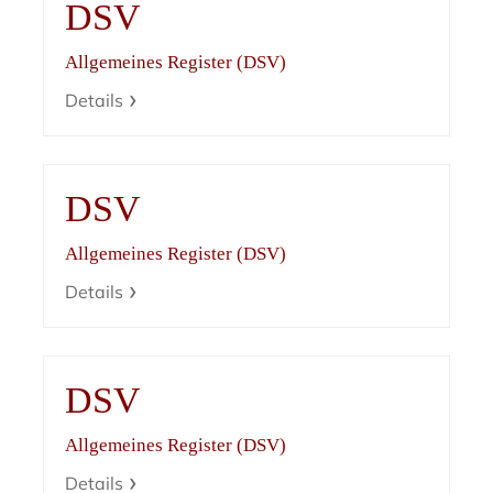
DSV
Allgemeines Register (DSV)
Details
DSV
Allgemeines Register (DSV)
Details
DSV
Allgemeines Register (DSV)
Details