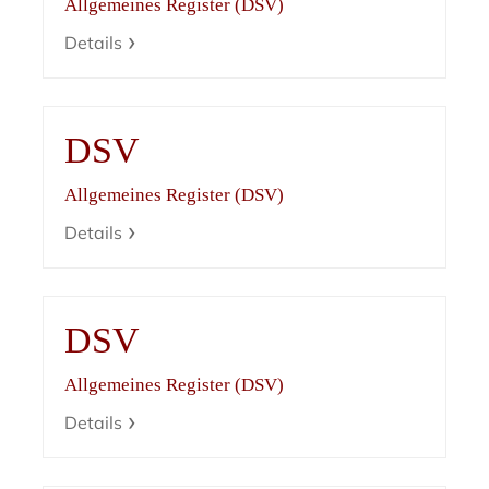
Allgemeines Register (DSV)
Details
DSV
Allgemeines Register (DSV)
Details
DSV
Allgemeines Register (DSV)
Details