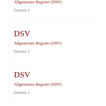
Allgemeines Register (DSV)
Details
DSV
Allgemeines Register (DSV)
Details
DSV
Allgemeines Register (DSV)
Details