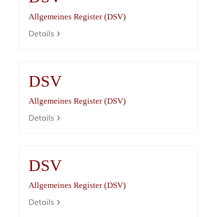
Allgemeines Register (DSV)
Details
DSV
Allgemeines Register (DSV)
Details
DSV
Allgemeines Register (DSV)
Details