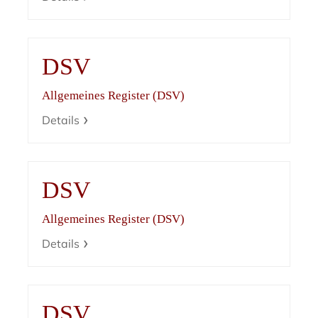
DSV
Allgemeines Register (DSV)
Details
DSV
Allgemeines Register (DSV)
Details
DSV