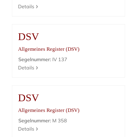
Details
DSV
Allgemeines Register (DSV)
Segelnummer:
IV 137
Details
DSV
Allgemeines Register (DSV)
Segelnummer:
M 358
Details