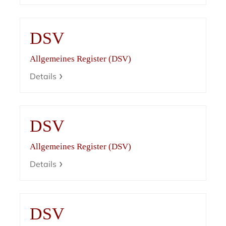
DSV
Allgemeines Register (DSV)
Details
DSV
Allgemeines Register (DSV)
Details
DSV