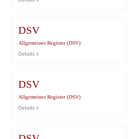
DSV
Allgemeines Register (DSV)
Details
DSV
Allgemeines Register (DSV)
Details
DSV