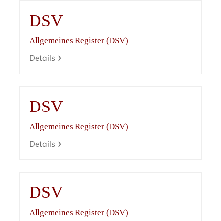
DSV
Allgemeines Register (DSV)
Details
DSV
Allgemeines Register (DSV)
Details
DSV
Allgemeines Register (DSV)