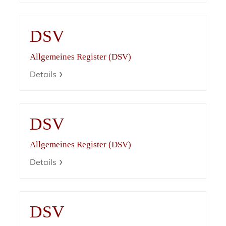
DSV
Allgemeines Register (DSV)
Details
DSV
Allgemeines Register (DSV)
Details
DSV