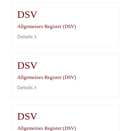
DSV
Allgemeines Register (DSV)
Details
DSV
Allgemeines Register (DSV)
Details
DSV
Allgemeines Register (DSV)