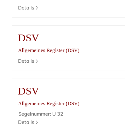
Details
DSV
Allgemeines Register (DSV)
Details
DSV
Allgemeines Register (DSV)
Segelnummer:
U 32
Details