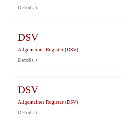
Details
DSV
Allgemeines Register (DSV)
Details
DSV
Allgemeines Register (DSV)
Details