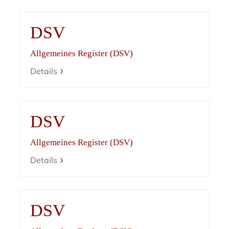
DSV
Allgemeines Register (DSV)
Details
DSV
Allgemeines Register (DSV)
Details
DSV