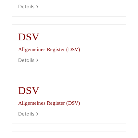
Details
DSV
Allgemeines Register (DSV)
Details
DSV
Allgemeines Register (DSV)
Details