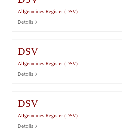
Allgemeines Register (DSV)
Details
DSV
Allgemeines Register (DSV)
Details
DSV
Allgemeines Register (DSV)
Details