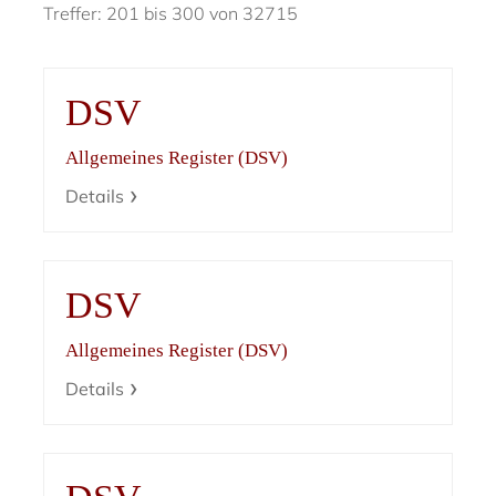
Treffer: 201 bis 300 von 32715
DSV
Allgemeines Register (DSV)
Details
DSV
Allgemeines Register (DSV)
Details