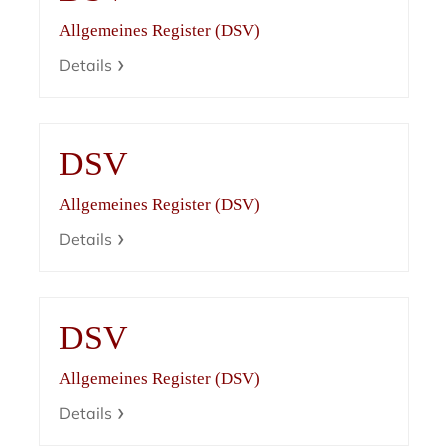
Allgemeines Register (DSV)
Details
DSV
Allgemeines Register (DSV)
Details
DSV
Allgemeines Register (DSV)
Details