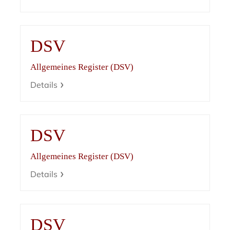
DSV
Allgemeines Register (DSV)
Details
DSV
Allgemeines Register (DSV)
Details
DSV