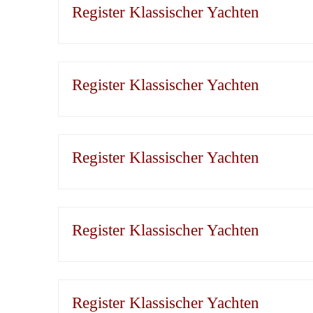
Register Klassischer Yachten
Register Klassischer Yachten
Register Klassischer Yachten
Register Klassischer Yachten
Register Klassischer Yachten