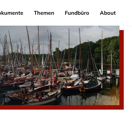
okumente
Themen
Fundbüro
About