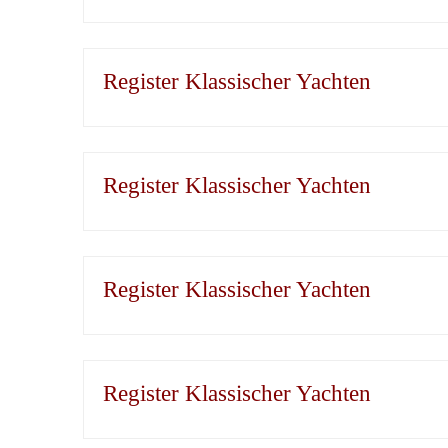
Register Klassischer Yachten
Register Klassischer Yachten
Register Klassischer Yachten
Register Klassischer Yachten