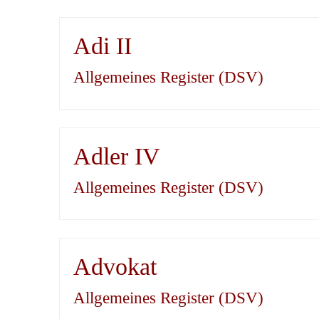
Adi II
Allgemeines Register (DSV)
Adler IV
Allgemeines Register (DSV)
Advokat
Allgemeines Register (DSV)