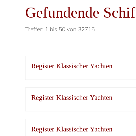
Gefundende Schif
Treffer: 1 bis 50 von 32715
Register Klassischer Yachten
Register Klassischer Yachten
Register Klassischer Yachten