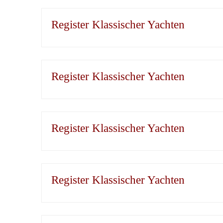
Register Klassischer Yachten
Register Klassischer Yachten
Register Klassischer Yachten
Register Klassischer Yachten