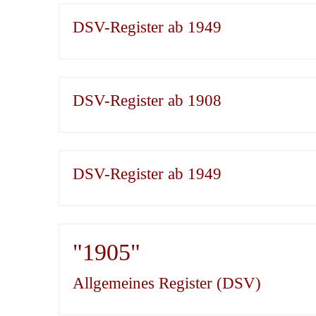
DSV-Register ab 1949
DSV-Register ab 1908
DSV-Register ab 1949
"1905"
Allgemeines Register (DSV)