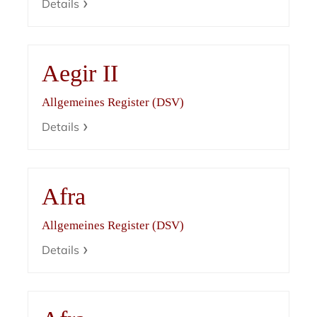
Details
Aegir II
Allgemeines Register (DSV)
Details
Afra
Allgemeines Register (DSV)
Details