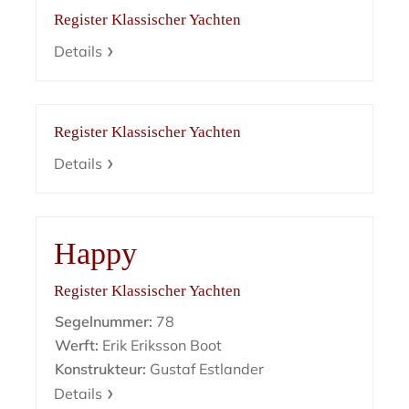
Register Klassischer Yachten
Details
Register Klassischer Yachten
Details
Happy
Register Klassischer Yachten
Segelnummer:
78
Werft:
Erik Eriksson Boot
Konstrukteur:
Gustaf Estlander
Details