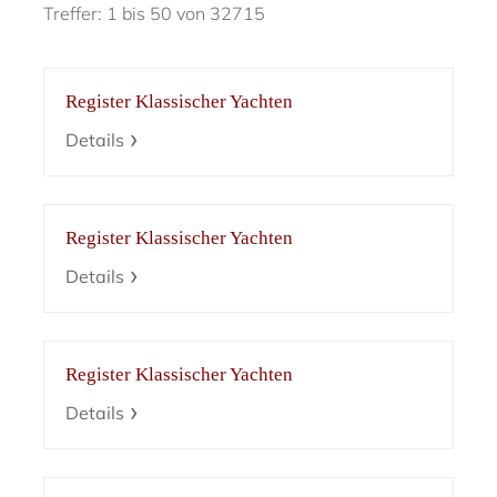
Treffer: 1 bis 50 von 32715
Register Klassischer Yachten
Details
Register Klassischer Yachten
Details
Register Klassischer Yachten
Details