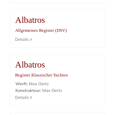
Albatros
Allgemeines Register (DSV)
Details
Albatros
Register Klassischer Yachten
Werft:
Max Oertz
Konstrukteur:
Max Oertz
Details