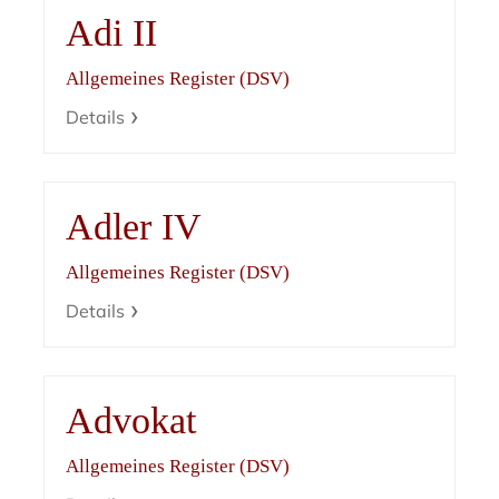
Adi II
Allgemeines Register (DSV)
Details
Adler IV
Allgemeines Register (DSV)
Details
Advokat
Allgemeines Register (DSV)