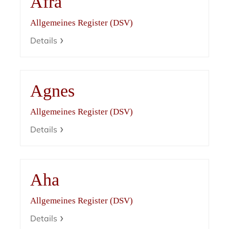
Afra
Allgemeines Register (DSV)
Details
Agnes
Allgemeines Register (DSV)
Details
Aha
Allgemeines Register (DSV)
Details