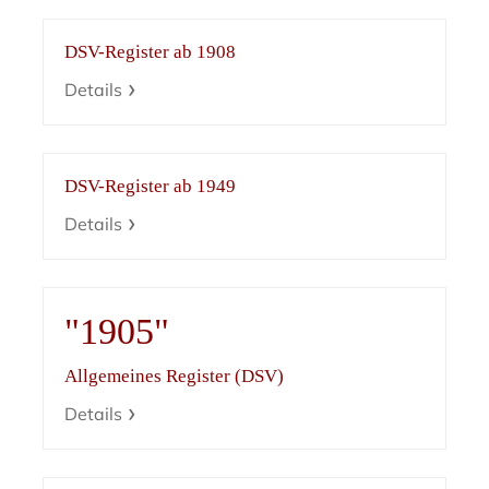
DSV-Register ab 1908
Details
DSV-Register ab 1949
Details
"1905"
Allgemeines Register (DSV)
Details