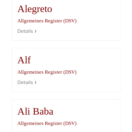
Alegreto
Allgemeines Register (DSV)
Details
Alf
Allgemeines Register (DSV)
Details
Ali Baba
Allgemeines Register (DSV)