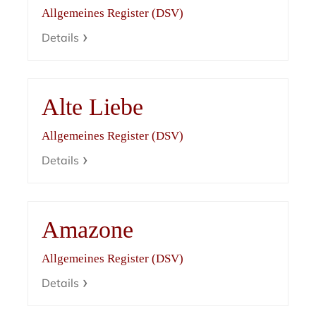
Allgemeines Register (DSV)
Details
Alte Liebe
Allgemeines Register (DSV)
Details
Amazone
Allgemeines Register (DSV)
Details