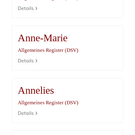
Details
Anne-Marie
Allgemeines Register (DSV)
Details
Annelies
Allgemeines Register (DSV)
Details