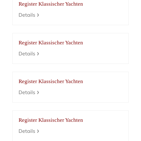
Register Klassischer Yachten
Details
Register Klassischer Yachten
Details
Register Klassischer Yachten
Details
Register Klassischer Yachten
Details