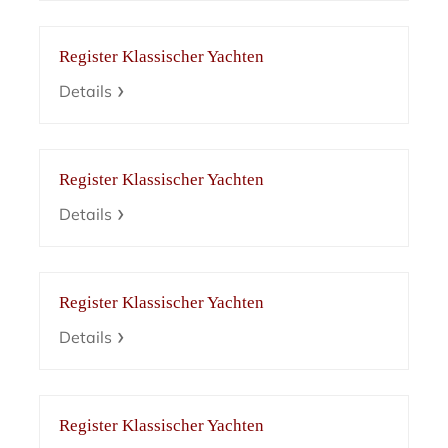
Register Klassischer Yachten
Details
Register Klassischer Yachten
Details
Register Klassischer Yachten
Details
Register Klassischer Yachten