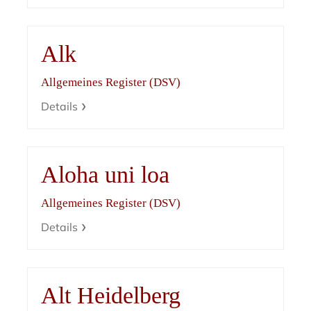
Alk
Allgemeines Register (DSV)
Details
Aloha uni loa
Allgemeines Register (DSV)
Details
Alt Heidelberg