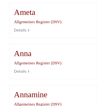
Ameta
Allgemeines Register (DSV)
Details
Anna
Allgemeines Register (DSV)
Details
Annamine
Allgemeines Register (DSV)