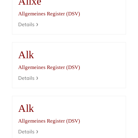
Alixe
Allgemeines Register (DSV)
Details
Alk
Allgemeines Register (DSV)
Details
Alk
Allgemeines Register (DSV)
Details