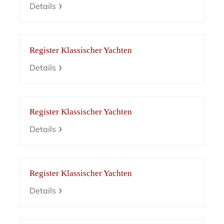
Details
Register Klassischer Yachten
Details
Register Klassischer Yachten
Details
Register Klassischer Yachten
Details