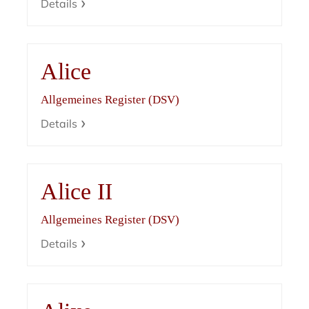
Details
Alice
Allgemeines Register (DSV)
Details
Alice II
Allgemeines Register (DSV)
Details