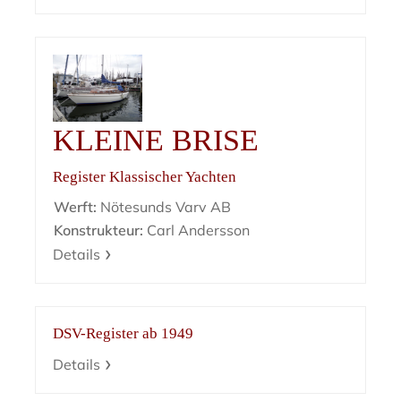
KLEINE BRISE
Register Klassischer Yachten
Werft:
Nötesunds Varv AB
Konstrukteur:
Carl Andersson
Details
DSV-Register ab 1949
Details