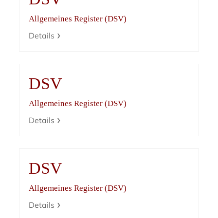
Allgemeines Register (DSV)
Details
DSV
Allgemeines Register (DSV)
Details
DSV
Allgemeines Register (DSV)
Details