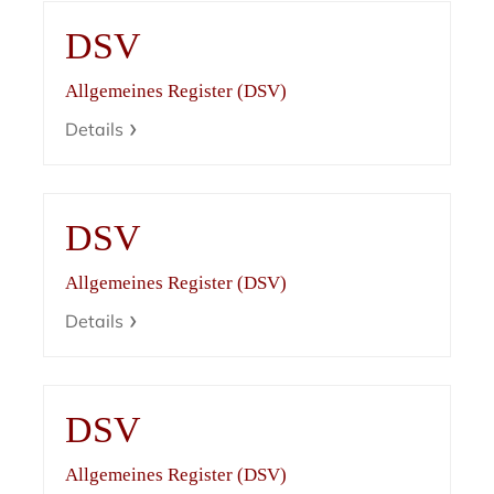
DSV
Allgemeines Register (DSV)
Details
DSV
Allgemeines Register (DSV)
Details
DSV
Allgemeines Register (DSV)