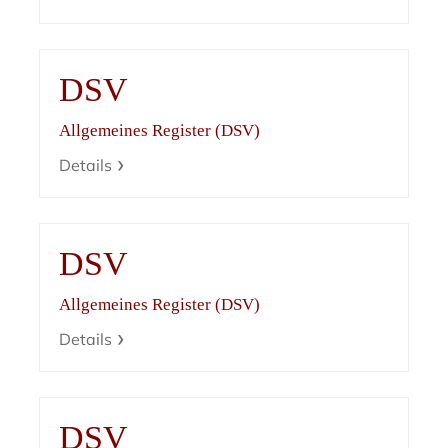
DSV
Allgemeines Register (DSV)
Details
DSV
Allgemeines Register (DSV)
Details
DSV