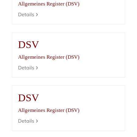
Allgemeines Register (DSV)
Details
DSV
Allgemeines Register (DSV)
Details
DSV
Allgemeines Register (DSV)
Details