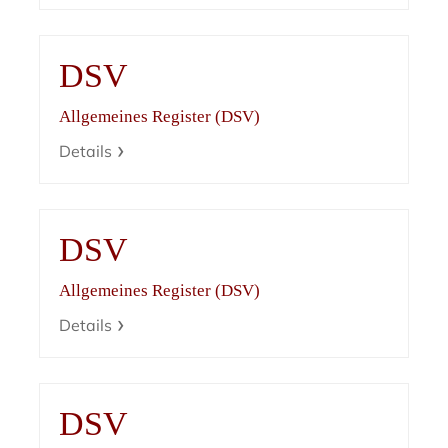
DSV
Allgemeines Register (DSV)
Details
DSV
Allgemeines Register (DSV)
Details
DSV