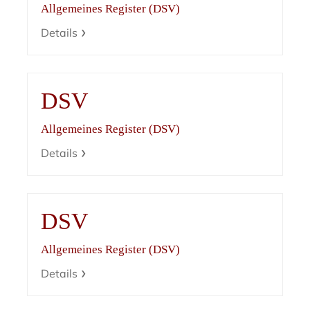
Allgemeines Register (DSV)
Details
DSV
Allgemeines Register (DSV)
Details
DSV
Allgemeines Register (DSV)
Details