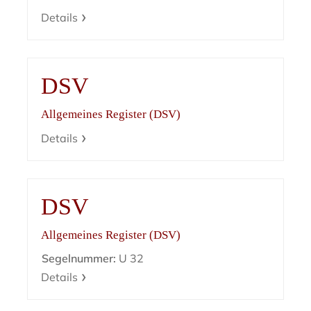
Details
DSV
Allgemeines Register (DSV)
Details
DSV
Allgemeines Register (DSV)
Segelnummer:
U 32
Details