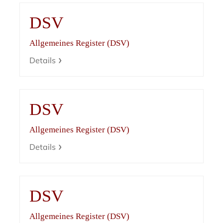
DSV
Allgemeines Register (DSV)
Details
DSV
Allgemeines Register (DSV)
Details
DSV
Allgemeines Register (DSV)