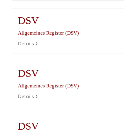
DSV
Allgemeines Register (DSV)
Details
DSV
Allgemeines Register (DSV)
Details
DSV