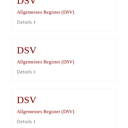
DSV
Allgemeines Register (DSV)
Details
DSV
Allgemeines Register (DSV)
Details
DSV
Allgemeines Register (DSV)
Details