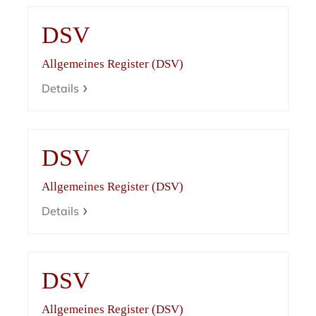
DSV
Allgemeines Register (DSV)
Details
DSV
Allgemeines Register (DSV)
Details
DSV
Allgemeines Register (DSV)