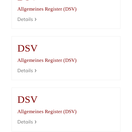
Allgemeines Register (DSV)
Details
DSV
Allgemeines Register (DSV)
Details
DSV
Allgemeines Register (DSV)
Details