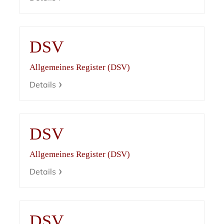
DSV
Allgemeines Register (DSV)
Details
DSV
Allgemeines Register (DSV)
Details
DSV