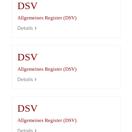
DSV
Allgemeines Register (DSV)
Details
DSV
Allgemeines Register (DSV)
Details
DSV
Allgemeines Register (DSV)
Details