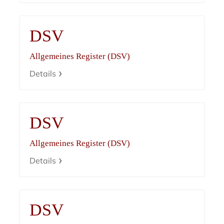
DSV
Allgemeines Register (DSV)
Details
DSV
Allgemeines Register (DSV)
Details
DSV