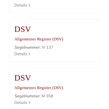
Details
DSV
Allgemeines Register (DSV)
Segelnummer:
IV 137
Details
DSV
Allgemeines Register (DSV)
Segelnummer:
M 358
Details