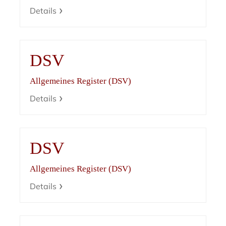
Details
DSV
Allgemeines Register (DSV)
Details
DSV
Allgemeines Register (DSV)
Details