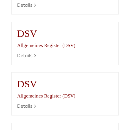
Details
DSV
Allgemeines Register (DSV)
Details
DSV
Allgemeines Register (DSV)
Details