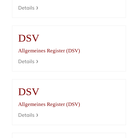
Details
DSV
Allgemeines Register (DSV)
Details
DSV
Allgemeines Register (DSV)
Details