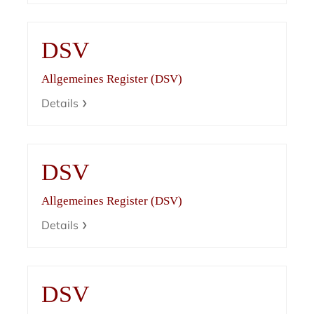
DSV
Allgemeines Register (DSV)
Details
DSV
Allgemeines Register (DSV)
Details
DSV