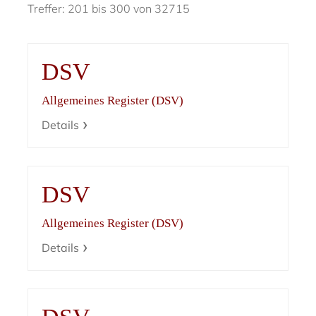
Treffer: 201 bis 300 von 32715
DSV
Allgemeines Register (DSV)
Details
DSV
Allgemeines Register (DSV)
Details