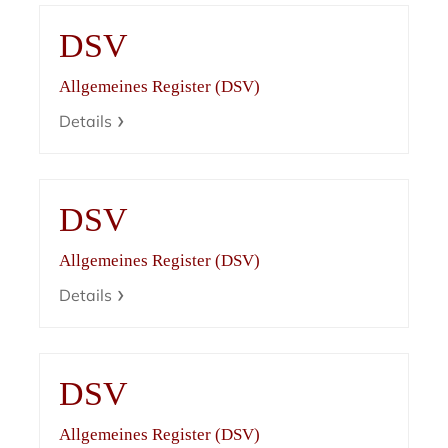
DSV
Allgemeines Register (DSV)
Details
DSV
Allgemeines Register (DSV)
Details
DSV
Allgemeines Register (DSV)