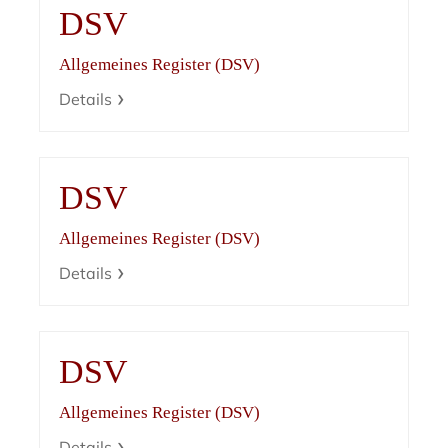
DSV
Allgemeines Register (DSV)
Details
DSV
Allgemeines Register (DSV)
Details
DSV
Allgemeines Register (DSV)
Details