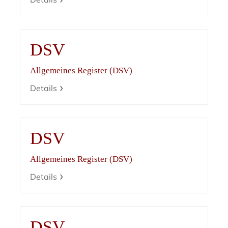
DSV
Allgemeines Register (DSV)
Details
DSV
Allgemeines Register (DSV)
Details
DSV