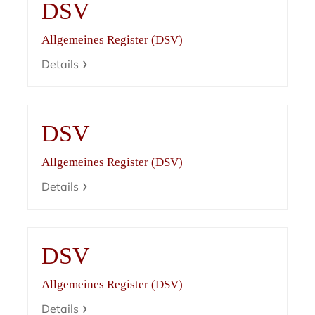
DSV
Allgemeines Register (DSV)
Details
DSV
Allgemeines Register (DSV)
Details
DSV
Allgemeines Register (DSV)
Details