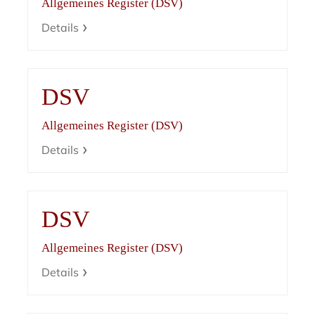
Allgemeines Register (DSV)
Details
DSV
Allgemeines Register (DSV)
Details
DSV
Allgemeines Register (DSV)
Details