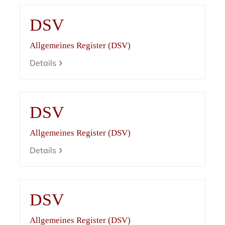
DSV
Allgemeines Register (DSV)
Details
DSV
Allgemeines Register (DSV)
Details
DSV
Allgemeines Register (DSV)