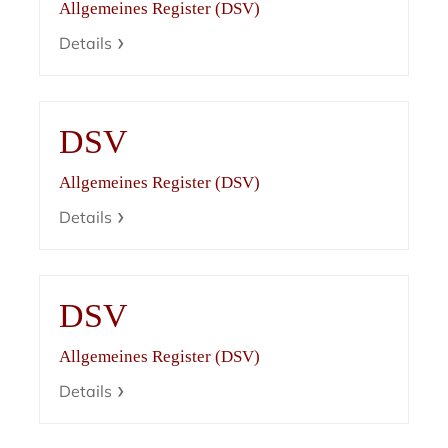
Allgemeines Register (DSV)
Details
DSV
Allgemeines Register (DSV)
Details
DSV
Allgemeines Register (DSV)
Details