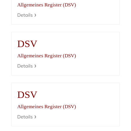
Allgemeines Register (DSV)
Details
DSV
Allgemeines Register (DSV)
Details
DSV
Allgemeines Register (DSV)
Details