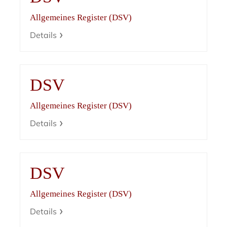
Allgemeines Register (DSV)
Details
DSV
Allgemeines Register (DSV)
Details
DSV
Allgemeines Register (DSV)
Details