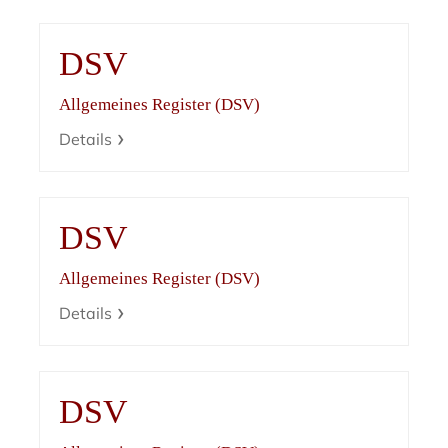
DSV
Allgemeines Register (DSV)
Details
DSV
Allgemeines Register (DSV)
Details
DSV