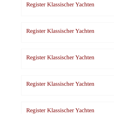
Register Klassischer Yachten
Register Klassischer Yachten
Register Klassischer Yachten
Register Klassischer Yachten
Register Klassischer Yachten