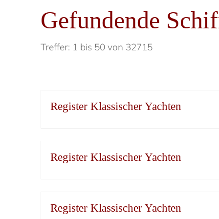
Gefundende Schif
Treffer: 1 bis 50 von 32715
Register Klassischer Yachten
Register Klassischer Yachten
Register Klassischer Yachten