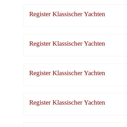
Register Klassischer Yachten
Register Klassischer Yachten
Register Klassischer Yachten
Register Klassischer Yachten