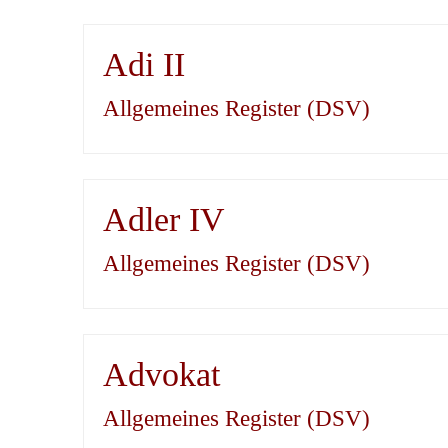
Adi II
Allgemeines Register (DSV)
Adler IV
Allgemeines Register (DSV)
Advokat
Allgemeines Register (DSV)