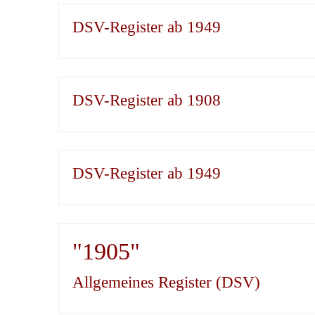
DSV-Register ab 1949
DSV-Register ab 1908
DSV-Register ab 1949
"1905"
Allgemeines Register (DSV)