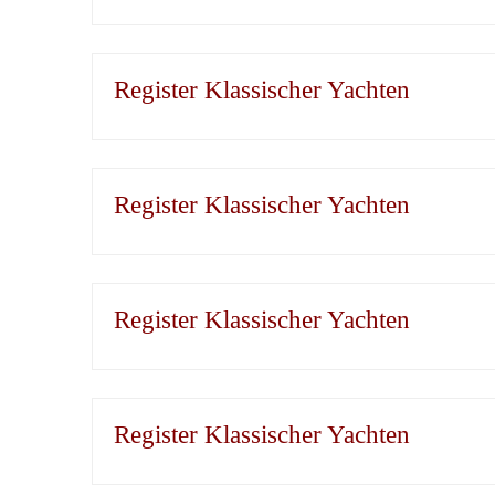
Register Klassischer Yachten
Register Klassischer Yachten
Register Klassischer Yachten
Register Klassischer Yachten