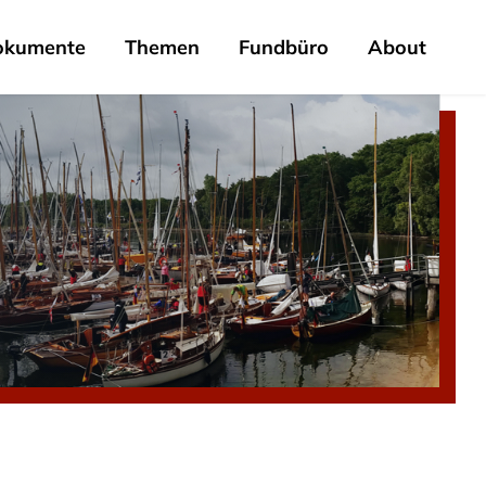
okumente
Themen
Fundbüro
About