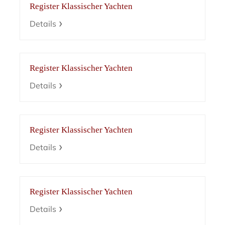
Register Klassischer Yachten
Details
Register Klassischer Yachten
Details
Register Klassischer Yachten
Details
Register Klassischer Yachten
Details