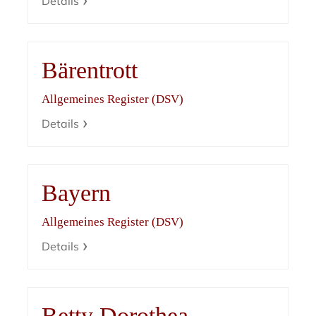
Details
Bärentrott
Allgemeines Register (DSV)
Details
Bayern
Allgemeines Register (DSV)
Details
Betty Dorothea