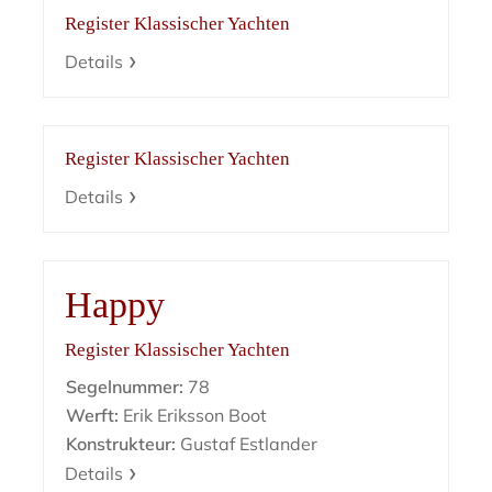
Register Klassischer Yachten
Details
Register Klassischer Yachten
Details
Happy
Register Klassischer Yachten
Segelnummer:
78
Werft:
Erik Eriksson Boot
Konstrukteur:
Gustaf Estlander
Details