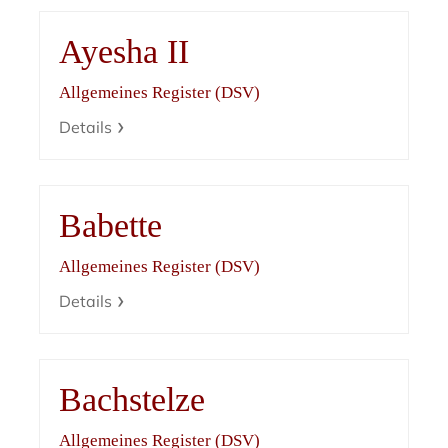
Ayesha II
Allgemeines Register (DSV)
Details
Babette
Allgemeines Register (DSV)
Details
Bachstelze
Allgemeines Register (DSV)