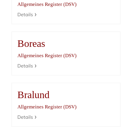
Allgemeines Register (DSV)
Details
Boreas
Allgemeines Register (DSV)
Details
Bralund
Allgemeines Register (DSV)
Details