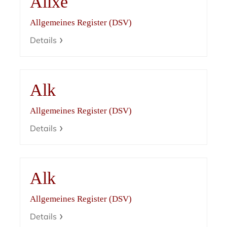
Alixe
Allgemeines Register (DSV)
Details
Alk
Allgemeines Register (DSV)
Details
Alk
Allgemeines Register (DSV)
Details