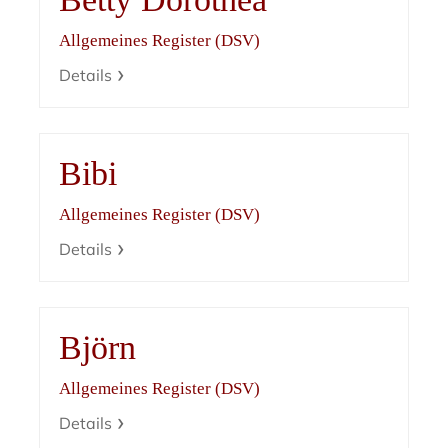
Allgemeines Register (DSV)
Details
Bibi
Allgemeines Register (DSV)
Details
Björn
Allgemeines Register (DSV)
Details