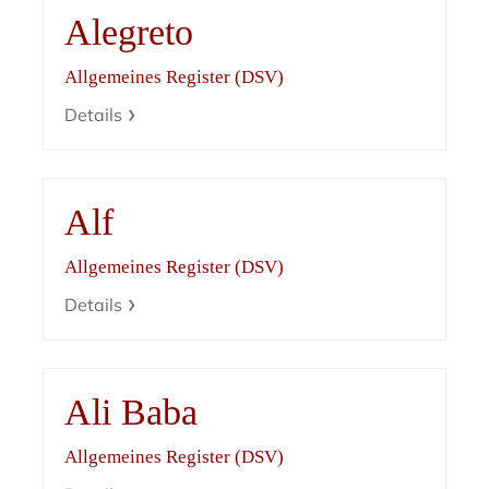
Alegreto
Allgemeines Register (DSV)
Details
Alf
Allgemeines Register (DSV)
Details
Ali Baba
Allgemeines Register (DSV)