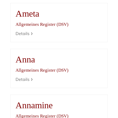
Ameta
Allgemeines Register (DSV)
Details
Anna
Allgemeines Register (DSV)
Details
Annamine
Allgemeines Register (DSV)