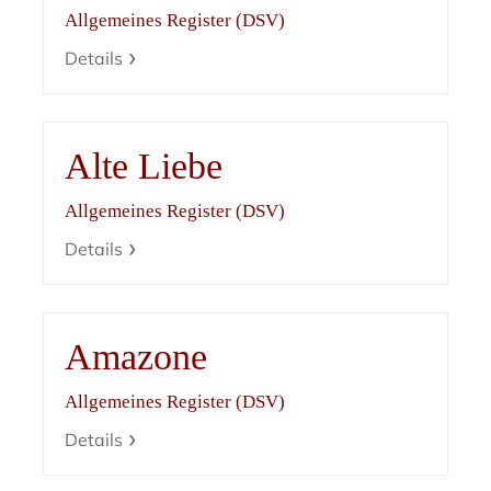
Allgemeines Register (DSV)
Details
Alte Liebe
Allgemeines Register (DSV)
Details
Amazone
Allgemeines Register (DSV)
Details