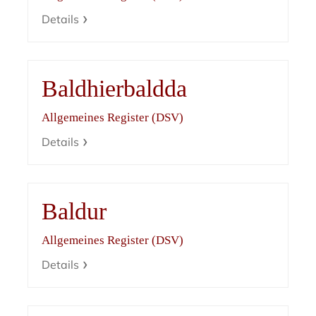
Details
Baldhierbaldda
Allgemeines Register (DSV)
Details
Baldur
Allgemeines Register (DSV)
Details