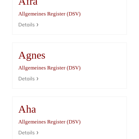
Afra
Allgemeines Register (DSV)
Details
Agnes
Allgemeines Register (DSV)
Details
Aha
Allgemeines Register (DSV)
Details