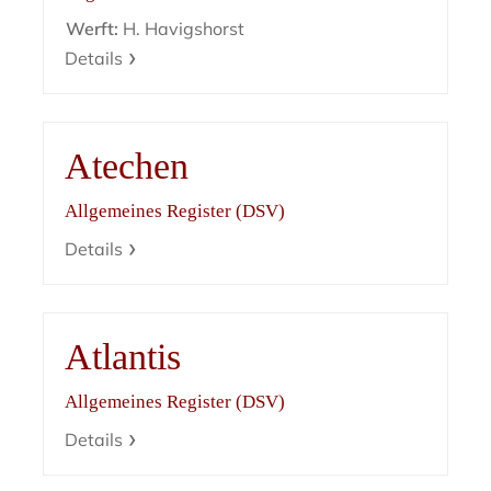
Werft:
H. Havigshorst
Details
Atechen
Allgemeines Register (DSV)
Details
Atlantis
Allgemeines Register (DSV)
Details