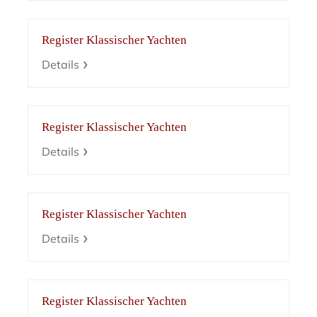
Register Klassischer Yachten
Details
Register Klassischer Yachten
Details
Register Klassischer Yachten
Details
Register Klassischer Yachten