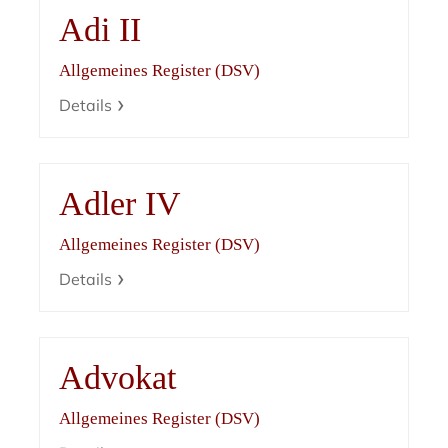
Adi II
Allgemeines Register (DSV)
Details
Adler IV
Allgemeines Register (DSV)
Details
Advokat
Allgemeines Register (DSV)