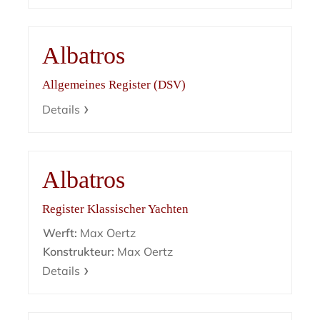
Albatros
Allgemeines Register (DSV)
Details
Albatros
Register Klassischer Yachten
Werft:
Max Oertz
Konstrukteur:
Max Oertz
Details