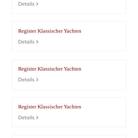
Details
Register Klassischer Yachten
Details
Register Klassischer Yachten
Details
Register Klassischer Yachten
Details