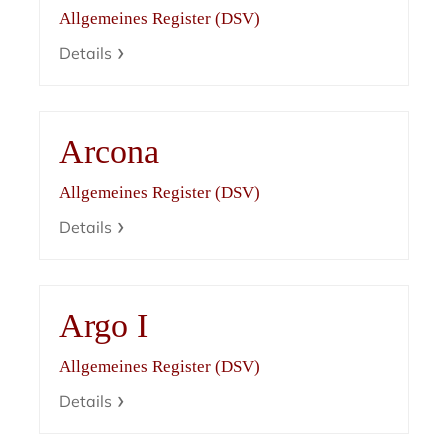
Allgemeines Register (DSV)
Details
Arcona
Allgemeines Register (DSV)
Details
Argo I
Allgemeines Register (DSV)
Details