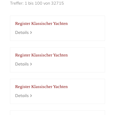
Treffer: 1 bis 100 von 32715
Register Klassischer Yachten
Details
Register Klassischer Yachten
Details
Register Klassischer Yachten
Details