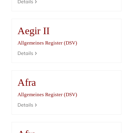
Details
Aegir II
Allgemeines Register (DSV)
Details
Afra
Allgemeines Register (DSV)
Details