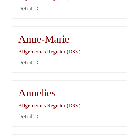
Details
Anne-Marie
Allgemeines Register (DSV)
Details
Annelies
Allgemeines Register (DSV)
Details