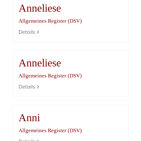
Anneliese
Allgemeines Register (DSV)
Details
Anneliese
Allgemeines Register (DSV)
Details
Anni
Allgemeines Register (DSV)