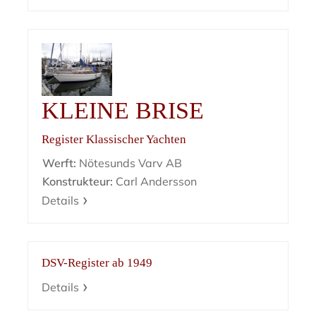
KLEINE BRISE
Register Klassischer Yachten
Werft:
Nötesunds Varv AB
Konstrukteur:
Carl Andersson
Details
DSV-Register ab 1949
Details