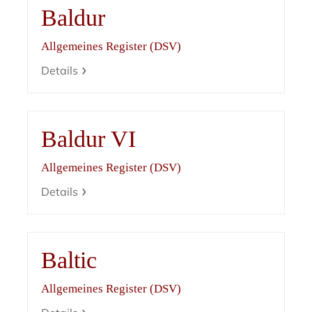
Baldur
Allgemeines Register (DSV)
Details
Baldur VI
Allgemeines Register (DSV)
Details
Baltic
Allgemeines Register (DSV)