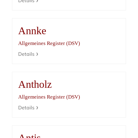
Details
Annke
Allgemeines Register (DSV)
Details
Antholz
Allgemeines Register (DSV)
Details
Antis