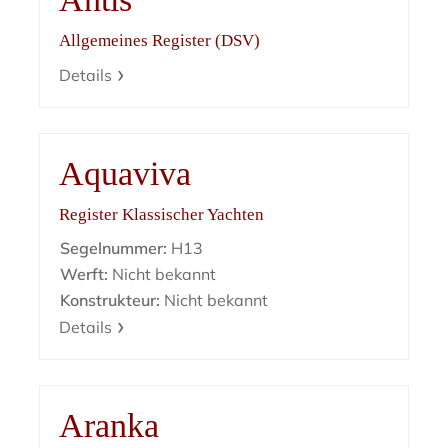
Allgemeines Register (DSV)
Details
Aquaviva
Register Klassischer Yachten
Segelnummer:
H13
Werft:
Nicht bekannt
Konstrukteur:
Nicht bekannt
Details
Aranka