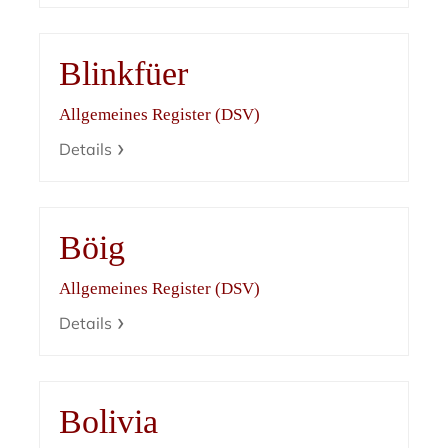
Blinkfüer
Allgemeines Register (DSV)
Details
Böig
Allgemeines Register (DSV)
Details
Bolivia