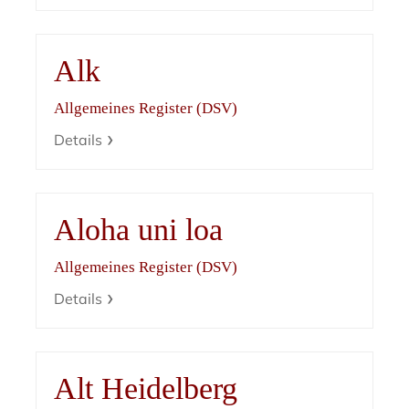
Alk
Allgemeines Register (DSV)
Details
Aloha uni loa
Allgemeines Register (DSV)
Details
Alt Heidelberg