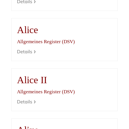
Details
Alice
Allgemeines Register (DSV)
Details
Alice II
Allgemeines Register (DSV)
Details