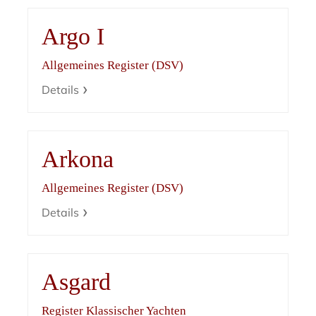
Argo I
Allgemeines Register (DSV)
Details
Arkona
Allgemeines Register (DSV)
Details
Asgard
Register Klassischer Yachten