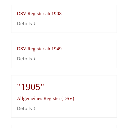
DSV-Register ab 1908
Details
DSV-Register ab 1949
Details
"1905"
Allgemeines Register (DSV)
Details