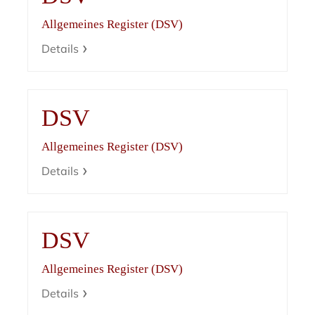
Allgemeines Register (DSV)
Details
DSV
Allgemeines Register (DSV)
Details
DSV
Allgemeines Register (DSV)
Details