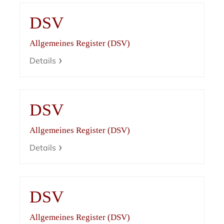
DSV
Allgemeines Register (DSV)
Details
DSV
Allgemeines Register (DSV)
Details
DSV
Allgemeines Register (DSV)