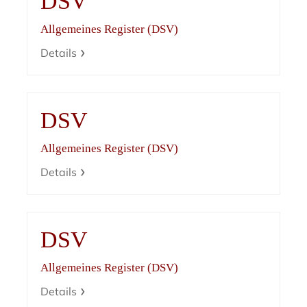
DSV
Allgemeines Register (DSV)
Details
DSV
Allgemeines Register (DSV)
Details
DSV
Allgemeines Register (DSV)
Details