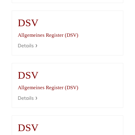
DSV
Allgemeines Register (DSV)
Details
DSV
Allgemeines Register (DSV)
Details
DSV