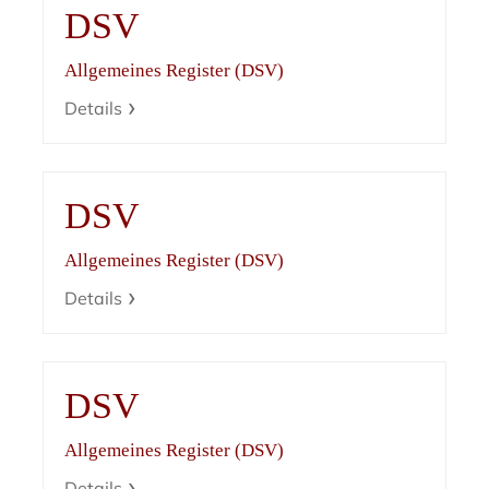
DSV
Allgemeines Register (DSV)
Details
DSV
Allgemeines Register (DSV)
Details
DSV
Allgemeines Register (DSV)
Details