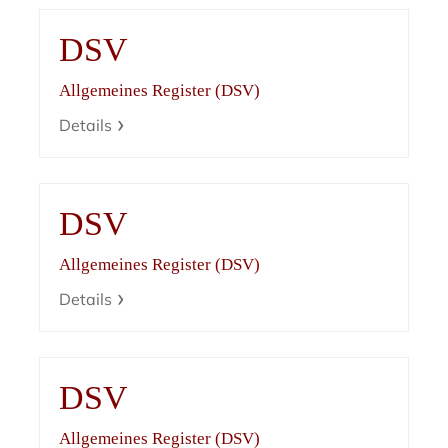
DSV
Allgemeines Register (DSV)
Details
DSV
Allgemeines Register (DSV)
Details
DSV
Allgemeines Register (DSV)