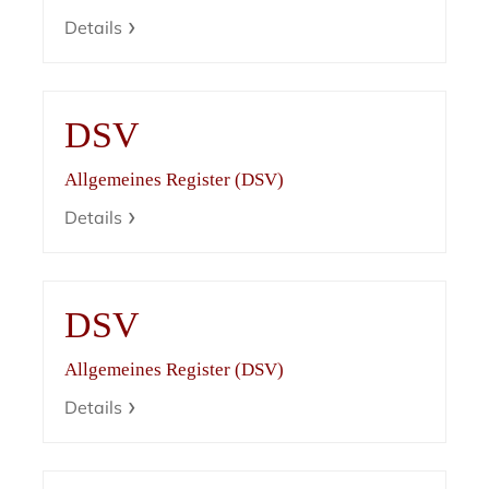
Details
DSV
Allgemeines Register (DSV)
Details
DSV
Allgemeines Register (DSV)
Details