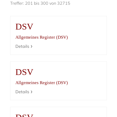
Treffer: 201 bis 300 von 32715
DSV
Allgemeines Register (DSV)
Details
DSV
Allgemeines Register (DSV)
Details