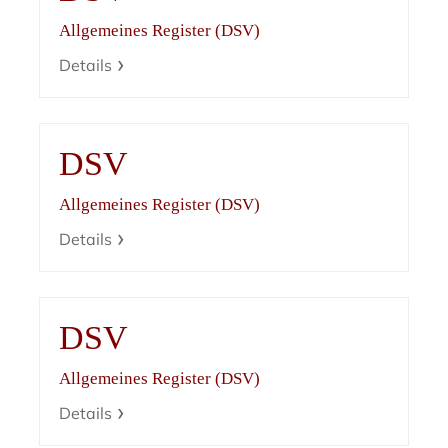
Allgemeines Register (DSV)
Details
DSV
Allgemeines Register (DSV)
Details
DSV
Allgemeines Register (DSV)
Details