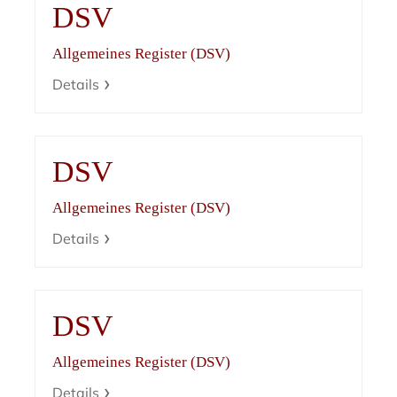
DSV
Allgemeines Register (DSV)
Details
DSV
Allgemeines Register (DSV)
Details
DSV
Allgemeines Register (DSV)
Details