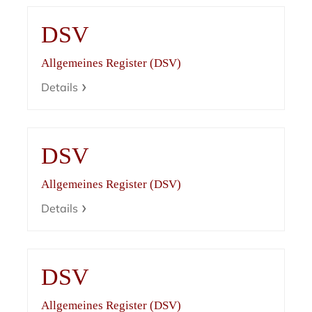
DSV
Allgemeines Register (DSV)
Details
DSV
Allgemeines Register (DSV)
Details
DSV
Allgemeines Register (DSV)