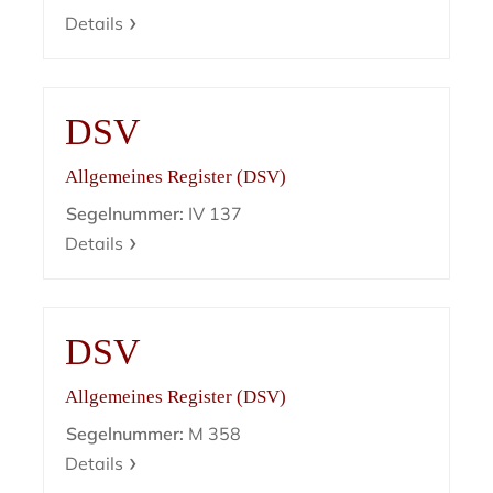
Details
DSV
Allgemeines Register (DSV)
Segelnummer:
IV 137
Details
DSV
Allgemeines Register (DSV)
Segelnummer:
M 358
Details