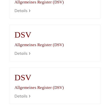
Allgemeines Register (DSV)
Details
DSV
Allgemeines Register (DSV)
Details
DSV
Allgemeines Register (DSV)
Details