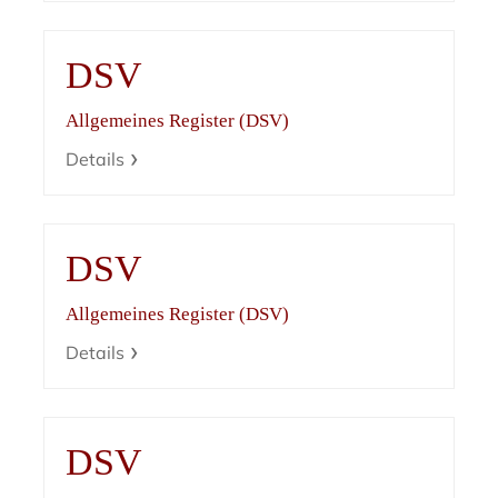
DSV
Allgemeines Register (DSV)
Details
DSV
Allgemeines Register (DSV)
Details
DSV