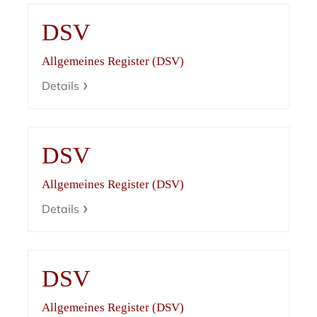
DSV
Allgemeines Register (DSV)
Details
DSV
Allgemeines Register (DSV)
Details
DSV
Allgemeines Register (DSV)