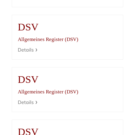
DSV
Allgemeines Register (DSV)
Details
DSV
Allgemeines Register (DSV)
Details
DSV