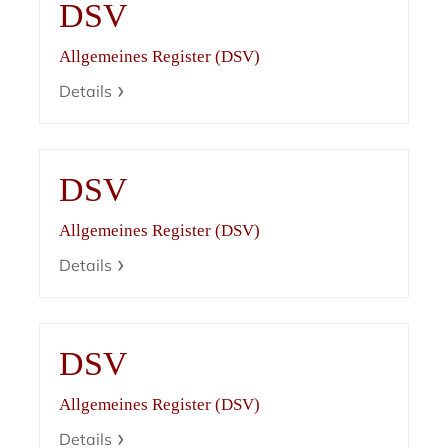
DSV
Allgemeines Register (DSV)
Details
DSV
Allgemeines Register (DSV)
Details
DSV
Allgemeines Register (DSV)
Details