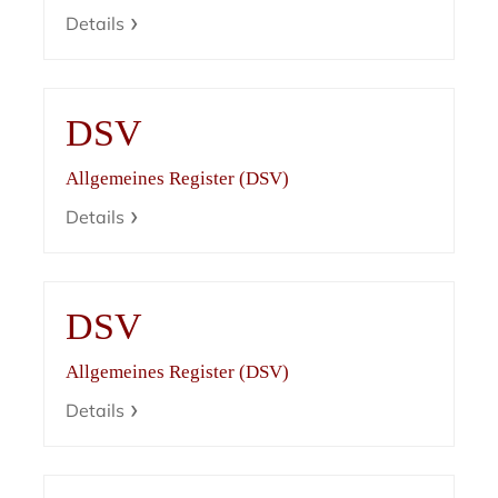
Details
DSV
Allgemeines Register (DSV)
Details
DSV
Allgemeines Register (DSV)
Details