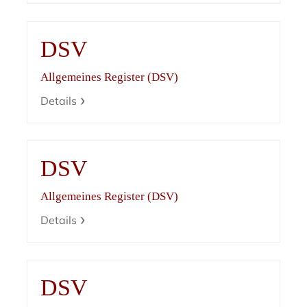
DSV
Allgemeines Register (DSV)
Details
DSV
Allgemeines Register (DSV)
Details
DSV