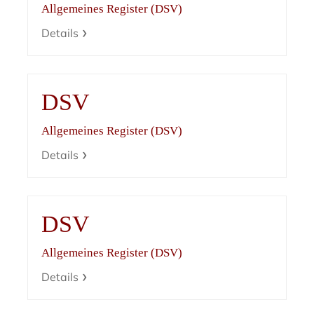
Allgemeines Register (DSV)
Details
DSV
Allgemeines Register (DSV)
Details
DSV
Allgemeines Register (DSV)
Details