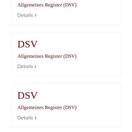
Allgemeines Register (DSV)
Details
DSV
Allgemeines Register (DSV)
Details
DSV
Allgemeines Register (DSV)
Details