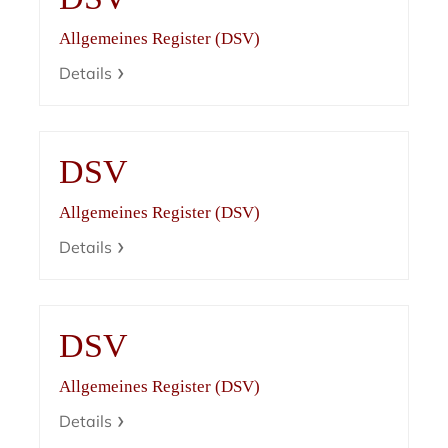
Allgemeines Register (DSV)
Details
DSV
Allgemeines Register (DSV)
Details
DSV
Allgemeines Register (DSV)
Details