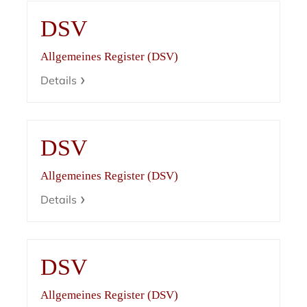
DSV
Allgemeines Register (DSV)
Details
DSV
Allgemeines Register (DSV)
Details
DSV
Allgemeines Register (DSV)