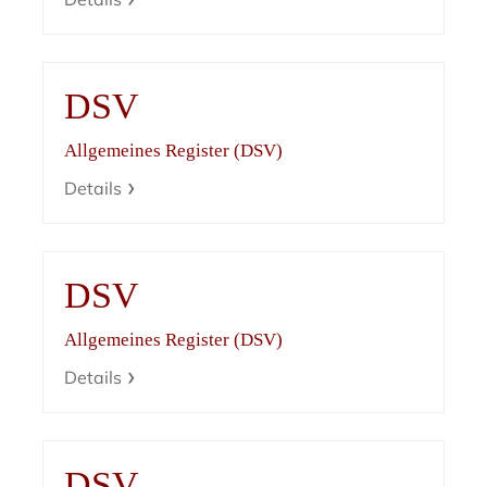
DSV
Allgemeines Register (DSV)
Details
DSV
Allgemeines Register (DSV)
Details
DSV