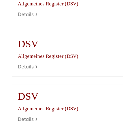
Allgemeines Register (DSV)
Details
DSV
Allgemeines Register (DSV)
Details
DSV
Allgemeines Register (DSV)
Details