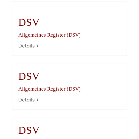
DSV
Allgemeines Register (DSV)
Details
DSV
Allgemeines Register (DSV)
Details
DSV