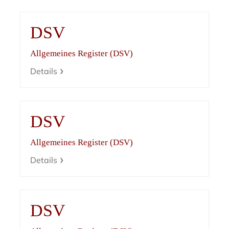
DSV
Allgemeines Register (DSV)
Details
DSV
Allgemeines Register (DSV)
Details
DSV