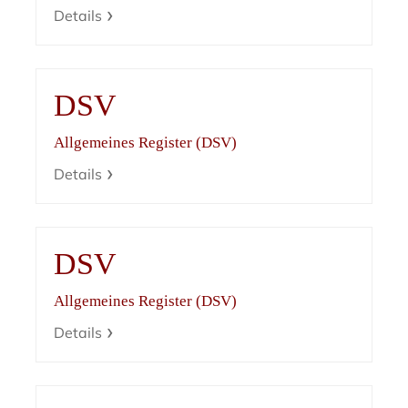
Details
DSV
Allgemeines Register (DSV)
Details
DSV
Allgemeines Register (DSV)
Details