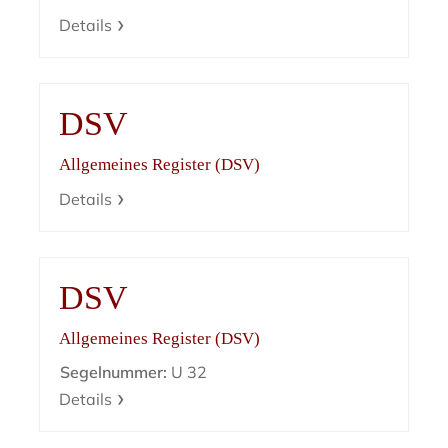
Details
DSV
Allgemeines Register (DSV)
Details
DSV
Allgemeines Register (DSV)
Segelnummer:
U 32
Details