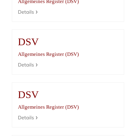
Allgemeines Register (DSV)
Details
DSV
Allgemeines Register (DSV)
Details
DSV
Allgemeines Register (DSV)
Details