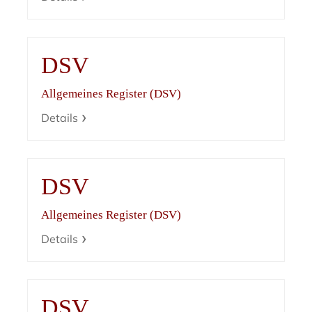
DSV
Allgemeines Register (DSV)
Details
DSV
Allgemeines Register (DSV)
Details
DSV