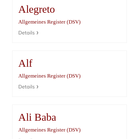
Alegreto
Allgemeines Register (DSV)
Details
Alf
Allgemeines Register (DSV)
Details
Ali Baba
Allgemeines Register (DSV)