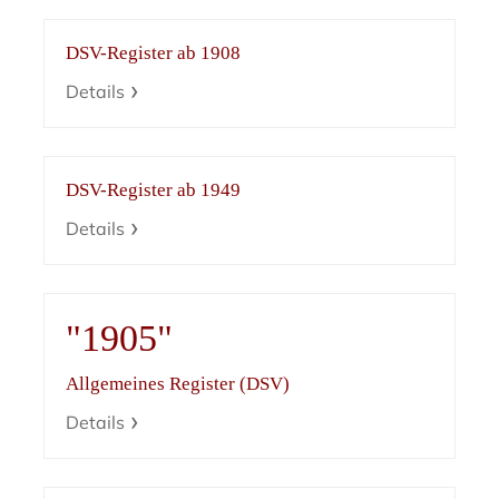
DSV-Register ab 1908
Details
DSV-Register ab 1949
Details
"1905"
Allgemeines Register (DSV)
Details