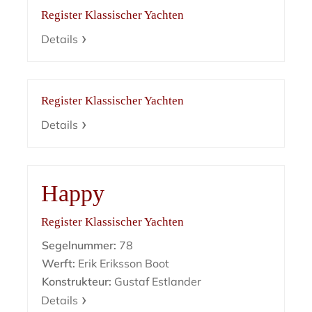
Register Klassischer Yachten
Details
Register Klassischer Yachten
Details
Happy
Register Klassischer Yachten
Segelnummer:
78
Werft:
Erik Eriksson Boot
Konstrukteur:
Gustaf Estlander
Details