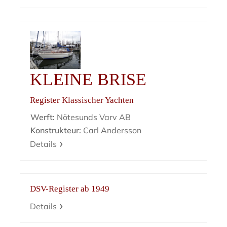
KLEINE BRISE
Register Klassischer Yachten
Werft:
Nötesunds Varv AB
Konstrukteur:
Carl Andersson
Details
DSV-Register ab 1949
Details