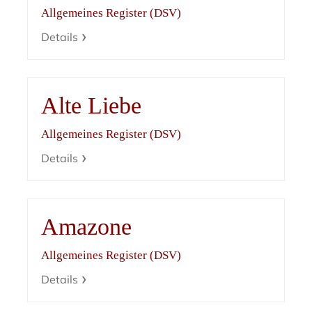
Allgemeines Register (DSV)
Details
Alte Liebe
Allgemeines Register (DSV)
Details
Amazone
Allgemeines Register (DSV)
Details