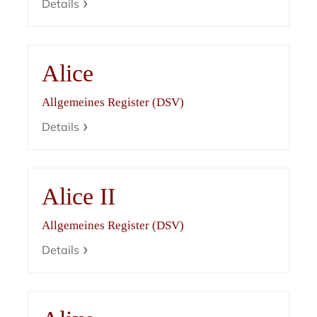
Details
Alice
Allgemeines Register (DSV)
Details
Alice II
Allgemeines Register (DSV)
Details