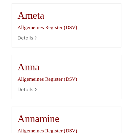
Ameta
Allgemeines Register (DSV)
Details
Anna
Allgemeines Register (DSV)
Details
Annamine
Allgemeines Register (DSV)