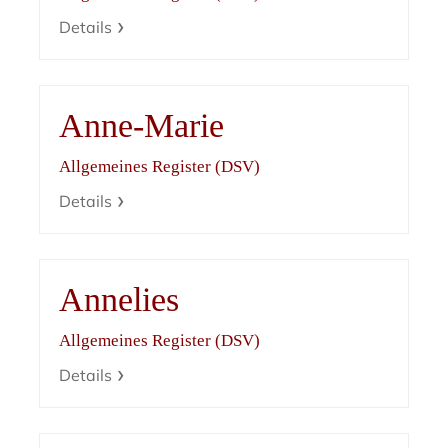
Details
Anne-Marie
Allgemeines Register (DSV)
Details
Annelies
Allgemeines Register (DSV)
Details