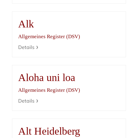
Alk
Allgemeines Register (DSV)
Details
Aloha uni loa
Allgemeines Register (DSV)
Details
Alt Heidelberg