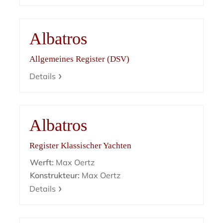
Albatros
Allgemeines Register (DSV)
Details
Albatros
Register Klassischer Yachten
Werft:
Max Oertz
Konstrukteur:
Max Oertz
Details