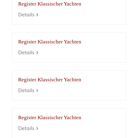
Register Klassischer Yachten
Details
Register Klassischer Yachten
Details
Register Klassischer Yachten
Details
Register Klassischer Yachten
Details