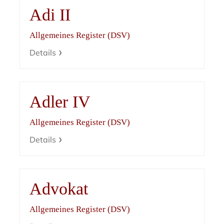
Adi II
Allgemeines Register (DSV)
Details
Adler IV
Allgemeines Register (DSV)
Details
Advokat
Allgemeines Register (DSV)