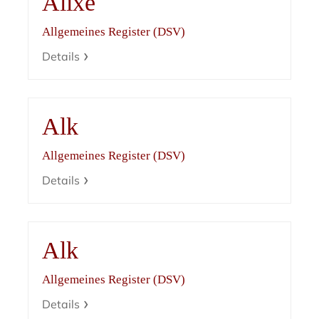
Alixe
Allgemeines Register (DSV)
Details
Alk
Allgemeines Register (DSV)
Details
Alk
Allgemeines Register (DSV)
Details