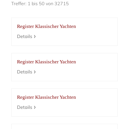
Treffer: 1 bis 50 von 32715
Register Klassischer Yachten
Details
Register Klassischer Yachten
Details
Register Klassischer Yachten
Details