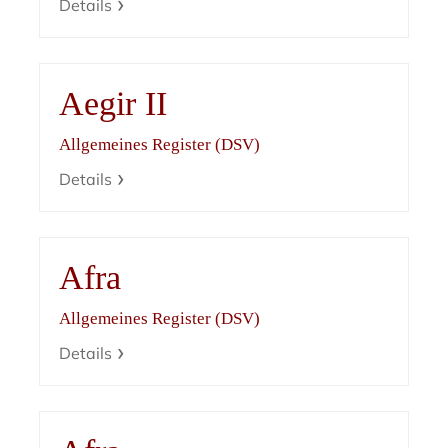
Details
Aegir II
Allgemeines Register (DSV)
Details
Afra
Allgemeines Register (DSV)
Details