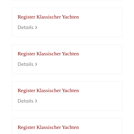
Register Klassischer Yachten
Details
Register Klassischer Yachten
Details
Register Klassischer Yachten
Details
Register Klassischer Yachten