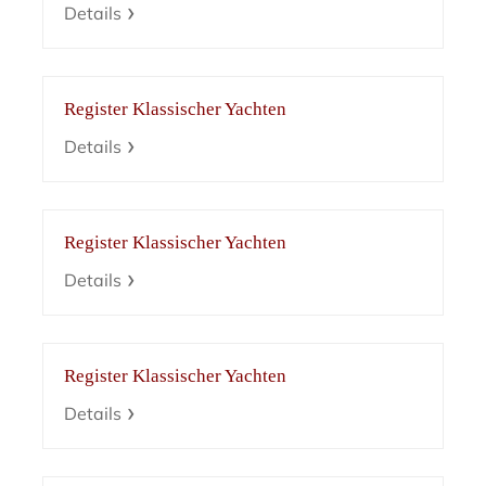
Details
Register Klassischer Yachten
Details
Register Klassischer Yachten
Details
Register Klassischer Yachten
Details