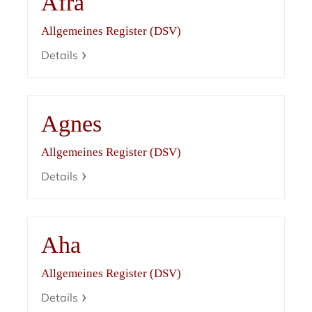
Afra
Allgemeines Register (DSV)
Details
Agnes
Allgemeines Register (DSV)
Details
Aha
Allgemeines Register (DSV)
Details