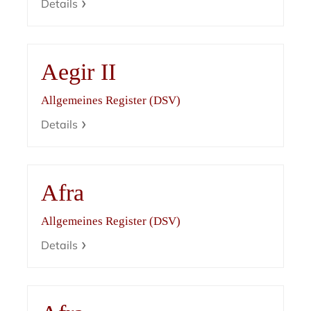
Details
Aegir II
Allgemeines Register (DSV)
Details
Afra
Allgemeines Register (DSV)
Details