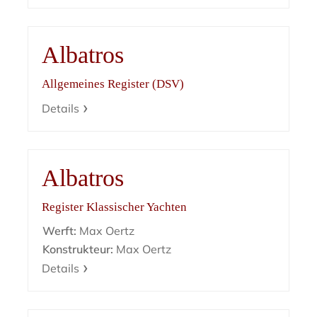
Albatros
Allgemeines Register (DSV)
Details
Albatros
Register Klassischer Yachten
Werft:
Max Oertz
Konstrukteur:
Max Oertz
Details