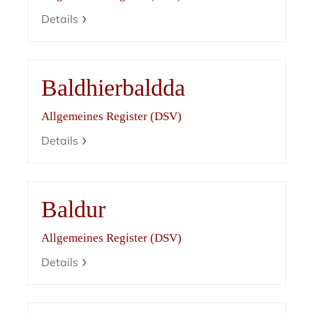
Details
Baldhierbaldda
Allgemeines Register (DSV)
Details
Baldur
Allgemeines Register (DSV)
Details