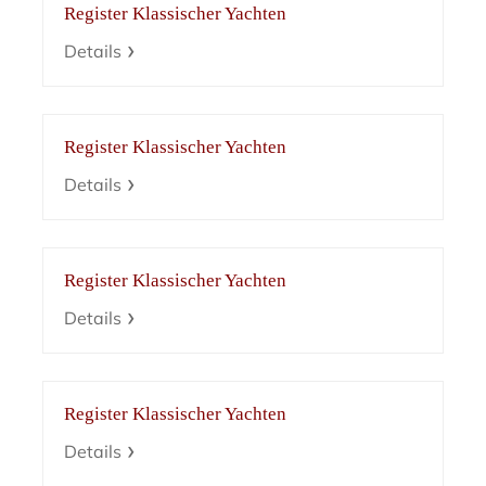
Register Klassischer Yachten
Details
Register Klassischer Yachten
Details
Register Klassischer Yachten
Details
Register Klassischer Yachten
Details