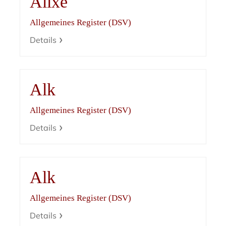
Alixe
Allgemeines Register (DSV)
Details
Alk
Allgemeines Register (DSV)
Details
Alk
Allgemeines Register (DSV)
Details