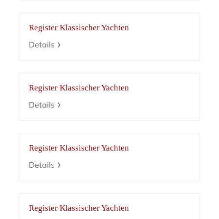
Register Klassischer Yachten
Details
Register Klassischer Yachten
Details
Register Klassischer Yachten
Details
Register Klassischer Yachten