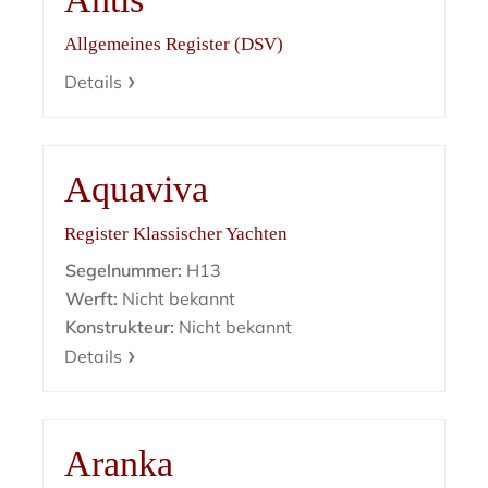
Allgemeines Register (DSV)
Details
Aquaviva
Register Klassischer Yachten
Segelnummer:
H13
Werft:
Nicht bekannt
Konstrukteur:
Nicht bekannt
Details
Aranka