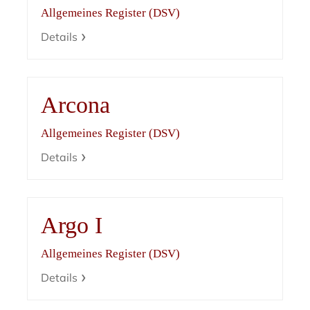
Allgemeines Register (DSV)
Details
Arcona
Allgemeines Register (DSV)
Details
Argo I
Allgemeines Register (DSV)
Details