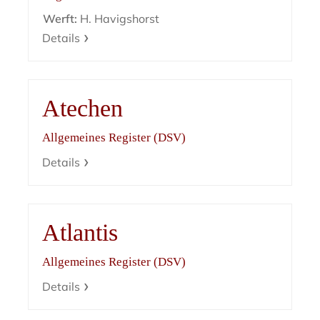
Werft:
H. Havigshorst
Details
Atechen
Allgemeines Register (DSV)
Details
Atlantis
Allgemeines Register (DSV)
Details