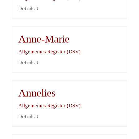
Details
Anne-Marie
Allgemeines Register (DSV)
Details
Annelies
Allgemeines Register (DSV)
Details