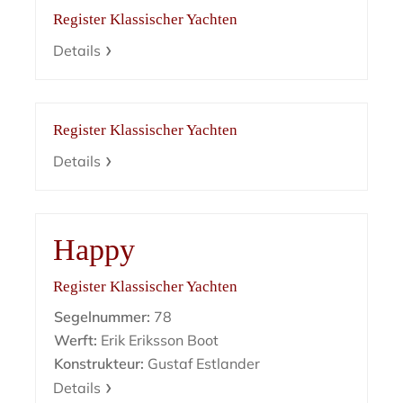
Register Klassischer Yachten
Details
Register Klassischer Yachten
Details
Happy
Register Klassischer Yachten
Segelnummer:
78
Werft:
Erik Eriksson Boot
Konstrukteur:
Gustaf Estlander
Details