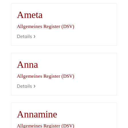
Ameta
Allgemeines Register (DSV)
Details
Anna
Allgemeines Register (DSV)
Details
Annamine
Allgemeines Register (DSV)