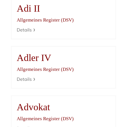
Adi II
Allgemeines Register (DSV)
Details
Adler IV
Allgemeines Register (DSV)
Details
Advokat
Allgemeines Register (DSV)