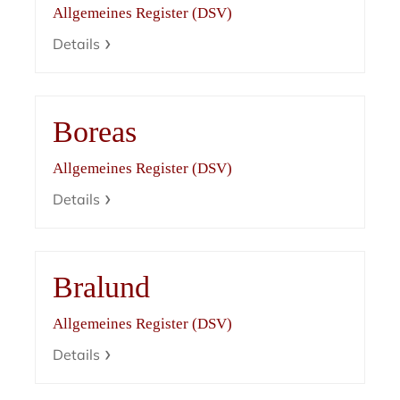
Allgemeines Register (DSV)
Details
Boreas
Allgemeines Register (DSV)
Details
Bralund
Allgemeines Register (DSV)
Details