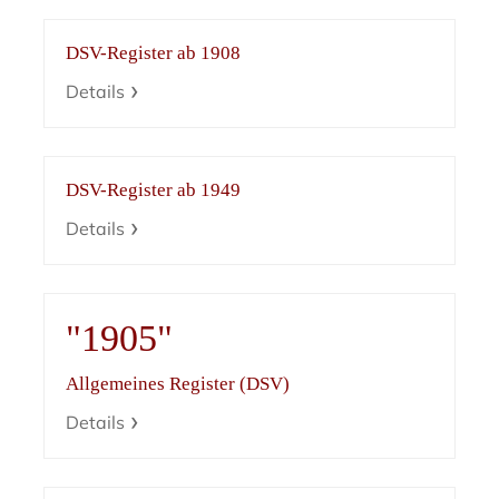
DSV-Register ab 1908
Details
DSV-Register ab 1949
Details
"1905"
Allgemeines Register (DSV)
Details