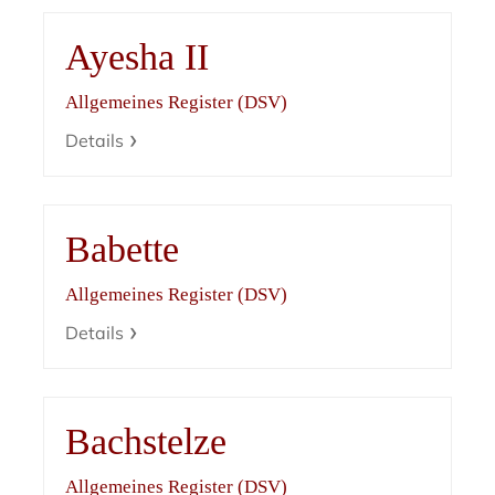
Ayesha II
Allgemeines Register (DSV)
Details
Babette
Allgemeines Register (DSV)
Details
Bachstelze
Allgemeines Register (DSV)