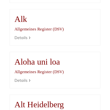
Alk
Allgemeines Register (DSV)
Details
Aloha uni loa
Allgemeines Register (DSV)
Details
Alt Heidelberg