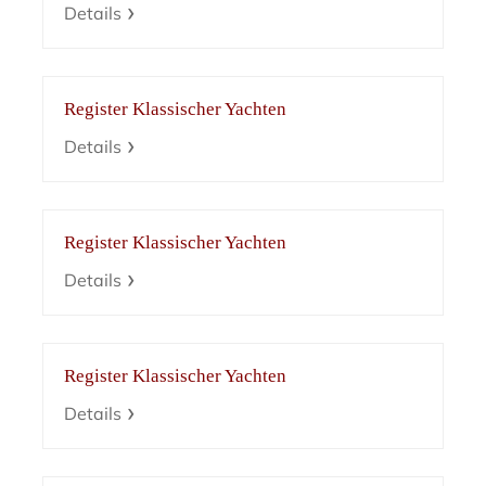
Details
Register Klassischer Yachten
Details
Register Klassischer Yachten
Details
Register Klassischer Yachten
Details