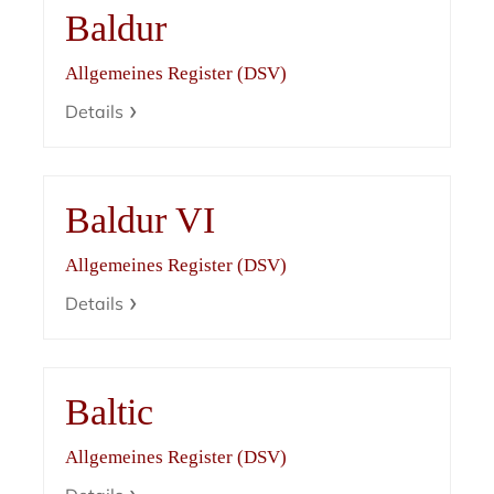
Baldur
Allgemeines Register (DSV)
Details
Baldur VI
Allgemeines Register (DSV)
Details
Baltic
Allgemeines Register (DSV)