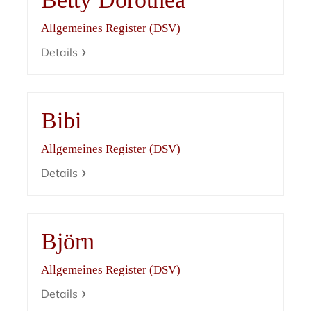
Allgemeines Register (DSV)
Details
Bibi
Allgemeines Register (DSV)
Details
Björn
Allgemeines Register (DSV)
Details