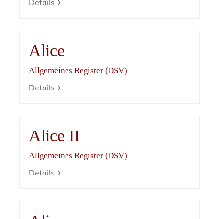
Details
Alice
Allgemeines Register (DSV)
Details
Alice II
Allgemeines Register (DSV)
Details