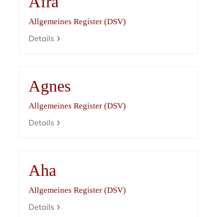
Afra
Allgemeines Register (DSV)
Details
Agnes
Allgemeines Register (DSV)
Details
Aha
Allgemeines Register (DSV)
Details