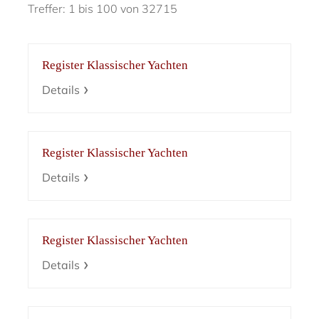
Treffer: 1 bis 100 von 32715
Register Klassischer Yachten
Details
Register Klassischer Yachten
Details
Register Klassischer Yachten
Details