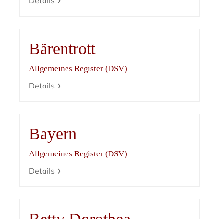
Details
Bärentrott
Allgemeines Register (DSV)
Details
Bayern
Allgemeines Register (DSV)
Details
Betty Dorothea