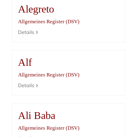
Alegreto
Allgemeines Register (DSV)
Details
Alf
Allgemeines Register (DSV)
Details
Ali Baba
Allgemeines Register (DSV)