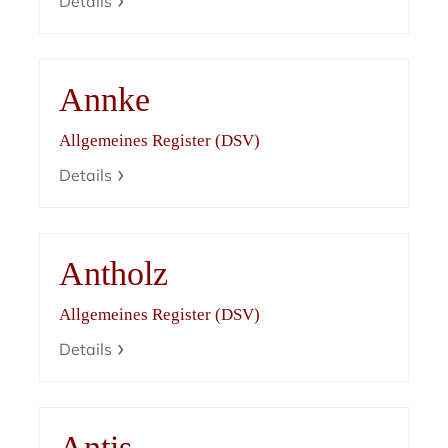
Details
Annke
Allgemeines Register (DSV)
Details
Antholz
Allgemeines Register (DSV)
Details
Antis