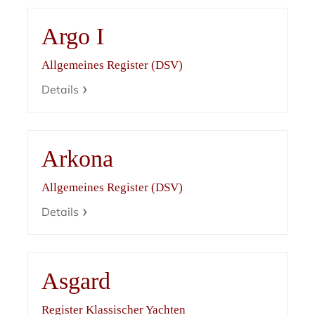
Argo I
Allgemeines Register (DSV)
Details
Arkona
Allgemeines Register (DSV)
Details
Asgard
Register Klassischer Yachten