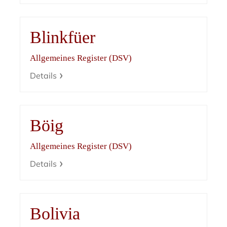
Blinkfüer
Allgemeines Register (DSV)
Details
Böig
Allgemeines Register (DSV)
Details
Bolivia