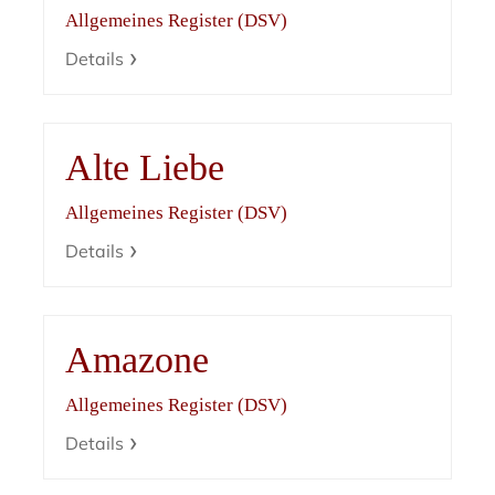
Allgemeines Register (DSV)
Details
Alte Liebe
Allgemeines Register (DSV)
Details
Amazone
Allgemeines Register (DSV)
Details