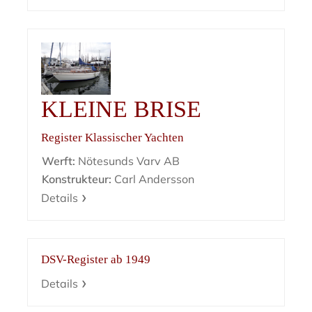
KLEINE BRISE
Register Klassischer Yachten
Werft:
Nötesunds Varv AB
Konstrukteur:
Carl Andersson
Details
DSV-Register ab 1949
Details