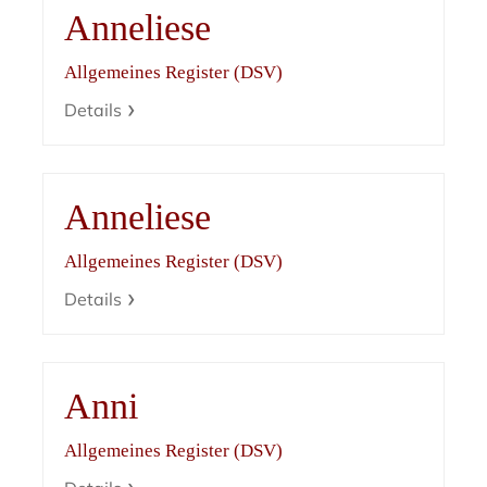
Anneliese
Allgemeines Register (DSV)
Details
Anneliese
Allgemeines Register (DSV)
Details
Anni
Allgemeines Register (DSV)