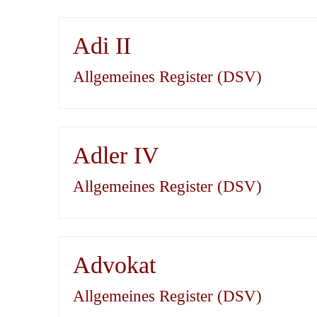
Adi II
Allgemeines Register (DSV)
Adler IV
Allgemeines Register (DSV)
Advokat
Allgemeines Register (DSV)