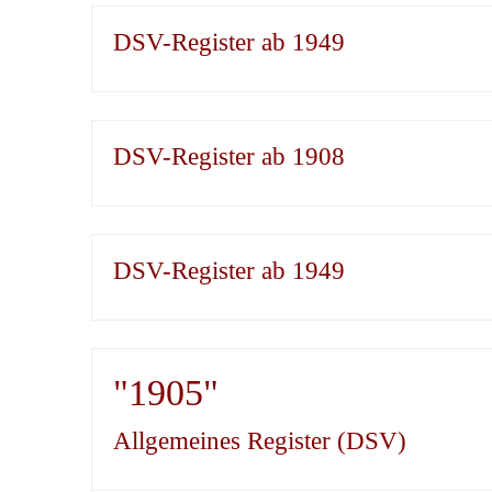
DSV-Register ab 1949
DSV-Register ab 1908
DSV-Register ab 1949
"1905"
Allgemeines Register (DSV)