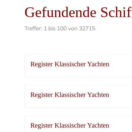
Gefundende Schif
Treffer: 1 bis 100 von 32715
Register Klassischer Yachten
Register Klassischer Yachten
Register Klassischer Yachten