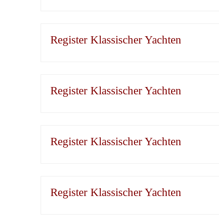
Register Klassischer Yachten
Register Klassischer Yachten
Register Klassischer Yachten
Register Klassischer Yachten