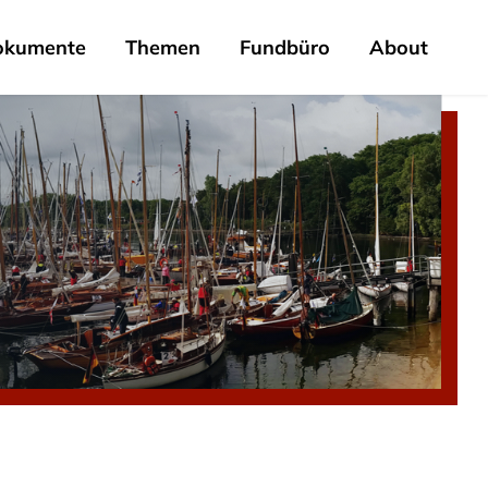
okumente
Themen
Fundbüro
About