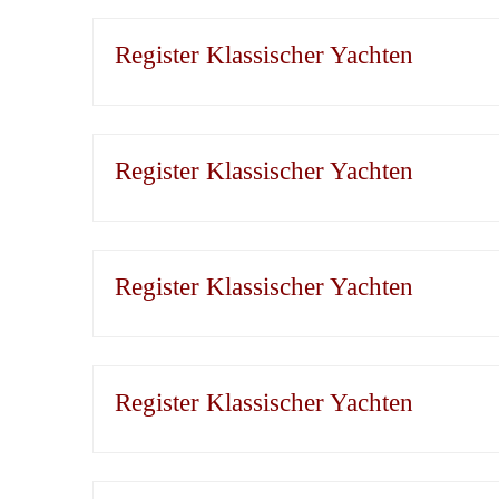
Register Klassischer Yachten
Register Klassischer Yachten
Register Klassischer Yachten
Register Klassischer Yachten