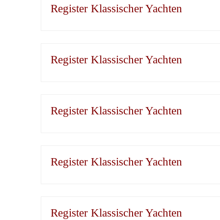
Register Klassischer Yachten
Register Klassischer Yachten
Register Klassischer Yachten
Register Klassischer Yachten
Register Klassischer Yachten