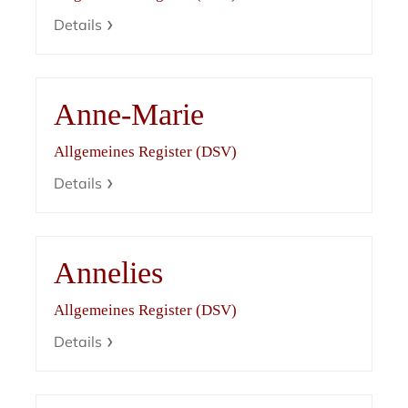
Details
Anne-Marie
Allgemeines Register (DSV)
Details
Annelies
Allgemeines Register (DSV)
Details