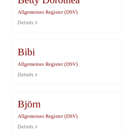
Allgemeines Register (DSV)
Details
Bibi
Allgemeines Register (DSV)
Details
Björn
Allgemeines Register (DSV)
Details