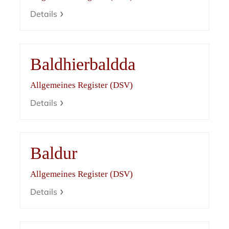
Details
Baldhierbaldda
Allgemeines Register (DSV)
Details
Baldur
Allgemeines Register (DSV)
Details