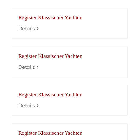
Register Klassischer Yachten
Details
Register Klassischer Yachten
Details
Register Klassischer Yachten
Details
Register Klassischer Yachten