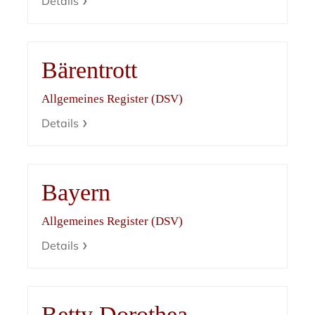
Details
Bärentrott
Allgemeines Register (DSV)
Details
Bayern
Allgemeines Register (DSV)
Details
Betty Dorothea