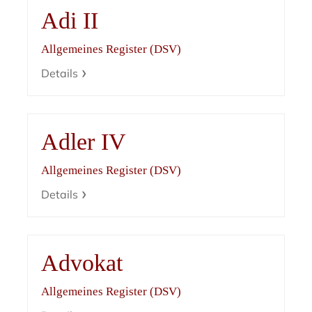
Adi II
Allgemeines Register (DSV)
Details
Adler IV
Allgemeines Register (DSV)
Details
Advokat
Allgemeines Register (DSV)