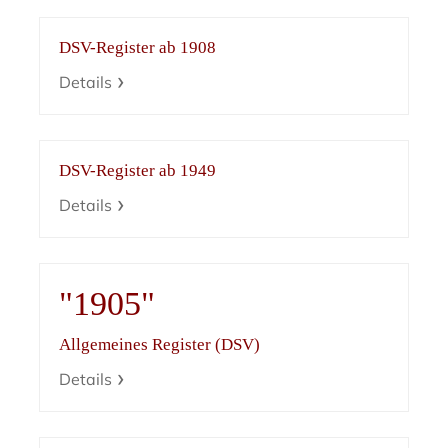
DSV-Register ab 1908
Details
DSV-Register ab 1949
Details
"1905"
Allgemeines Register (DSV)
Details