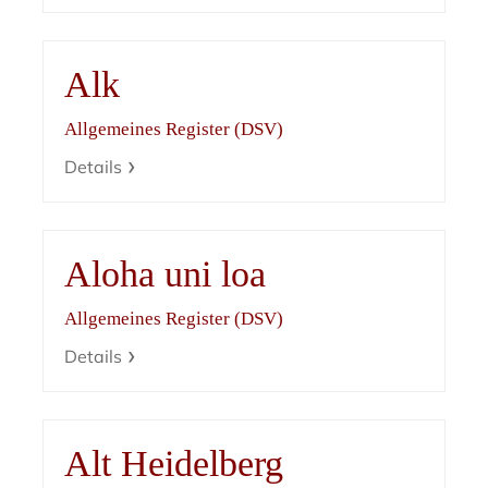
Alk
Allgemeines Register (DSV)
Details
Aloha uni loa
Allgemeines Register (DSV)
Details
Alt Heidelberg