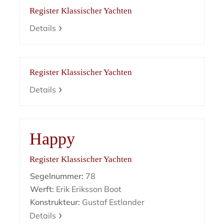
Register Klassischer Yachten
Details
Register Klassischer Yachten
Details
Happy
Register Klassischer Yachten
Segelnummer:
78
Werft:
Erik Eriksson Boot
Konstrukteur:
Gustaf Estlander
Details