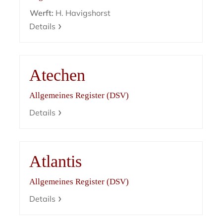
Werft:
H. Havigshorst
Details
Atechen
Allgemeines Register (DSV)
Details
Atlantis
Allgemeines Register (DSV)
Details