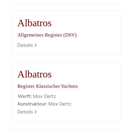
Albatros
Allgemeines Register (DSV)
Details
Albatros
Register Klassischer Yachten
Werft:
Max Oertz
Konstrukteur:
Max Oertz
Details