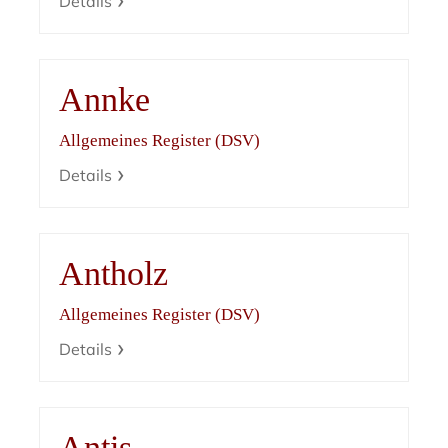
Details
Annke
Allgemeines Register (DSV)
Details
Antholz
Allgemeines Register (DSV)
Details
Antis