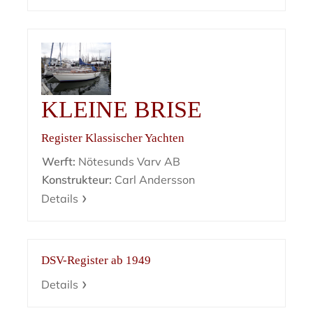
KLEINE BRISE
Register Klassischer Yachten
Werft:
Nötesunds Varv AB
Konstrukteur:
Carl Andersson
Details
DSV-Register ab 1949
Details