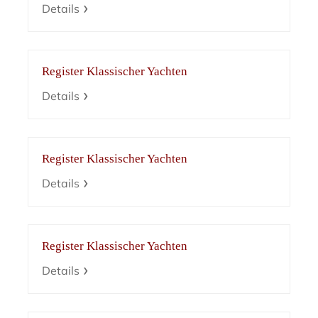
Details
Register Klassischer Yachten
Details
Register Klassischer Yachten
Details
Register Klassischer Yachten
Details