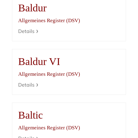
Baldur
Allgemeines Register (DSV)
Details
Baldur VI
Allgemeines Register (DSV)
Details
Baltic
Allgemeines Register (DSV)