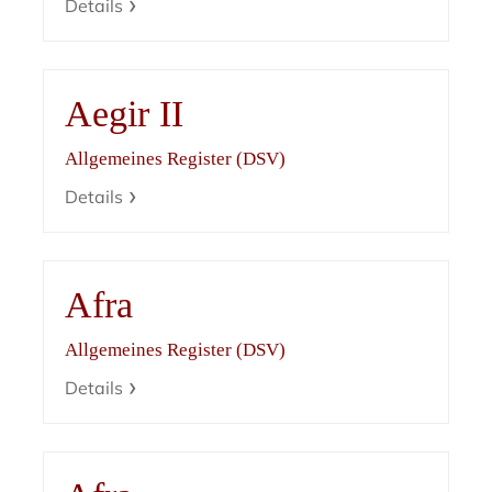
Details
Aegir II
Allgemeines Register (DSV)
Details
Afra
Allgemeines Register (DSV)
Details