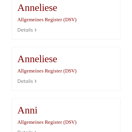
Anneliese
Allgemeines Register (DSV)
Details
Anneliese
Allgemeines Register (DSV)
Details
Anni
Allgemeines Register (DSV)