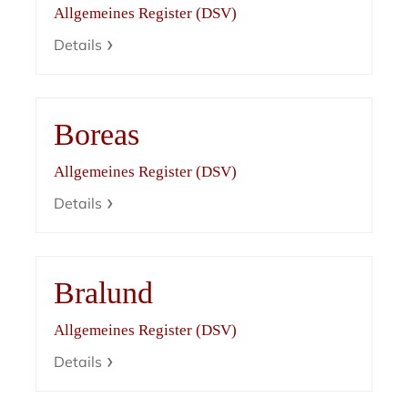
Allgemeines Register (DSV)
Details
Boreas
Allgemeines Register (DSV)
Details
Bralund
Allgemeines Register (DSV)
Details