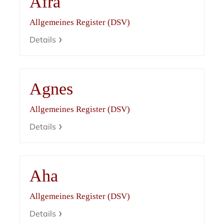
Afra
Allgemeines Register (DSV)
Details
Agnes
Allgemeines Register (DSV)
Details
Aha
Allgemeines Register (DSV)
Details