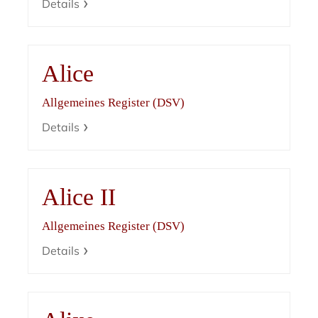
Details
Alice
Allgemeines Register (DSV)
Details
Alice II
Allgemeines Register (DSV)
Details