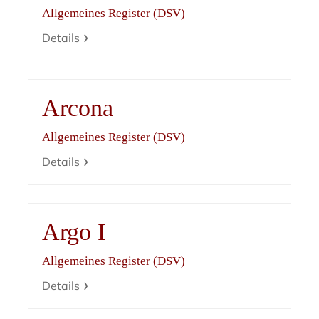
Allgemeines Register (DSV)
Details
Arcona
Allgemeines Register (DSV)
Details
Argo I
Allgemeines Register (DSV)
Details