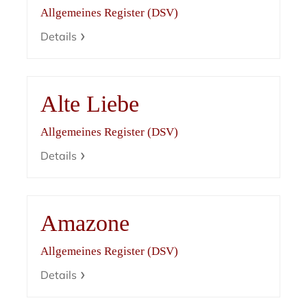
Allgemeines Register (DSV)
Details
Alte Liebe
Allgemeines Register (DSV)
Details
Amazone
Allgemeines Register (DSV)
Details