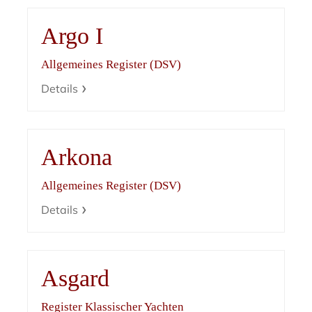
Argo I
Allgemeines Register (DSV)
Details
Arkona
Allgemeines Register (DSV)
Details
Asgard
Register Klassischer Yachten