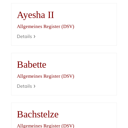
Ayesha II
Allgemeines Register (DSV)
Details
Babette
Allgemeines Register (DSV)
Details
Bachstelze
Allgemeines Register (DSV)