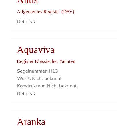
Allgemeines Register (DSV)
Details
Aquaviva
Register Klassischer Yachten
Segelnummer:
H13
Werft:
Nicht bekannt
Konstrukteur:
Nicht bekannt
Details
Aranka