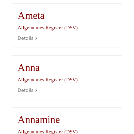
Ameta
Allgemeines Register (DSV)
Details
Anna
Allgemeines Register (DSV)
Details
Annamine
Allgemeines Register (DSV)