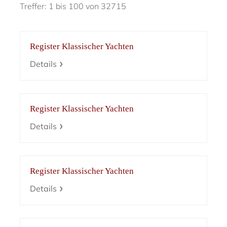
Treffer: 1 bis 100 von 32715
Register Klassischer Yachten
Details
Register Klassischer Yachten
Details
Register Klassischer Yachten
Details