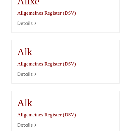
Alixe
Allgemeines Register (DSV)
Details
Alk
Allgemeines Register (DSV)
Details
Alk
Allgemeines Register (DSV)
Details