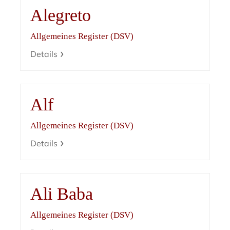
Alegreto
Allgemeines Register (DSV)
Details
Alf
Allgemeines Register (DSV)
Details
Ali Baba
Allgemeines Register (DSV)