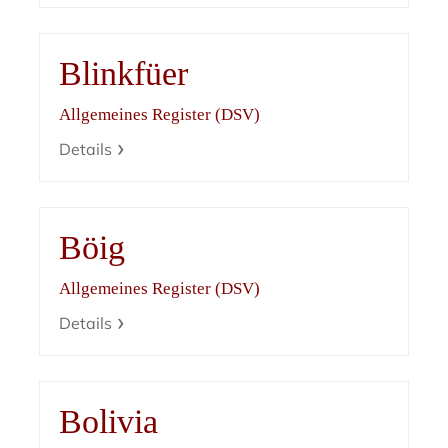
Blinkfüer
Allgemeines Register (DSV)
Details
Böig
Allgemeines Register (DSV)
Details
Bolivia