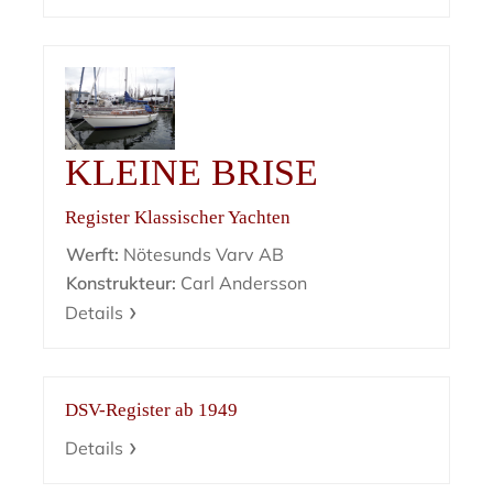
KLEINE BRISE
Register Klassischer Yachten
Werft:
Nötesunds Varv AB
Konstrukteur:
Carl Andersson
Details
DSV-Register ab 1949
Details