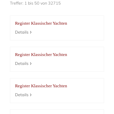
Treffer: 1 bis 50 von 32715
Register Klassischer Yachten
Details
Register Klassischer Yachten
Details
Register Klassischer Yachten
Details