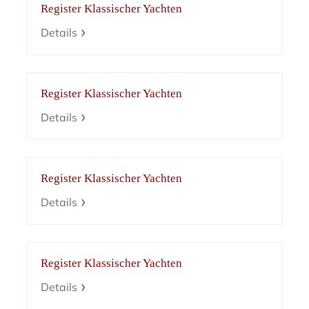
Register Klassischer Yachten
Details
Register Klassischer Yachten
Details
Register Klassischer Yachten
Details
Register Klassischer Yachten
Details