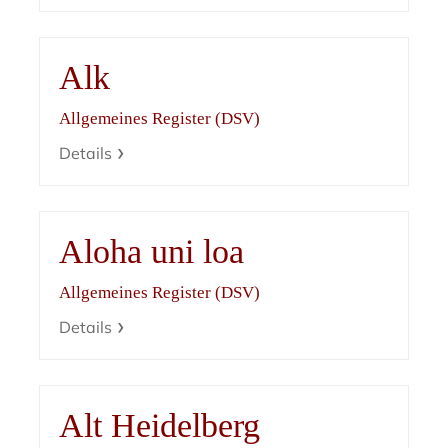
Alk
Allgemeines Register (DSV)
Details
Aloha uni loa
Allgemeines Register (DSV)
Details
Alt Heidelberg