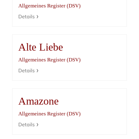
Allgemeines Register (DSV)
Details
Alte Liebe
Allgemeines Register (DSV)
Details
Amazone
Allgemeines Register (DSV)
Details