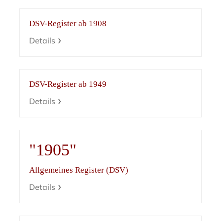
DSV-Register ab 1908
Details
DSV-Register ab 1949
Details
"1905"
Allgemeines Register (DSV)
Details