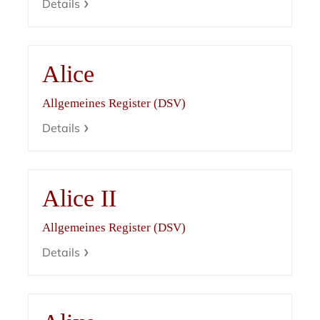
Details
Alice
Allgemeines Register (DSV)
Details
Alice II
Allgemeines Register (DSV)
Details