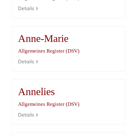
Details
Anne-Marie
Allgemeines Register (DSV)
Details
Annelies
Allgemeines Register (DSV)
Details