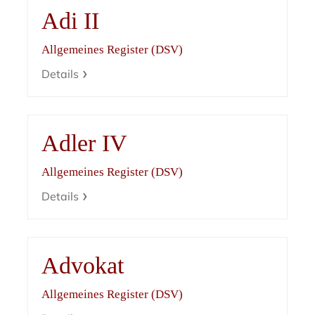
Adi II
Allgemeines Register (DSV)
Details
Adler IV
Allgemeines Register (DSV)
Details
Advokat
Allgemeines Register (DSV)