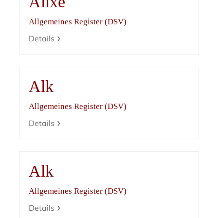
Alixe
Allgemeines Register (DSV)
Details
Alk
Allgemeines Register (DSV)
Details
Alk
Allgemeines Register (DSV)
Details