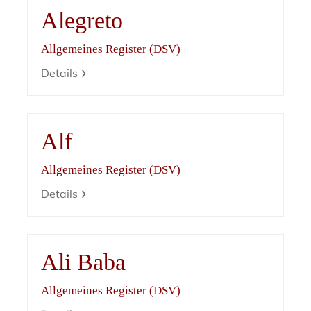
Alegreto
Allgemeines Register (DSV)
Details
Alf
Allgemeines Register (DSV)
Details
Ali Baba
Allgemeines Register (DSV)