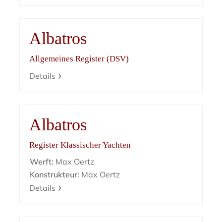
Albatros
Allgemeines Register (DSV)
Details
Albatros
Register Klassischer Yachten
Werft:
Max Oertz
Konstrukteur:
Max Oertz
Details