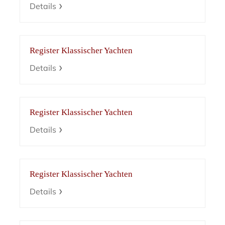
Details
Register Klassischer Yachten
Details
Register Klassischer Yachten
Details
Register Klassischer Yachten
Details