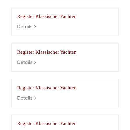
Register Klassischer Yachten
Details
Register Klassischer Yachten
Details
Register Klassischer Yachten
Details
Register Klassischer Yachten