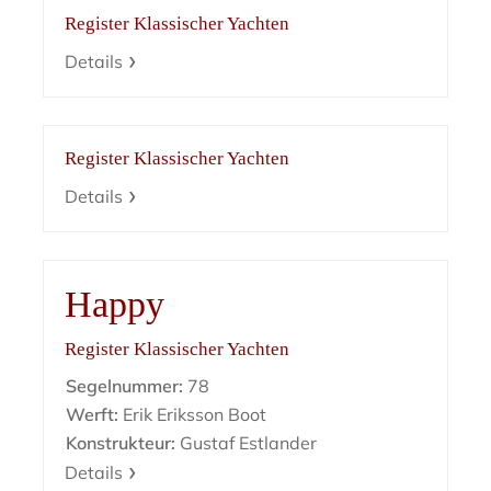
Register Klassischer Yachten
Details
Register Klassischer Yachten
Details
Happy
Register Klassischer Yachten
Segelnummer:
78
Werft:
Erik Eriksson Boot
Konstrukteur:
Gustaf Estlander
Details