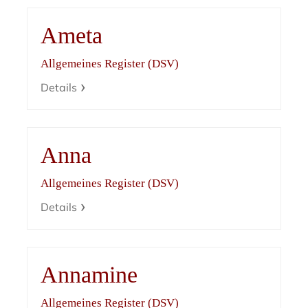
Ameta
Allgemeines Register (DSV)
Details
Anna
Allgemeines Register (DSV)
Details
Annamine
Allgemeines Register (DSV)