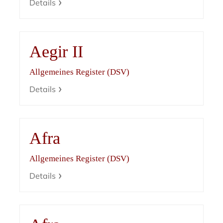
Details
Aegir II
Allgemeines Register (DSV)
Details
Afra
Allgemeines Register (DSV)
Details