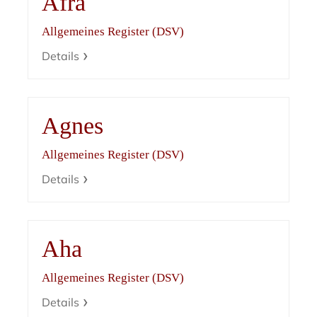
Afra
Allgemeines Register (DSV)
Details
Agnes
Allgemeines Register (DSV)
Details
Aha
Allgemeines Register (DSV)
Details