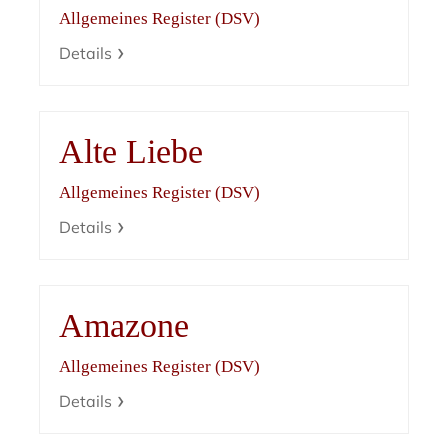
Allgemeines Register (DSV)
Details
Alte Liebe
Allgemeines Register (DSV)
Details
Amazone
Allgemeines Register (DSV)
Details