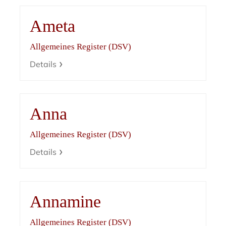
Ameta
Allgemeines Register (DSV)
Details
Anna
Allgemeines Register (DSV)
Details
Annamine
Allgemeines Register (DSV)