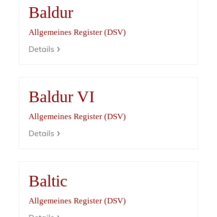
Baldur
Allgemeines Register (DSV)
Details
Baldur VI
Allgemeines Register (DSV)
Details
Baltic
Allgemeines Register (DSV)