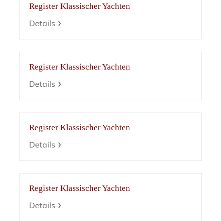
Register Klassischer Yachten
Details
Register Klassischer Yachten
Details
Register Klassischer Yachten
Details
Register Klassischer Yachten
Details