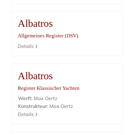
Albatros
Allgemeines Register (DSV)
Details
Albatros
Register Klassischer Yachten
Werft:
Max Oertz
Konstrukteur:
Max Oertz
Details