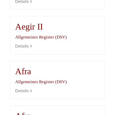
Details
Aegir II
Allgemeines Register (DSV)
Details
Afra
Allgemeines Register (DSV)
Details