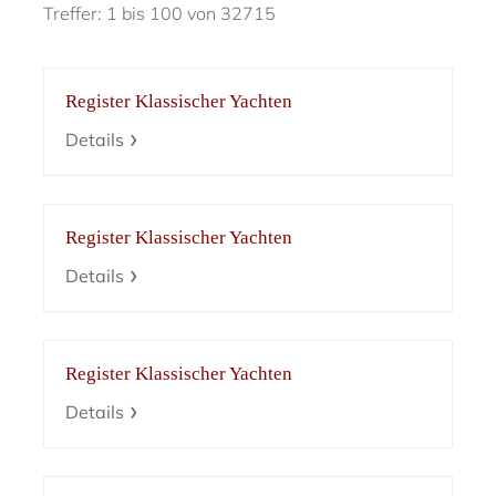
Treffer: 1 bis 100 von 32715
Register Klassischer Yachten
Details
Register Klassischer Yachten
Details
Register Klassischer Yachten
Details