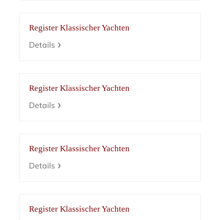
Register Klassischer Yachten
Details
Register Klassischer Yachten
Details
Register Klassischer Yachten
Details
Register Klassischer Yachten