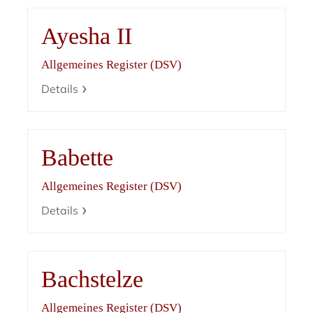
Ayesha II
Allgemeines Register (DSV)
Details
Babette
Allgemeines Register (DSV)
Details
Bachstelze
Allgemeines Register (DSV)