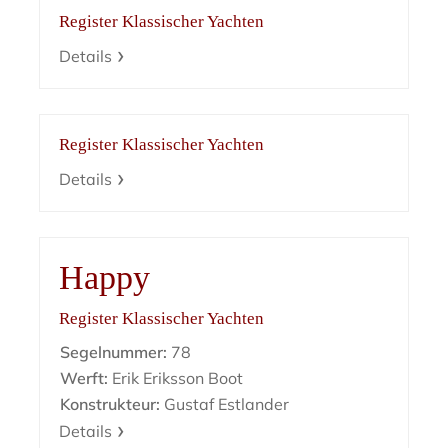
Register Klassischer Yachten
Details
Register Klassischer Yachten
Details
Happy
Register Klassischer Yachten
Segelnummer:
78
Werft:
Erik Eriksson Boot
Konstrukteur:
Gustaf Estlander
Details