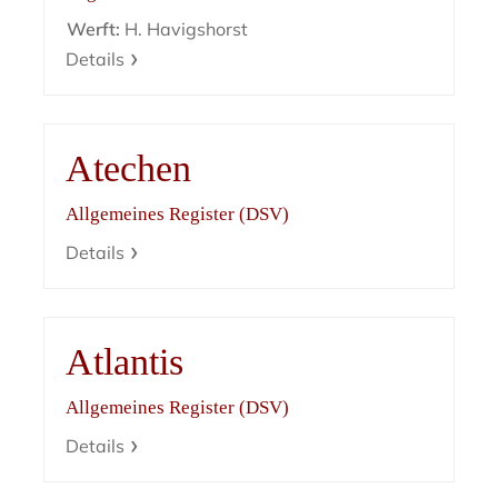
Werft:
H. Havigshorst
Details
Atechen
Allgemeines Register (DSV)
Details
Atlantis
Allgemeines Register (DSV)
Details