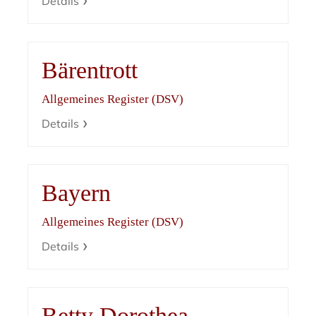
Details
Bärentrott
Allgemeines Register (DSV)
Details
Bayern
Allgemeines Register (DSV)
Details
Betty Dorothea