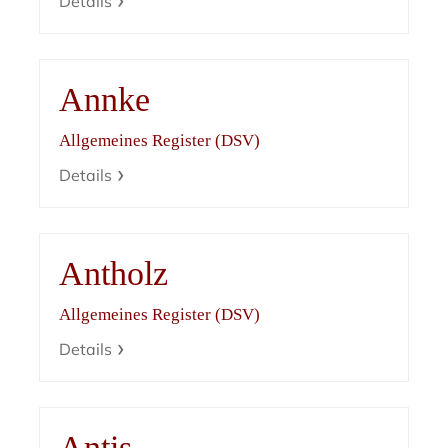
Details
Annke
Allgemeines Register (DSV)
Details
Antholz
Allgemeines Register (DSV)
Details
Antis