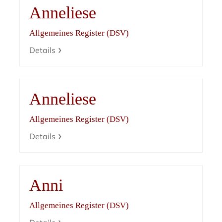
Anneliese
Allgemeines Register (DSV)
Details
Anneliese
Allgemeines Register (DSV)
Details
Anni
Allgemeines Register (DSV)