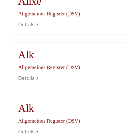
Alixe
Allgemeines Register (DSV)
Details
Alk
Allgemeines Register (DSV)
Details
Alk
Allgemeines Register (DSV)
Details