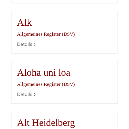
Alk
Allgemeines Register (DSV)
Details
Aloha uni loa
Allgemeines Register (DSV)
Details
Alt Heidelberg