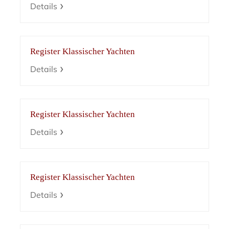
Details
Register Klassischer Yachten
Details
Register Klassischer Yachten
Details
Register Klassischer Yachten
Details