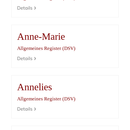
Details
Anne-Marie
Allgemeines Register (DSV)
Details
Annelies
Allgemeines Register (DSV)
Details