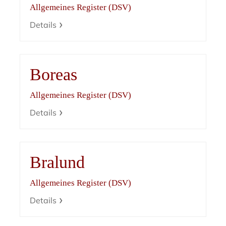
Allgemeines Register (DSV)
Details
Boreas
Allgemeines Register (DSV)
Details
Bralund
Allgemeines Register (DSV)
Details