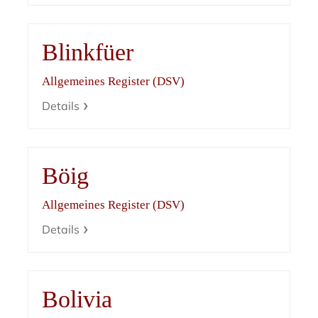
Blinkfüer
Allgemeines Register (DSV)
Details
Böig
Allgemeines Register (DSV)
Details
Bolivia