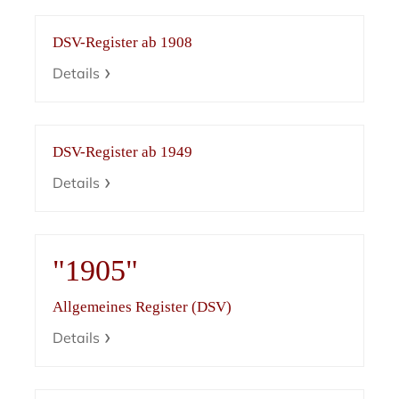
DSV-Register ab 1908
Details
DSV-Register ab 1949
Details
"1905"
Allgemeines Register (DSV)
Details