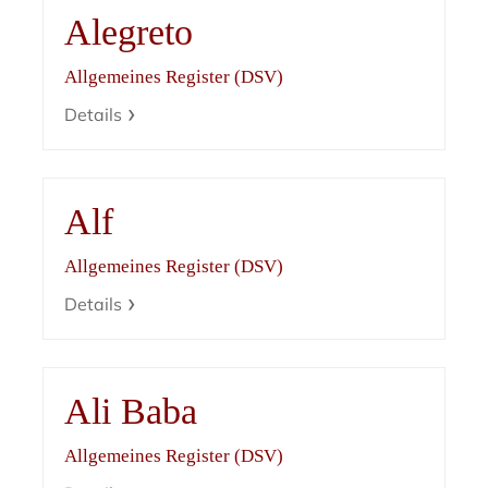
Alegreto
Allgemeines Register (DSV)
Details
Alf
Allgemeines Register (DSV)
Details
Ali Baba
Allgemeines Register (DSV)