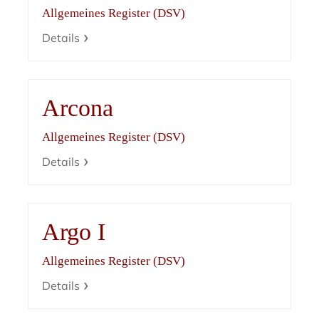
Allgemeines Register (DSV)
Details
Arcona
Allgemeines Register (DSV)
Details
Argo I
Allgemeines Register (DSV)
Details