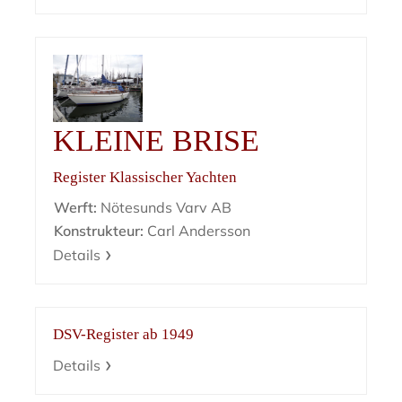
KLEINE BRISE
Register Klassischer Yachten
Werft:
Nötesunds Varv AB
Konstrukteur:
Carl Andersson
Details
DSV-Register ab 1949
Details