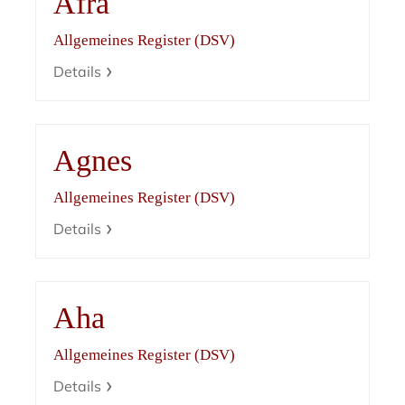
Afra
Allgemeines Register (DSV)
Details
Agnes
Allgemeines Register (DSV)
Details
Aha
Allgemeines Register (DSV)
Details