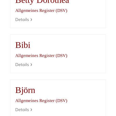
Allgemeines Register (DSV)
Details
Bibi
Allgemeines Register (DSV)
Details
Björn
Allgemeines Register (DSV)
Details