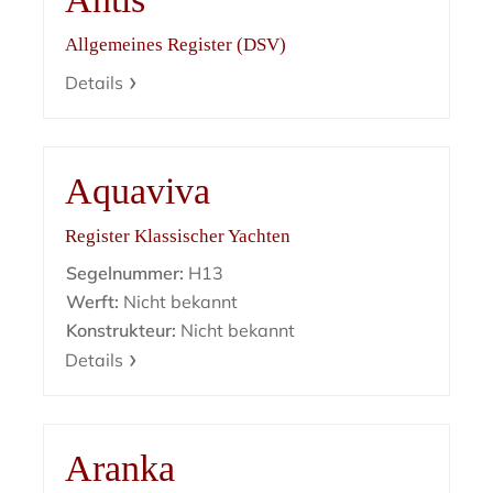
Allgemeines Register (DSV)
Details
Aquaviva
Register Klassischer Yachten
Segelnummer:
H13
Werft:
Nicht bekannt
Konstrukteur:
Nicht bekannt
Details
Aranka