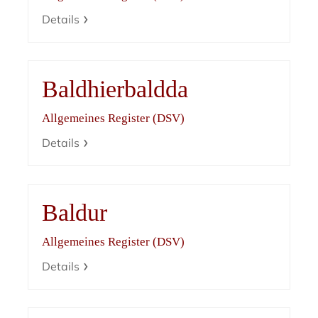
Details
Baldhierbaldda
Allgemeines Register (DSV)
Details
Baldur
Allgemeines Register (DSV)
Details