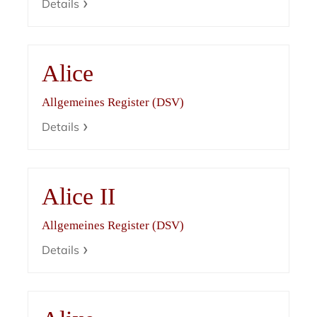
Details
Alice
Allgemeines Register (DSV)
Details
Alice II
Allgemeines Register (DSV)
Details