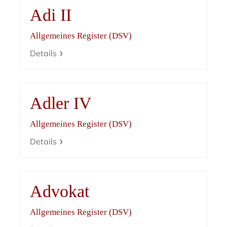
Adi II
Allgemeines Register (DSV)
Details
Adler IV
Allgemeines Register (DSV)
Details
Advokat
Allgemeines Register (DSV)