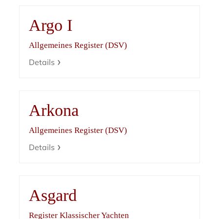
Argo I
Allgemeines Register (DSV)
Details
Arkona
Allgemeines Register (DSV)
Details
Asgard
Register Klassischer Yachten