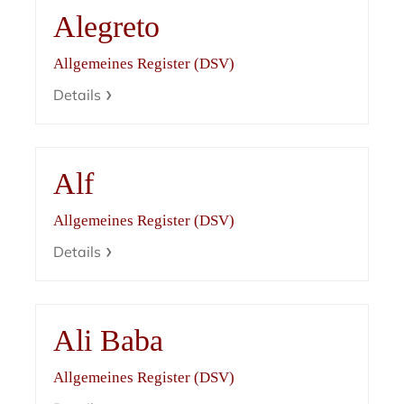
Alegreto
Allgemeines Register (DSV)
Details
Alf
Allgemeines Register (DSV)
Details
Ali Baba
Allgemeines Register (DSV)