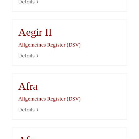
Details
Aegir II
Allgemeines Register (DSV)
Details
Afra
Allgemeines Register (DSV)
Details