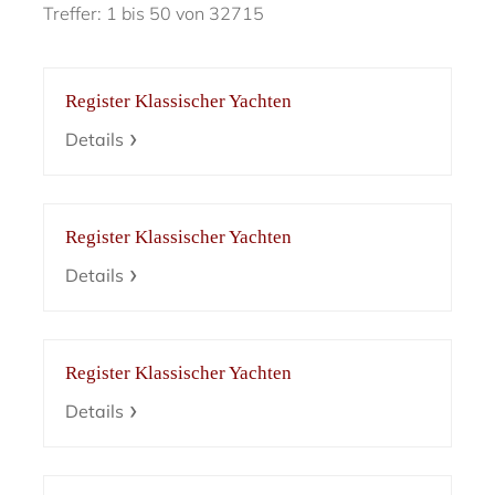
Treffer: 1 bis 50 von 32715
Register Klassischer Yachten
Details
Register Klassischer Yachten
Details
Register Klassischer Yachten
Details