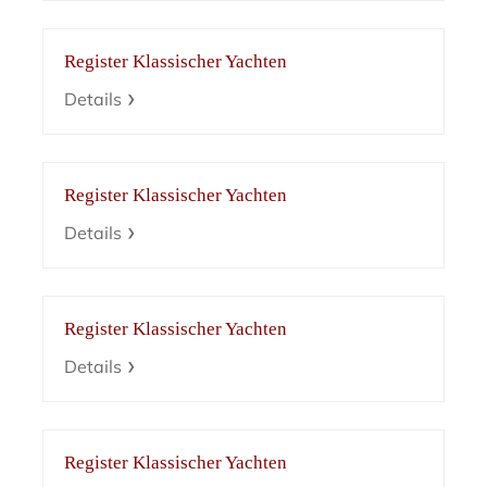
Register Klassischer Yachten
Details
Register Klassischer Yachten
Details
Register Klassischer Yachten
Details
Register Klassischer Yachten