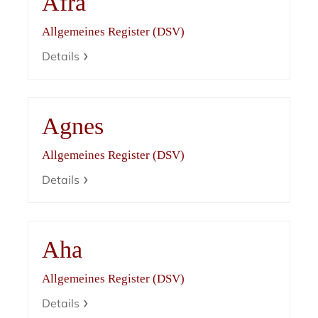
Afra
Allgemeines Register (DSV)
Details
Agnes
Allgemeines Register (DSV)
Details
Aha
Allgemeines Register (DSV)
Details