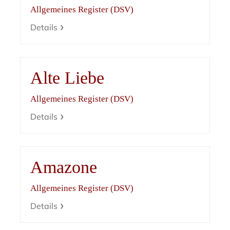
Allgemeines Register (DSV)
Details
Alte Liebe
Allgemeines Register (DSV)
Details
Amazone
Allgemeines Register (DSV)
Details