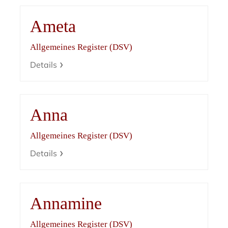
Ameta
Allgemeines Register (DSV)
Details
Anna
Allgemeines Register (DSV)
Details
Annamine
Allgemeines Register (DSV)