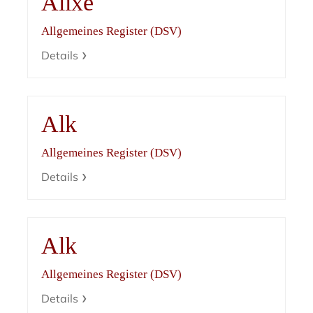
Alixe
Allgemeines Register (DSV)
Details
Alk
Allgemeines Register (DSV)
Details
Alk
Allgemeines Register (DSV)
Details