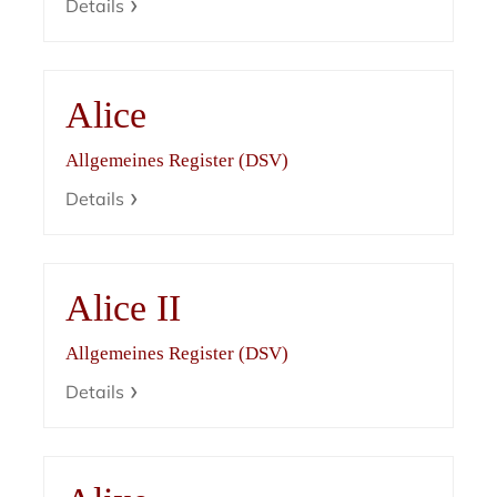
Details
Alice
Allgemeines Register (DSV)
Details
Alice II
Allgemeines Register (DSV)
Details