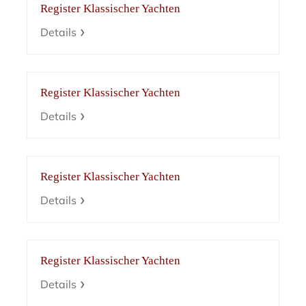
Register Klassischer Yachten
Details
Register Klassischer Yachten
Details
Register Klassischer Yachten
Details
Register Klassischer Yachten
Details