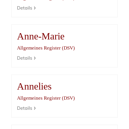
Details
Anne-Marie
Allgemeines Register (DSV)
Details
Annelies
Allgemeines Register (DSV)
Details