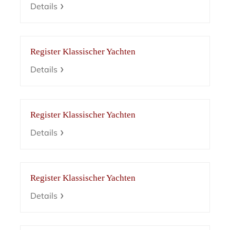
Details
Register Klassischer Yachten
Details
Register Klassischer Yachten
Details
Register Klassischer Yachten
Details