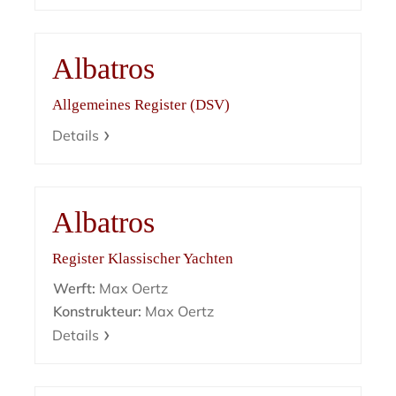
Albatros
Allgemeines Register (DSV)
Details
Albatros
Register Klassischer Yachten
Werft:
Max Oertz
Konstrukteur:
Max Oertz
Details