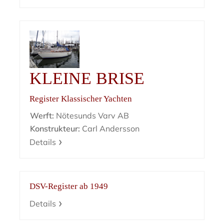
KLEINE BRISE
Register Klassischer Yachten
Werft:
Nötesunds Varv AB
Konstrukteur:
Carl Andersson
Details
DSV-Register ab 1949
Details