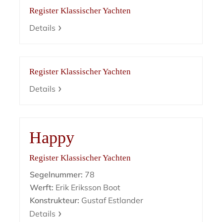
Register Klassischer Yachten
Details
Register Klassischer Yachten
Details
Happy
Register Klassischer Yachten
Segelnummer:
78
Werft:
Erik Eriksson Boot
Konstrukteur:
Gustaf Estlander
Details