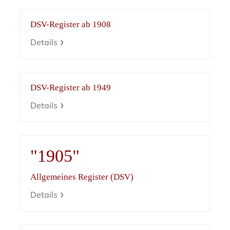
DSV-Register ab 1908
Details
DSV-Register ab 1949
Details
"1905"
Allgemeines Register (DSV)
Details