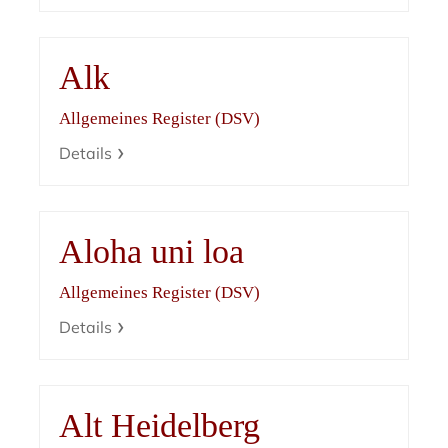
Alk
Allgemeines Register (DSV)
Details
Aloha uni loa
Allgemeines Register (DSV)
Details
Alt Heidelberg