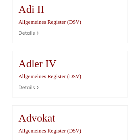
Adi II
Allgemeines Register (DSV)
Details
Adler IV
Allgemeines Register (DSV)
Details
Advokat
Allgemeines Register (DSV)