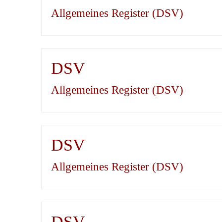
Allgemeines Register (DSV)
DSV
Allgemeines Register (DSV)
DSV
Allgemeines Register (DSV)
DSV