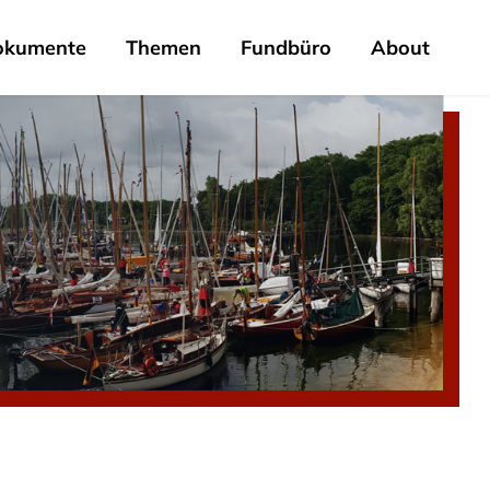
okumente
Themen
Fundbüro
About