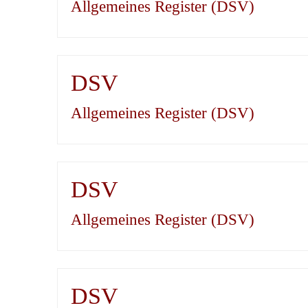
Allgemeines Register (DSV)
DSV
Allgemeines Register (DSV)
DSV
Allgemeines Register (DSV)
DSV