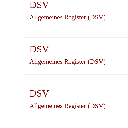
DSV
Allgemeines Register (DSV)
DSV
Allgemeines Register (DSV)
DSV
Allgemeines Register (DSV)