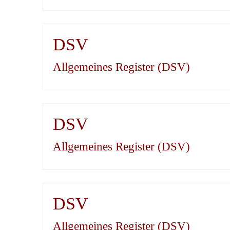
DSV
Allgemeines Register (DSV)
DSV
Allgemeines Register (DSV)
DSV
Allgemeines Register (DSV)