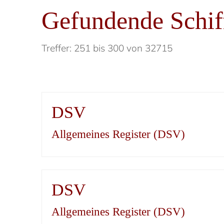
Gefundende Schif
Treffer: 251 bis 300 von 32715
DSV
Allgemeines Register (DSV)
DSV
Allgemeines Register (DSV)