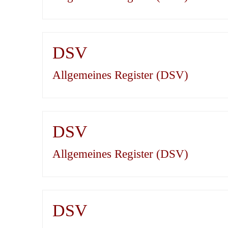
DSV
Allgemeines Register (DSV)
DSV
Allgemeines Register (DSV)
DSV