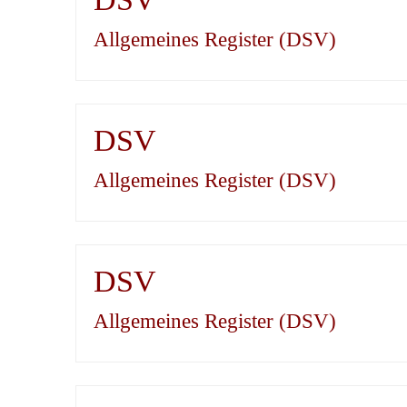
Allgemeines Register (DSV)
DSV
Allgemeines Register (DSV)
DSV
Allgemeines Register (DSV)