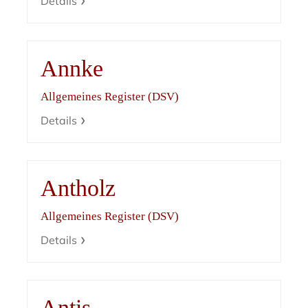
Details
Annke
Allgemeines Register (DSV)
Details
Antholz
Allgemeines Register (DSV)
Details
Antis