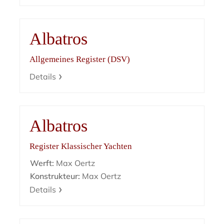
Albatros
Allgemeines Register (DSV)
Details
Albatros
Register Klassischer Yachten
Werft:
Max Oertz
Konstrukteur:
Max Oertz
Details