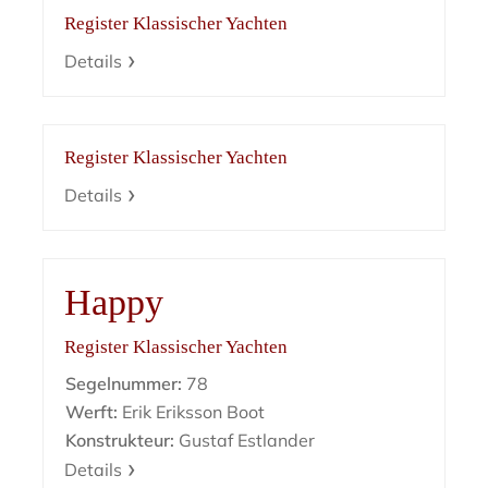
Register Klassischer Yachten
Details
Register Klassischer Yachten
Details
Happy
Register Klassischer Yachten
Segelnummer:
78
Werft:
Erik Eriksson Boot
Konstrukteur:
Gustaf Estlander
Details