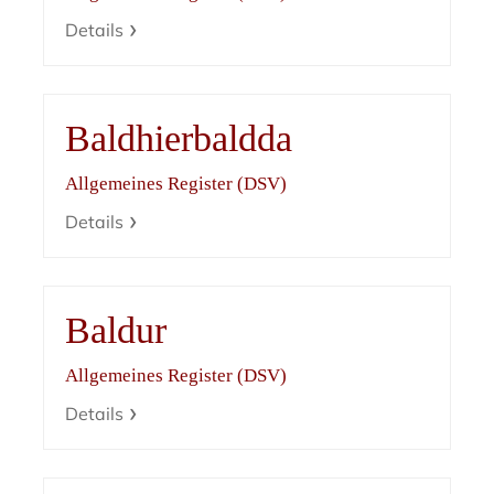
Details
Baldhierbaldda
Allgemeines Register (DSV)
Details
Baldur
Allgemeines Register (DSV)
Details