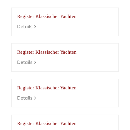
Register Klassischer Yachten
Details
Register Klassischer Yachten
Details
Register Klassischer Yachten
Details
Register Klassischer Yachten