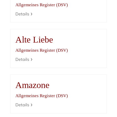
Allgemeines Register (DSV)
Details
Alte Liebe
Allgemeines Register (DSV)
Details
Amazone
Allgemeines Register (DSV)
Details