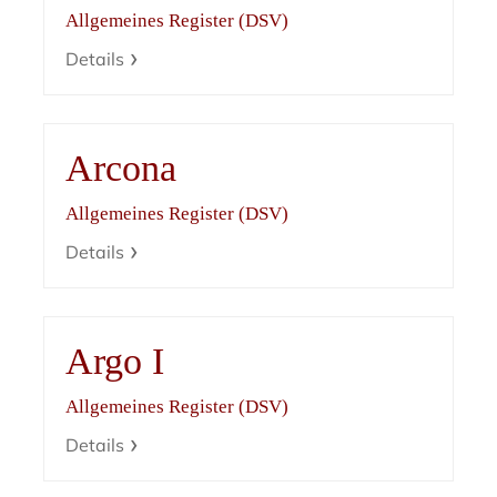
Allgemeines Register (DSV)
Details
Arcona
Allgemeines Register (DSV)
Details
Argo I
Allgemeines Register (DSV)
Details