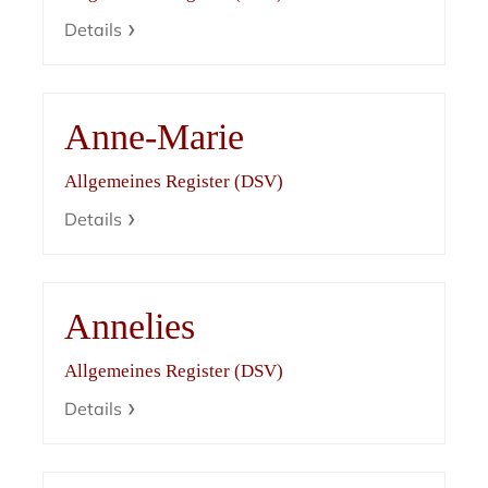
Details
Anne-Marie
Allgemeines Register (DSV)
Details
Annelies
Allgemeines Register (DSV)
Details