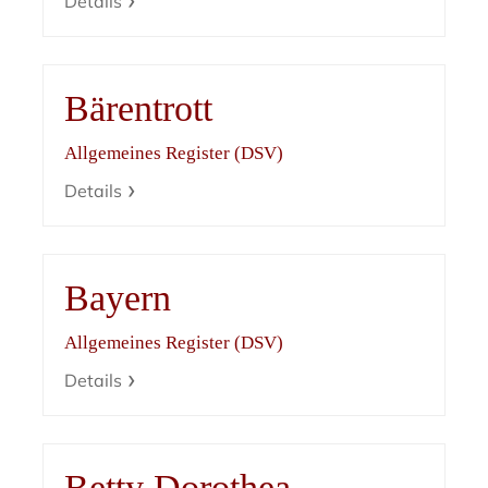
Details
Bärentrott
Allgemeines Register (DSV)
Details
Bayern
Allgemeines Register (DSV)
Details
Betty Dorothea