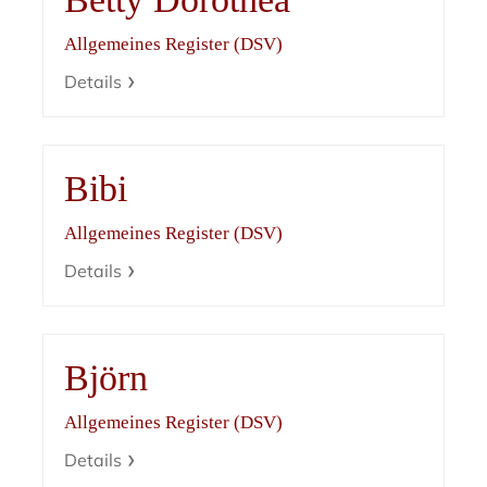
Allgemeines Register (DSV)
Details
Bibi
Allgemeines Register (DSV)
Details
Björn
Allgemeines Register (DSV)
Details