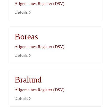
Allgemeines Register (DSV)
Details
Boreas
Allgemeines Register (DSV)
Details
Bralund
Allgemeines Register (DSV)
Details