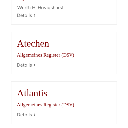
Werft:
H. Havigshorst
Details
Atechen
Allgemeines Register (DSV)
Details
Atlantis
Allgemeines Register (DSV)
Details