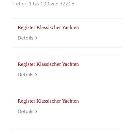
Treffer: 1 bis 100 von 32715
Register Klassischer Yachten
Details
Register Klassischer Yachten
Details
Register Klassischer Yachten
Details