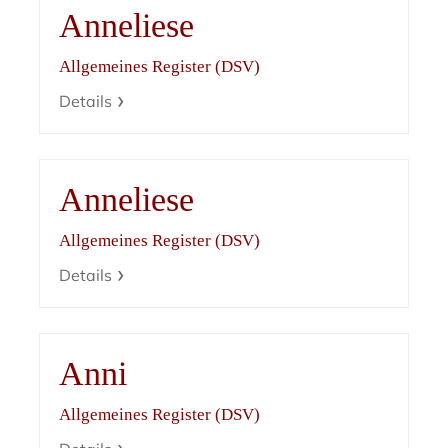
Anneliese
Allgemeines Register (DSV)
Details
Anneliese
Allgemeines Register (DSV)
Details
Anni
Allgemeines Register (DSV)