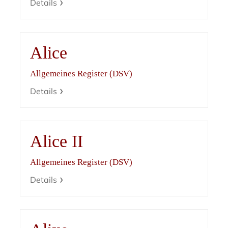
Details
Alice
Allgemeines Register (DSV)
Details
Alice II
Allgemeines Register (DSV)
Details