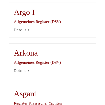
Argo I
Allgemeines Register (DSV)
Details
Arkona
Allgemeines Register (DSV)
Details
Asgard
Register Klassischer Yachten