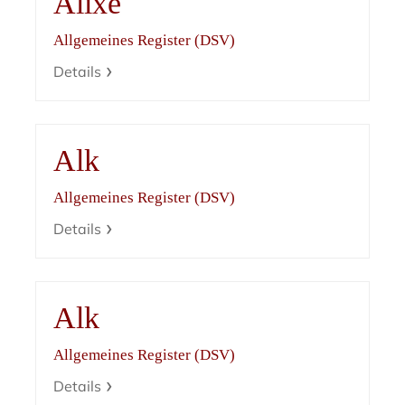
Alixe
Allgemeines Register (DSV)
Details
Alk
Allgemeines Register (DSV)
Details
Alk
Allgemeines Register (DSV)
Details