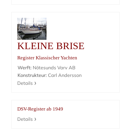
KLEINE BRISE
Register Klassischer Yachten
Werft:
Nötesunds Varv AB
Konstrukteur:
Carl Andersson
Details
DSV-Register ab 1949
Details