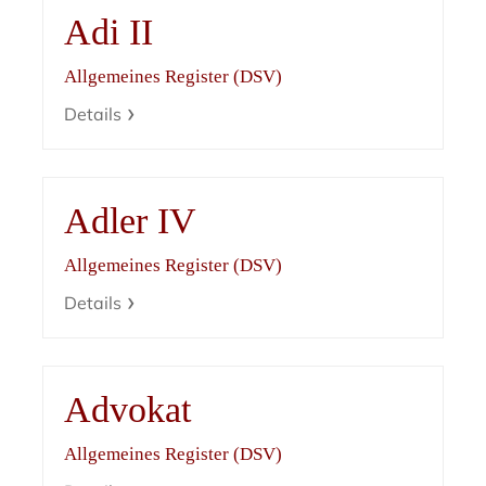
Adi II
Allgemeines Register (DSV)
Details
Adler IV
Allgemeines Register (DSV)
Details
Advokat
Allgemeines Register (DSV)