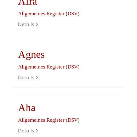
Afra
Allgemeines Register (DSV)
Details
Agnes
Allgemeines Register (DSV)
Details
Aha
Allgemeines Register (DSV)
Details