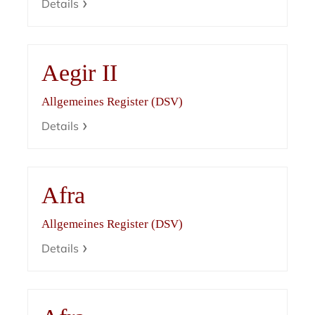
Details
Aegir II
Allgemeines Register (DSV)
Details
Afra
Allgemeines Register (DSV)
Details