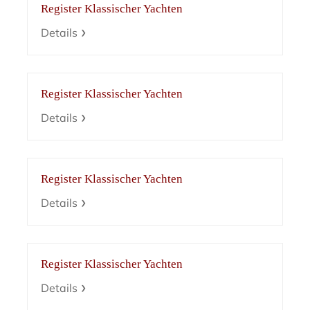
Register Klassischer Yachten
Details
Register Klassischer Yachten
Details
Register Klassischer Yachten
Details
Register Klassischer Yachten
Details