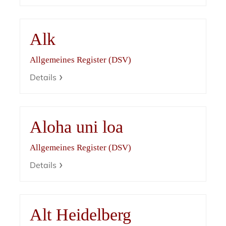
Alk
Allgemeines Register (DSV)
Details
Aloha uni loa
Allgemeines Register (DSV)
Details
Alt Heidelberg