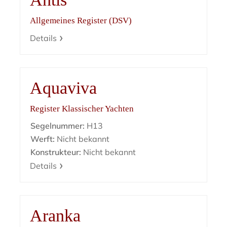
Allgemeines Register (DSV)
Details
Aquaviva
Register Klassischer Yachten
Segelnummer:
H13
Werft:
Nicht bekannt
Konstrukteur:
Nicht bekannt
Details
Aranka