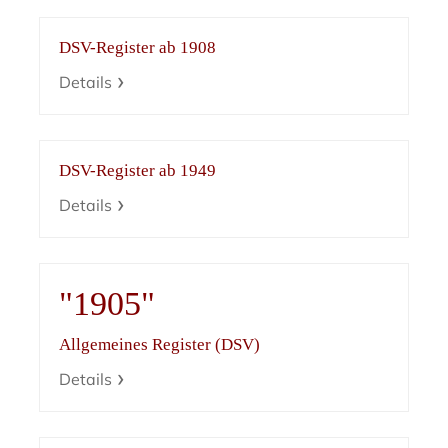
DSV-Register ab 1908
Details
DSV-Register ab 1949
Details
"1905"
Allgemeines Register (DSV)
Details