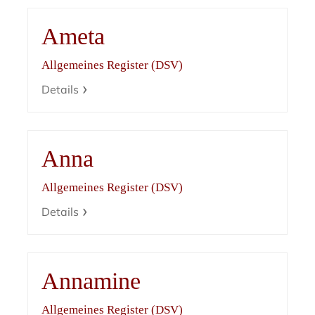
Ameta
Allgemeines Register (DSV)
Details
Anna
Allgemeines Register (DSV)
Details
Annamine
Allgemeines Register (DSV)