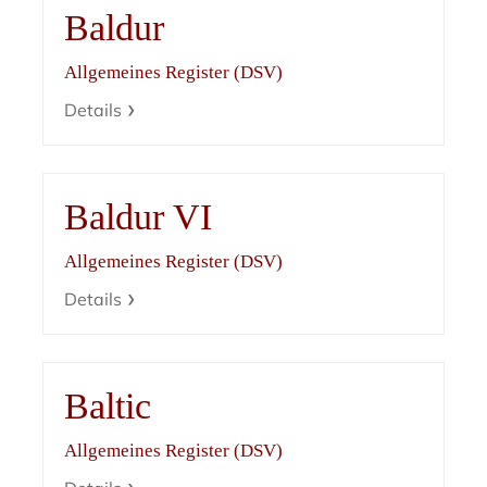
Baldur
Allgemeines Register (DSV)
Details
Baldur VI
Allgemeines Register (DSV)
Details
Baltic
Allgemeines Register (DSV)