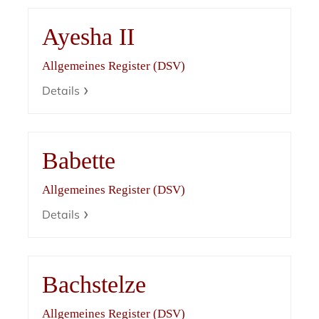
Ayesha II
Allgemeines Register (DSV)
Details
Babette
Allgemeines Register (DSV)
Details
Bachstelze
Allgemeines Register (DSV)