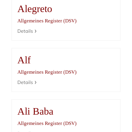
Alegreto
Allgemeines Register (DSV)
Details
Alf
Allgemeines Register (DSV)
Details
Ali Baba
Allgemeines Register (DSV)