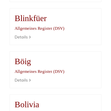
Blinkfüer
Allgemeines Register (DSV)
Details
Böig
Allgemeines Register (DSV)
Details
Bolivia