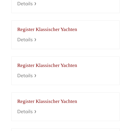
Details
Register Klassischer Yachten
Details
Register Klassischer Yachten
Details
Register Klassischer Yachten
Details