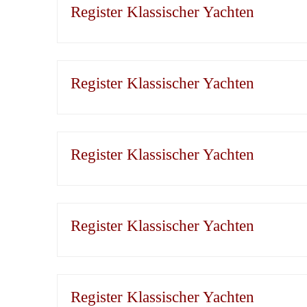
Register Klassischer Yachten
Register Klassischer Yachten
Register Klassischer Yachten
Register Klassischer Yachten
Register Klassischer Yachten