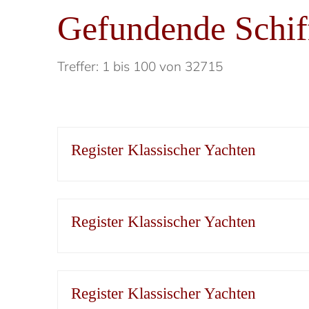
Gefundende Schif
Treffer: 1 bis 100 von 32715
Register Klassischer Yachten
Register Klassischer Yachten
Register Klassischer Yachten