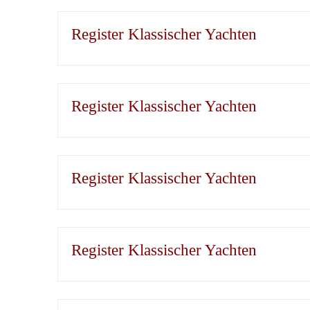
Register Klassischer Yachten
Register Klassischer Yachten
Register Klassischer Yachten
Register Klassischer Yachten