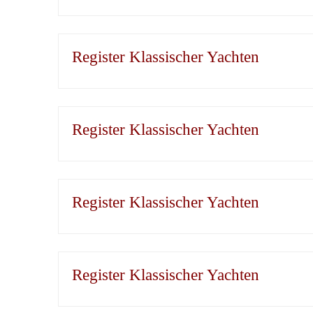
Register Klassischer Yachten
Register Klassischer Yachten
Register Klassischer Yachten
Register Klassischer Yachten