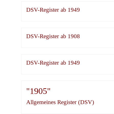
DSV-Register ab 1949
DSV-Register ab 1908
DSV-Register ab 1949
"1905"
Allgemeines Register (DSV)