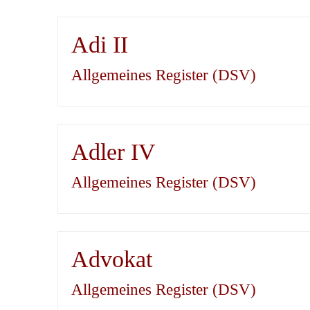
Adi II
Allgemeines Register (DSV)
Adler IV
Allgemeines Register (DSV)
Advokat
Allgemeines Register (DSV)