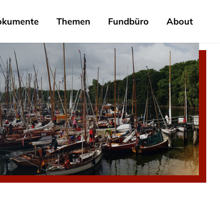
okumente
Themen
Fundbüro
About