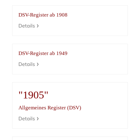
DSV-Register ab 1908
Details
DSV-Register ab 1949
Details
"1905"
Allgemeines Register (DSV)
Details