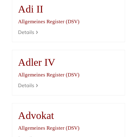
Adi II
Allgemeines Register (DSV)
Details
Adler IV
Allgemeines Register (DSV)
Details
Advokat
Allgemeines Register (DSV)