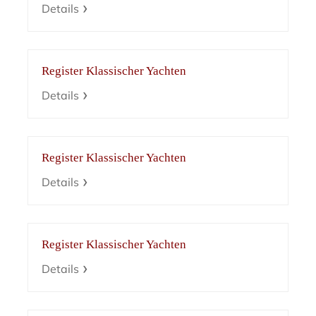
Details
Register Klassischer Yachten
Details
Register Klassischer Yachten
Details
Register Klassischer Yachten
Details