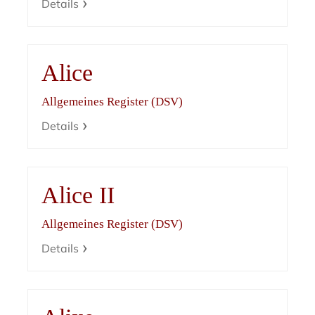
Details
Alice
Allgemeines Register (DSV)
Details
Alice II
Allgemeines Register (DSV)
Details