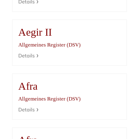
Details
Aegir II
Allgemeines Register (DSV)
Details
Afra
Allgemeines Register (DSV)
Details