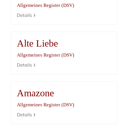
Allgemeines Register (DSV)
Details
Alte Liebe
Allgemeines Register (DSV)
Details
Amazone
Allgemeines Register (DSV)
Details