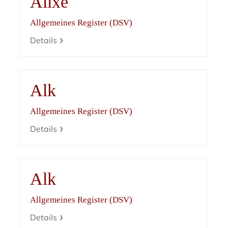
Alixe
Allgemeines Register (DSV)
Details
Alk
Allgemeines Register (DSV)
Details
Alk
Allgemeines Register (DSV)
Details