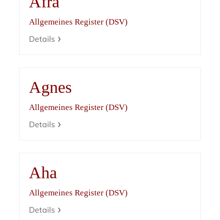
Afra
Allgemeines Register (DSV)
Details
Agnes
Allgemeines Register (DSV)
Details
Aha
Allgemeines Register (DSV)
Details