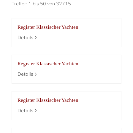
Treffer: 1 bis 50 von 32715
Register Klassischer Yachten
Details
Register Klassischer Yachten
Details
Register Klassischer Yachten
Details