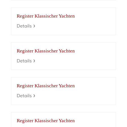
Register Klassischer Yachten
Details
Register Klassischer Yachten
Details
Register Klassischer Yachten
Details
Register Klassischer Yachten