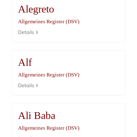
Alegreto
Allgemeines Register (DSV)
Details
Alf
Allgemeines Register (DSV)
Details
Ali Baba
Allgemeines Register (DSV)