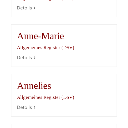
Details
Anne-Marie
Allgemeines Register (DSV)
Details
Annelies
Allgemeines Register (DSV)
Details