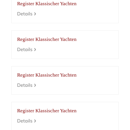
Register Klassischer Yachten
Details
Register Klassischer Yachten
Details
Register Klassischer Yachten
Details
Register Klassischer Yachten
Details