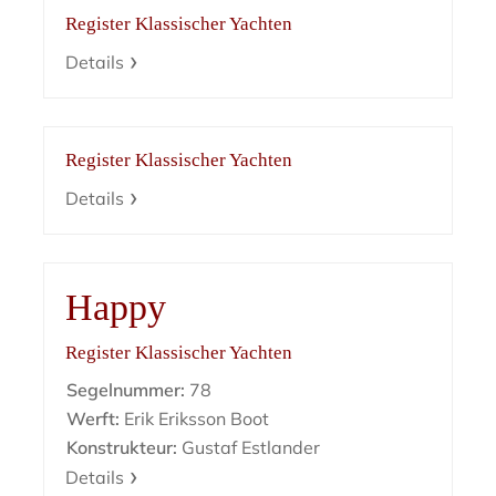
Register Klassischer Yachten
Details
Register Klassischer Yachten
Details
Happy
Register Klassischer Yachten
Segelnummer:
78
Werft:
Erik Eriksson Boot
Konstrukteur:
Gustaf Estlander
Details