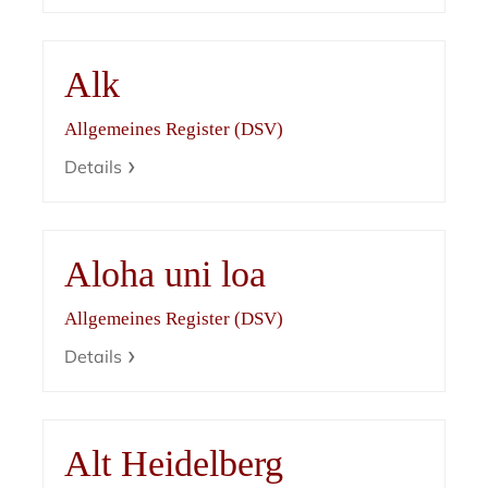
Alk
Allgemeines Register (DSV)
Details
Aloha uni loa
Allgemeines Register (DSV)
Details
Alt Heidelberg