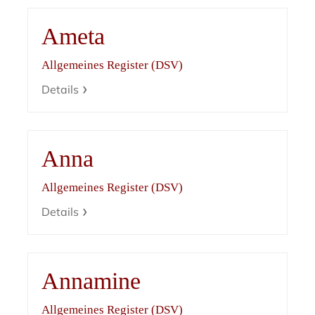
Ameta
Allgemeines Register (DSV)
Details
Anna
Allgemeines Register (DSV)
Details
Annamine
Allgemeines Register (DSV)