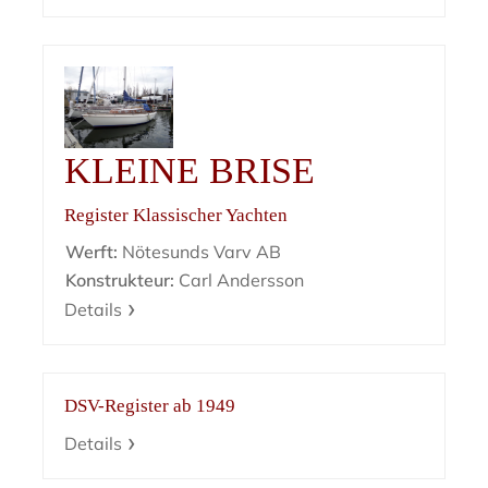
KLEINE BRISE
Register Klassischer Yachten
Werft:
Nötesunds Varv AB
Konstrukteur:
Carl Andersson
Details
DSV-Register ab 1949
Details