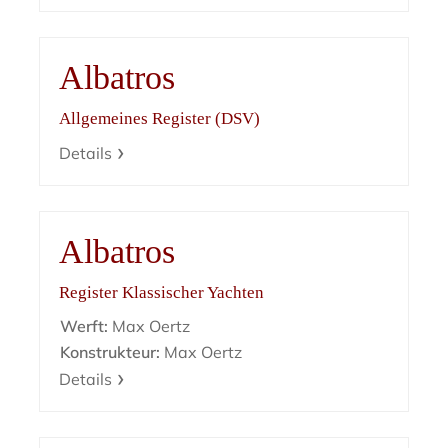
Albatros
Allgemeines Register (DSV)
Details
Albatros
Register Klassischer Yachten
Werft:
Max Oertz
Konstrukteur:
Max Oertz
Details