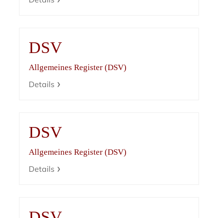
DSV
Allgemeines Register (DSV)
Details
DSV
Allgemeines Register (DSV)
Details
DSV