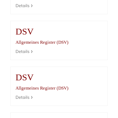
Details
DSV
Allgemeines Register (DSV)
Details
DSV
Allgemeines Register (DSV)
Details