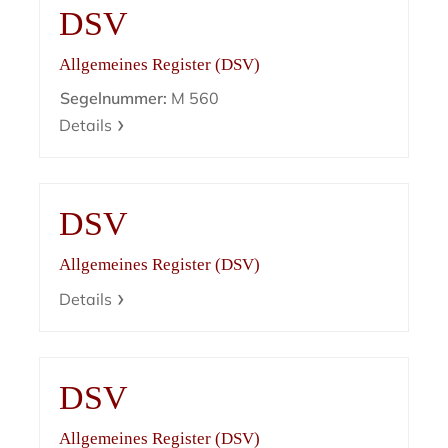
DSV
Allgemeines Register (DSV)
Segelnummer:
M 560
Details
DSV
Allgemeines Register (DSV)
Details
DSV
Allgemeines Register (DSV)