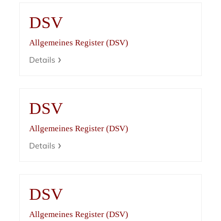
DSV
Allgemeines Register (DSV)
Details
DSV
Allgemeines Register (DSV)
Details
DSV
Allgemeines Register (DSV)