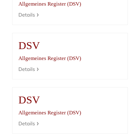
Allgemeines Register (DSV)
Details
DSV
Allgemeines Register (DSV)
Details
DSV
Allgemeines Register (DSV)
Details