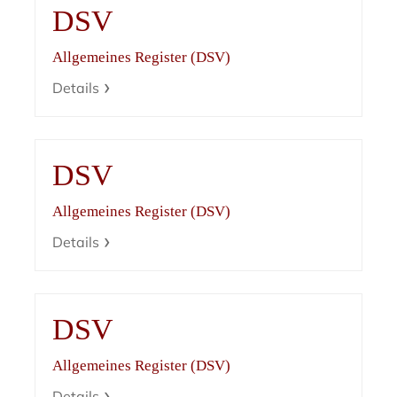
DSV
Allgemeines Register (DSV)
Details
DSV
Allgemeines Register (DSV)
Details
DSV
Allgemeines Register (DSV)
Details