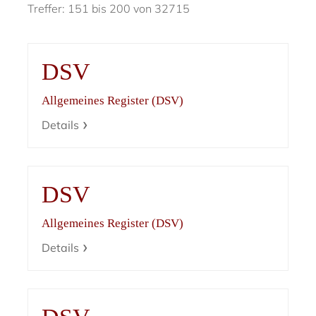
Treffer: 151 bis 200 von 32715
DSV
Allgemeines Register (DSV)
Details
DSV
Allgemeines Register (DSV)
Details