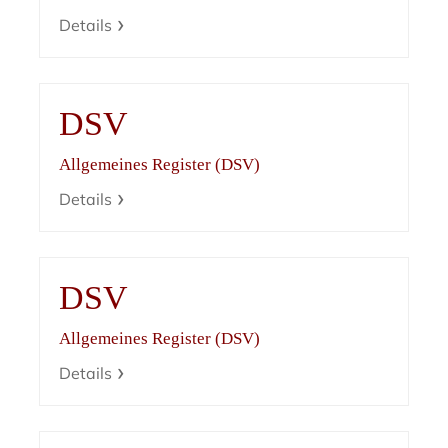
Details
DSV
Allgemeines Register (DSV)
Details
DSV
Allgemeines Register (DSV)
Details