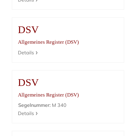
DSV
Allgemeines Register (DSV)
Details
DSV
Allgemeines Register (DSV)
Segelnummer:
M 340
Details