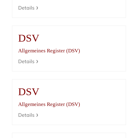
Details
DSV
Allgemeines Register (DSV)
Details
DSV
Allgemeines Register (DSV)
Details