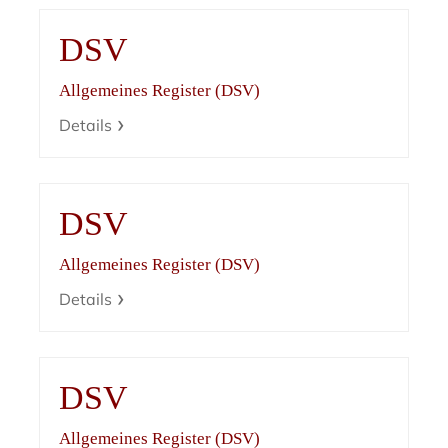
DSV
Allgemeines Register (DSV)
Details
DSV
Allgemeines Register (DSV)
Details
DSV
Allgemeines Register (DSV)