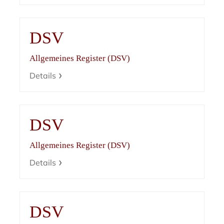
DSV
Allgemeines Register (DSV)
Details
DSV
Allgemeines Register (DSV)
Details
DSV