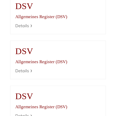
DSV
Allgemeines Register (DSV)
Details
DSV
Allgemeines Register (DSV)
Details
DSV
Allgemeines Register (DSV)
Details