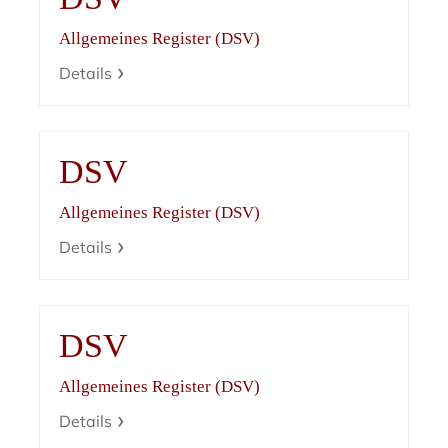
Allgemeines Register (DSV)
Details
DSV
Allgemeines Register (DSV)
Details
DSV
Allgemeines Register (DSV)
Details