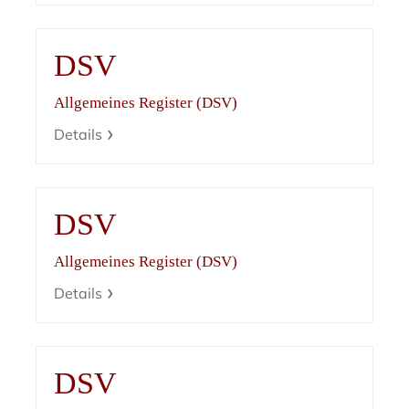
DSV
Allgemeines Register (DSV)
Details
DSV
Allgemeines Register (DSV)
Details
DSV