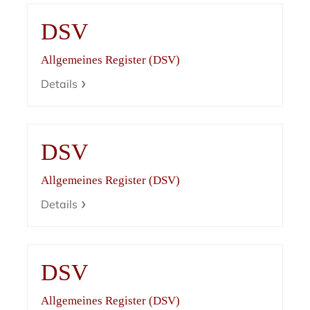
DSV
Allgemeines Register (DSV)
Details
DSV
Allgemeines Register (DSV)
Details
DSV
Allgemeines Register (DSV)