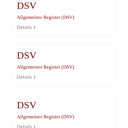
DSV
Allgemeines Register (DSV)
Details
DSV
Allgemeines Register (DSV)
Details
DSV
Allgemeines Register (DSV)
Details