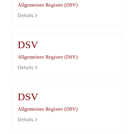
Allgemeines Register (DSV)
Details
DSV
Allgemeines Register (DSV)
Details
DSV
Allgemeines Register (DSV)
Details