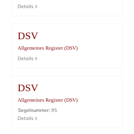
Details
DSV
Allgemeines Register (DSV)
Details
DSV
Allgemeines Register (DSV)
Segelnummer:
95
Details