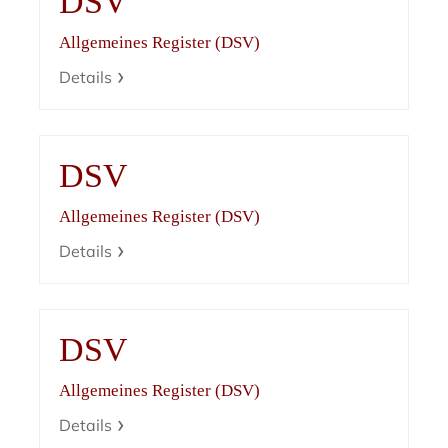
DSV
Allgemeines Register (DSV)
Details
DSV
Allgemeines Register (DSV)
Details
DSV
Allgemeines Register (DSV)
Details