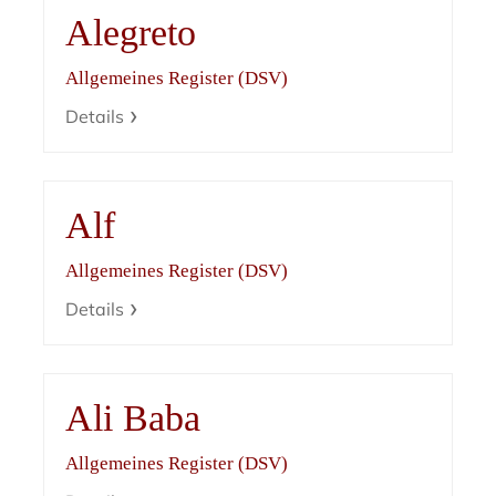
Alegreto
Allgemeines Register (DSV)
Details
Alf
Allgemeines Register (DSV)
Details
Ali Baba
Allgemeines Register (DSV)