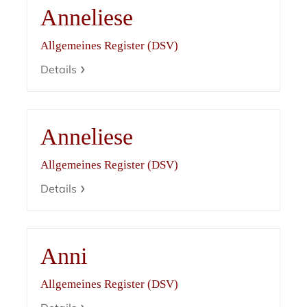
Anneliese
Allgemeines Register (DSV)
Details
Anneliese
Allgemeines Register (DSV)
Details
Anni
Allgemeines Register (DSV)