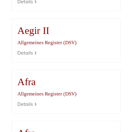
Details
Aegir II
Allgemeines Register (DSV)
Details
Afra
Allgemeines Register (DSV)
Details