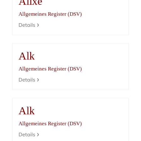
Alixe
Allgemeines Register (DSV)
Details
Alk
Allgemeines Register (DSV)
Details
Alk
Allgemeines Register (DSV)
Details