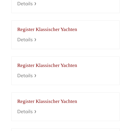
Details
Register Klassischer Yachten
Details
Register Klassischer Yachten
Details
Register Klassischer Yachten
Details