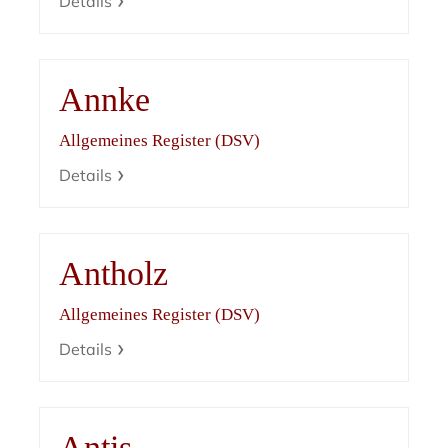
Details
Annke
Allgemeines Register (DSV)
Details
Antholz
Allgemeines Register (DSV)
Details
Antis