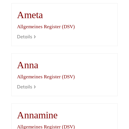
Ameta
Allgemeines Register (DSV)
Details
Anna
Allgemeines Register (DSV)
Details
Annamine
Allgemeines Register (DSV)