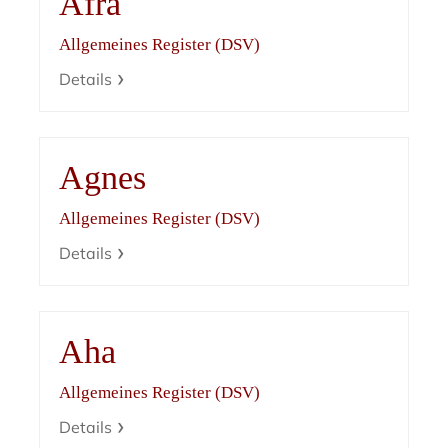
Afra
Allgemeines Register (DSV)
Details
Agnes
Allgemeines Register (DSV)
Details
Aha
Allgemeines Register (DSV)
Details