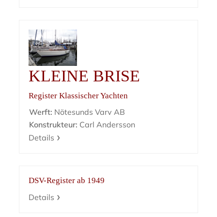
KLEINE BRISE
Register Klassischer Yachten
Werft:
Nötesunds Varv AB
Konstrukteur:
Carl Andersson
Details
DSV-Register ab 1949
Details