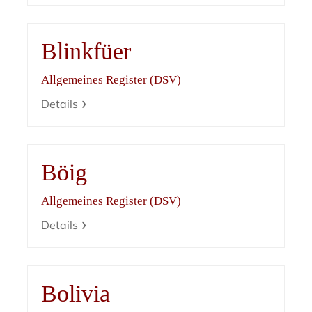
Blinkfüer
Allgemeines Register (DSV)
Details
Böig
Allgemeines Register (DSV)
Details
Bolivia