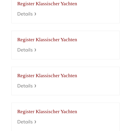
Register Klassischer Yachten
Details
Register Klassischer Yachten
Details
Register Klassischer Yachten
Details
Register Klassischer Yachten
Details