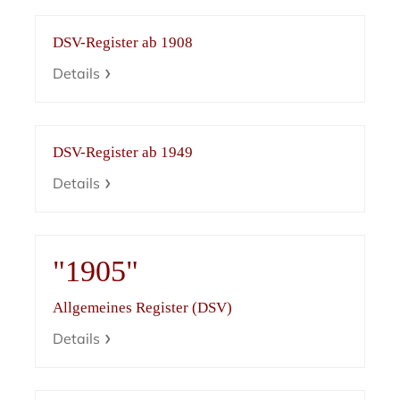
DSV-Register ab 1908
Details
DSV-Register ab 1949
Details
"1905"
Allgemeines Register (DSV)
Details