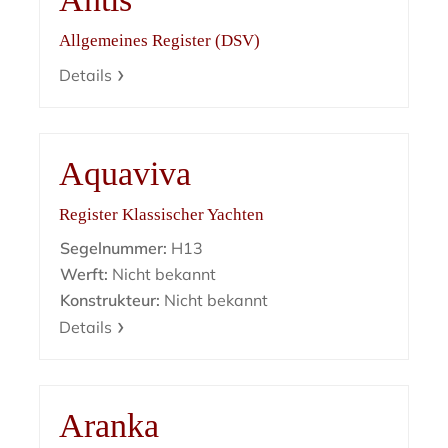
Allgemeines Register (DSV)
Details
Aquaviva
Register Klassischer Yachten
Segelnummer:
H13
Werft:
Nicht bekannt
Konstrukteur:
Nicht bekannt
Details
Aranka