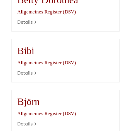
Allgemeines Register (DSV)
Details
Bibi
Allgemeines Register (DSV)
Details
Björn
Allgemeines Register (DSV)
Details