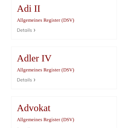
Adi II
Allgemeines Register (DSV)
Details
Adler IV
Allgemeines Register (DSV)
Details
Advokat
Allgemeines Register (DSV)