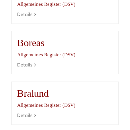
Allgemeines Register (DSV)
Details
Boreas
Allgemeines Register (DSV)
Details
Bralund
Allgemeines Register (DSV)
Details