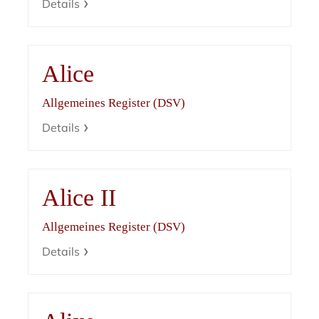
Details
Alice
Allgemeines Register (DSV)
Details
Alice II
Allgemeines Register (DSV)
Details