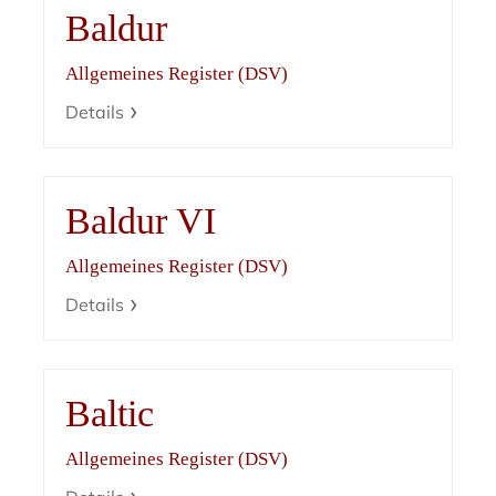
Baldur
Allgemeines Register (DSV)
Details
Baldur VI
Allgemeines Register (DSV)
Details
Baltic
Allgemeines Register (DSV)