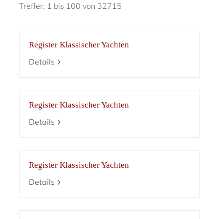
Treffer: 1 bis 100 von 32715
Register Klassischer Yachten
Details
Register Klassischer Yachten
Details
Register Klassischer Yachten
Details