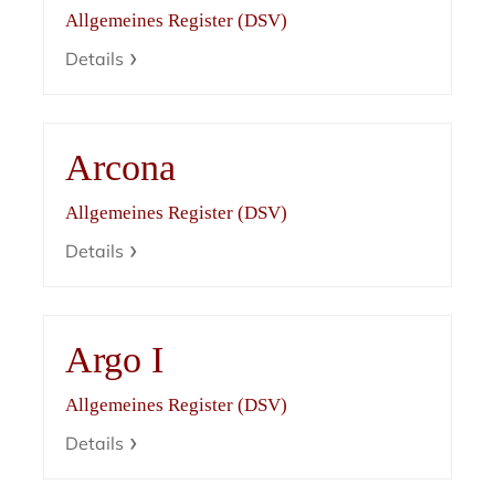
Allgemeines Register (DSV)
Details
Arcona
Allgemeines Register (DSV)
Details
Argo I
Allgemeines Register (DSV)
Details