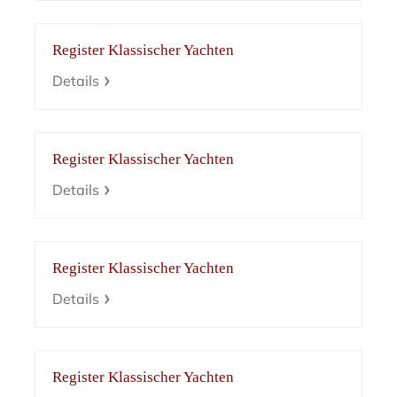
Register Klassischer Yachten
Details
Register Klassischer Yachten
Details
Register Klassischer Yachten
Details
Register Klassischer Yachten