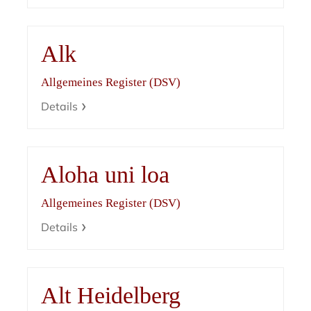
Alk
Allgemeines Register (DSV)
Details
Aloha uni loa
Allgemeines Register (DSV)
Details
Alt Heidelberg