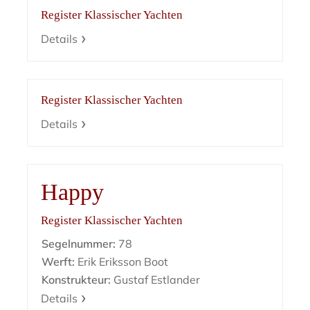
Register Klassischer Yachten
Details
Register Klassischer Yachten
Details
Happy
Register Klassischer Yachten
Segelnummer:
78
Werft:
Erik Eriksson Boot
Konstrukteur:
Gustaf Estlander
Details