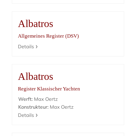
Albatros
Allgemeines Register (DSV)
Details
Albatros
Register Klassischer Yachten
Werft:
Max Oertz
Konstrukteur:
Max Oertz
Details