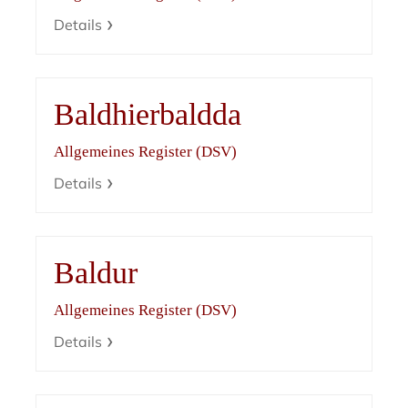
Details
Baldhierbaldda
Allgemeines Register (DSV)
Details
Baldur
Allgemeines Register (DSV)
Details