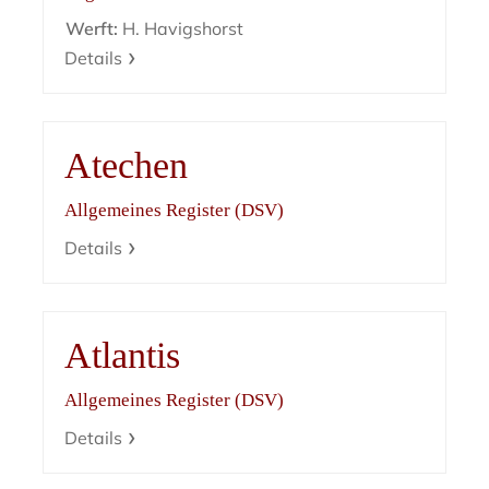
Werft:
H. Havigshorst
Details
Atechen
Allgemeines Register (DSV)
Details
Atlantis
Allgemeines Register (DSV)
Details