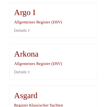
Argo I
Allgemeines Register (DSV)
Details
Arkona
Allgemeines Register (DSV)
Details
Asgard
Register Klassischer Yachten