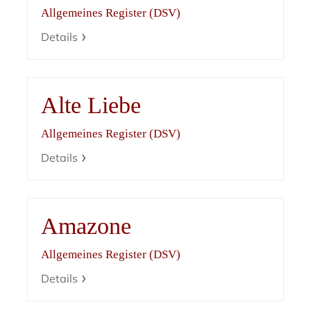
Allgemeines Register (DSV)
Details
Alte Liebe
Allgemeines Register (DSV)
Details
Amazone
Allgemeines Register (DSV)
Details