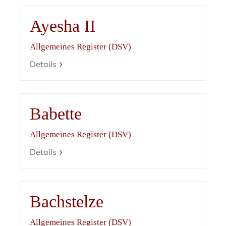
Ayesha II
Allgemeines Register (DSV)
Details
Babette
Allgemeines Register (DSV)
Details
Bachstelze
Allgemeines Register (DSV)