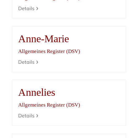
Details
Anne-Marie
Allgemeines Register (DSV)
Details
Annelies
Allgemeines Register (DSV)
Details