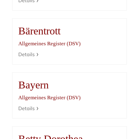
Details
Bärentrott
Allgemeines Register (DSV)
Details
Bayern
Allgemeines Register (DSV)
Details
Betty Dorothea