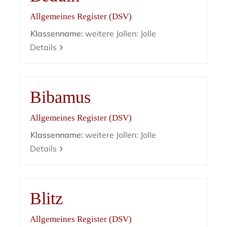
Allgemeines Register (DSV)
Klassenname:
weitere Jollen: Jolle
Details
Bibamus
Allgemeines Register (DSV)
Klassenname:
weitere Jollen: Jolle
Details
Blitz
Allgemeines Register (DSV)