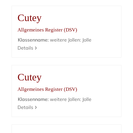
Cutey
Allgemeines Register (DSV)
Klassenname:
weitere Jollen: Jolle
Details
Cutey
Allgemeines Register (DSV)
Klassenname:
weitere Jollen: Jolle
Details