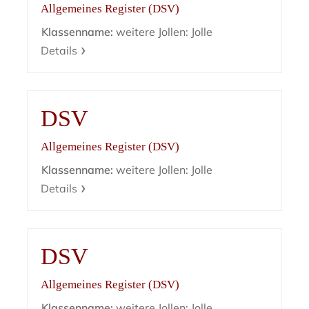
Allgemeines Register (DSV)
Klassenname:
weitere Jollen: Jolle
Details
DSV
Allgemeines Register (DSV)
Klassenname:
weitere Jollen: Jolle
Details
DSV
Allgemeines Register (DSV)
Klassenname:
weitere Jollen: Jolle