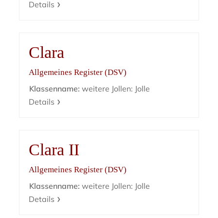
Details
Clara
Allgemeines Register (DSV)
Klassenname:
weitere Jollen: Jolle
Details
Clara II
Allgemeines Register (DSV)
Klassenname:
weitere Jollen: Jolle
Details