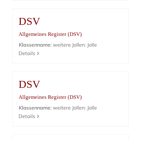
DSV
Allgemeines Register (DSV)
Klassenname:
weitere Jollen: Jolle
Details
DSV
Allgemeines Register (DSV)
Klassenname:
weitere Jollen: Jolle
Details