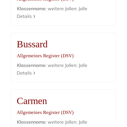
Klassenname:
weitere Jollen: Jolle
Details
Bussard
Allgemeines Register (DSV)
Klassenname:
weitere Jollen: Jolle
Details
Carmen
Allgemeines Register (DSV)
Klassenname:
weitere Jollen: Jolle