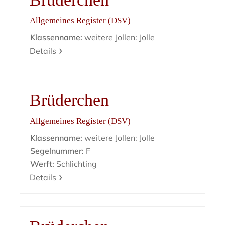
Allgemeines Register (DSV)
Klassenname:
weitere Jollen: Jolle
Details
Brüderchen
Allgemeines Register (DSV)
Klassenname:
weitere Jollen: Jolle
Segelnummer:
F
Werft:
Schlichting
Details