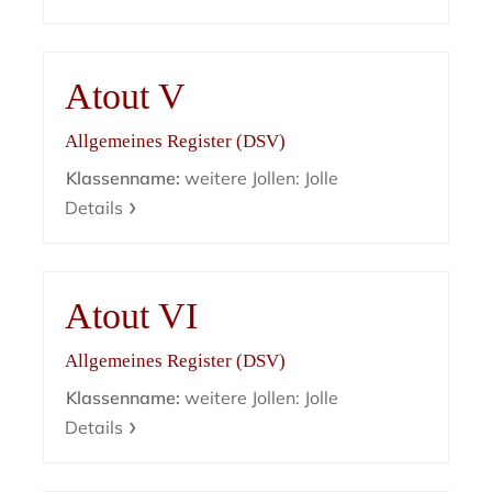
Atout V
Allgemeines Register (DSV)
Klassenname:
weitere Jollen: Jolle
Details
Atout VI
Allgemeines Register (DSV)
Klassenname:
weitere Jollen: Jolle
Details