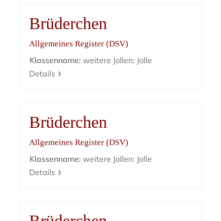
Brüderchen
Allgemeines Register (DSV)
Klassenname:
weitere Jollen: Jolle
Details
Brüderchen
Allgemeines Register (DSV)
Klassenname:
weitere Jollen: Jolle
Details
Brüderchen