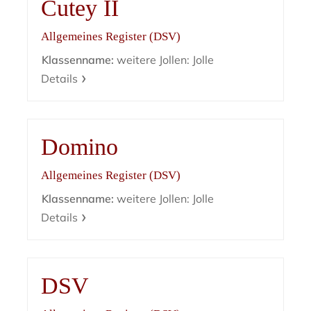
Cutey II
Allgemeines Register (DSV)
Klassenname:
weitere Jollen: Jolle
Details
Domino
Allgemeines Register (DSV)
Klassenname:
weitere Jollen: Jolle
Details
DSV