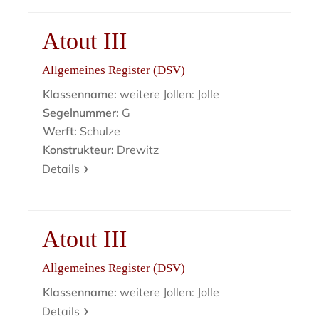
Atout III
Allgemeines Register (DSV)
Klassenname:
weitere Jollen: Jolle
Segelnummer:
G
Werft:
Schulze
Konstrukteur:
Drewitz
Details
Atout III
Allgemeines Register (DSV)
Klassenname:
weitere Jollen: Jolle
Details