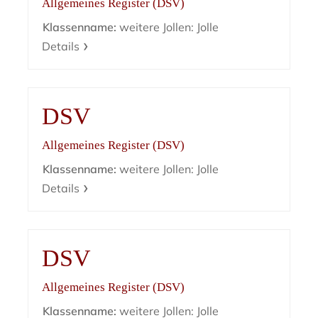
Allgemeines Register (DSV)
Klassenname:
weitere Jollen: Jolle
Details
DSV
Allgemeines Register (DSV)
Klassenname:
weitere Jollen: Jolle
Details
DSV
Allgemeines Register (DSV)
Klassenname:
weitere Jollen: Jolle