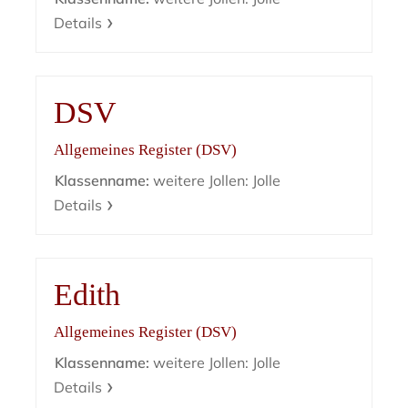
Details
DSV
Allgemeines Register (DSV)
Klassenname:
weitere Jollen: Jolle
Details
Edith
Allgemeines Register (DSV)
Klassenname:
weitere Jollen: Jolle
Details