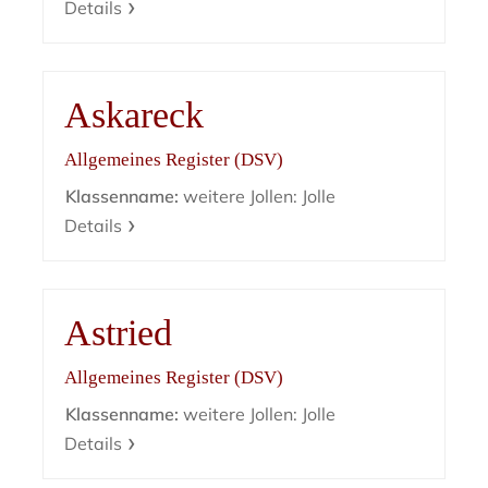
Details
Askareck
Allgemeines Register (DSV)
Klassenname:
weitere Jollen: Jolle
Details
Astried
Allgemeines Register (DSV)
Klassenname:
weitere Jollen: Jolle
Details