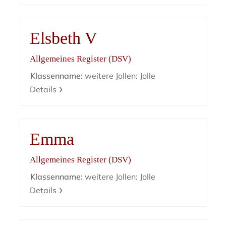
Elsbeth V
Allgemeines Register (DSV)
Klassenname:
weitere Jollen: Jolle
Details
Emma
Allgemeines Register (DSV)
Klassenname:
weitere Jollen: Jolle
Details