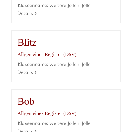
Klassenname:
weitere Jollen: Jolle
Details
Blitz
Allgemeines Register (DSV)
Klassenname:
weitere Jollen: Jolle
Details
Bob
Allgemeines Register (DSV)
Klassenname:
weitere Jollen: Jolle
Details