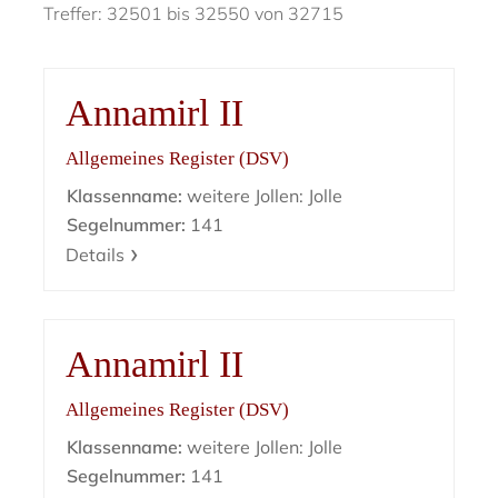
Treffer: 32501 bis 32550 von 32715
Annamirl II
Allgemeines Register (DSV)
Klassenname:
weitere Jollen: Jolle
Segelnummer:
141
Details
Annamirl II
Allgemeines Register (DSV)
Klassenname:
weitere Jollen: Jolle
Segelnummer:
141