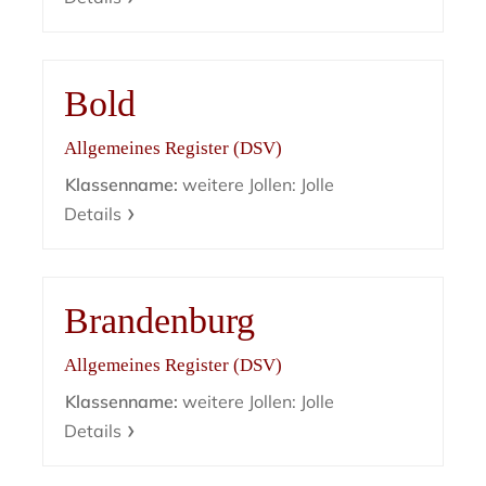
Bold
Allgemeines Register (DSV)
Klassenname:
weitere Jollen: Jolle
Details
Brandenburg
Allgemeines Register (DSV)
Klassenname:
weitere Jollen: Jolle
Details