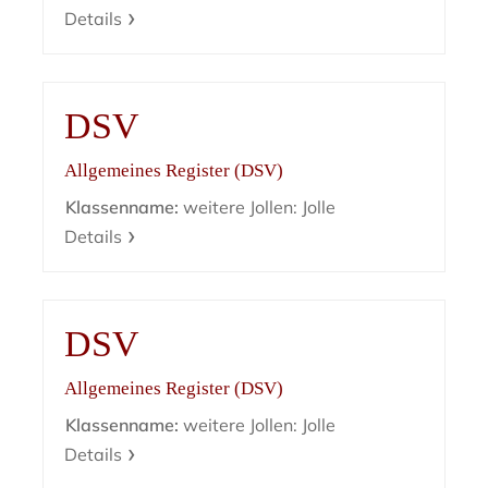
Details
DSV
Allgemeines Register (DSV)
Klassenname:
weitere Jollen: Jolle
Details
DSV
Allgemeines Register (DSV)
Klassenname:
weitere Jollen: Jolle
Details