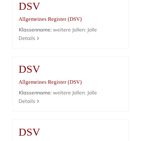
DSV
Allgemeines Register (DSV)
Klassenname:
weitere Jollen: Jolle
Details
DSV
Allgemeines Register (DSV)
Klassenname:
weitere Jollen: Jolle
Details
DSV