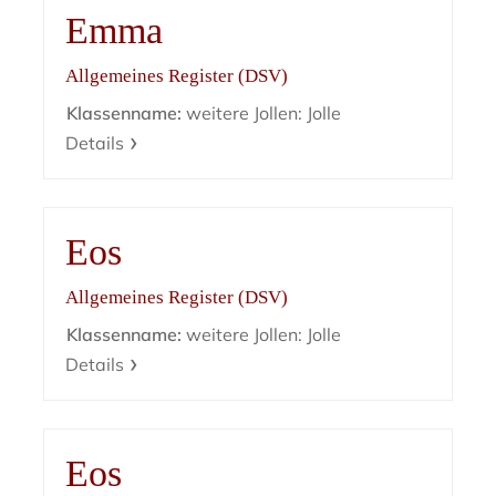
Emma
Allgemeines Register (DSV)
Klassenname:
weitere Jollen: Jolle
Details
Eos
Allgemeines Register (DSV)
Klassenname:
weitere Jollen: Jolle
Details
Eos