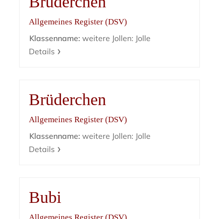
Brüderchen
Allgemeines Register (DSV)
Klassenname:
weitere Jollen: Jolle
Details
Brüderchen
Allgemeines Register (DSV)
Klassenname:
weitere Jollen: Jolle
Details
Bubi
Allgemeines Register (DSV)