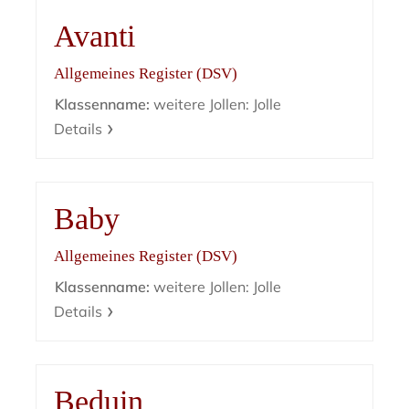
Avanti
Allgemeines Register (DSV)
Klassenname:
weitere Jollen: Jolle
Details
Baby
Allgemeines Register (DSV)
Klassenname:
weitere Jollen: Jolle
Details
Beduin