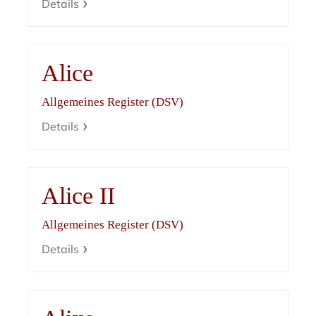
Details
Alice
Allgemeines Register (DSV)
Details
Alice II
Allgemeines Register (DSV)
Details