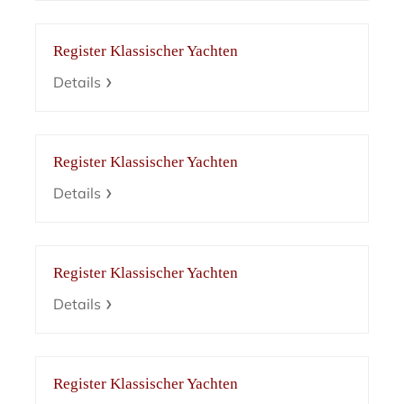
Register Klassischer Yachten
Details
Register Klassischer Yachten
Details
Register Klassischer Yachten
Details
Register Klassischer Yachten