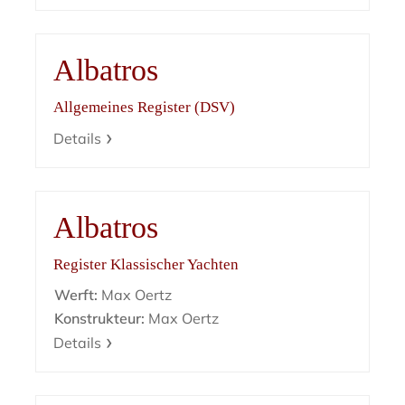
Albatros
Allgemeines Register (DSV)
Details
Albatros
Register Klassischer Yachten
Werft:
Max Oertz
Konstrukteur:
Max Oertz
Details