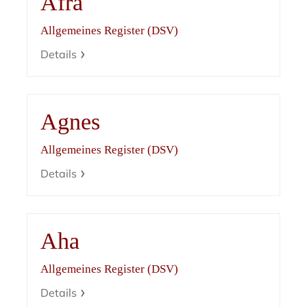
Afra
Allgemeines Register (DSV)
Details
Agnes
Allgemeines Register (DSV)
Details
Aha
Allgemeines Register (DSV)
Details