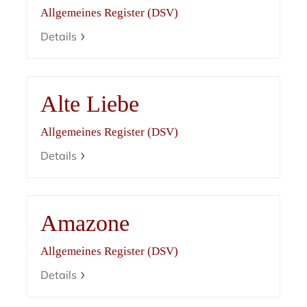
Allgemeines Register (DSV)
Details
Alte Liebe
Allgemeines Register (DSV)
Details
Amazone
Allgemeines Register (DSV)
Details