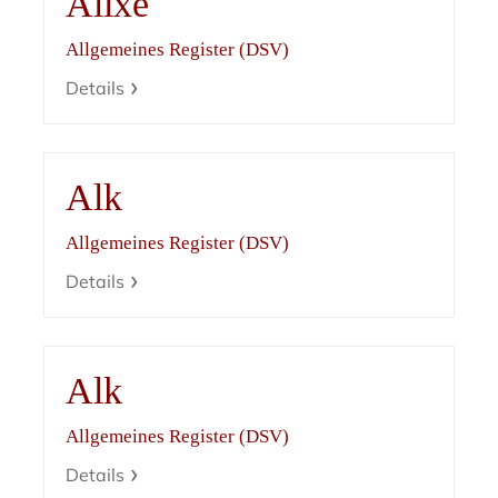
Alixe
Allgemeines Register (DSV)
Details
Alk
Allgemeines Register (DSV)
Details
Alk
Allgemeines Register (DSV)
Details