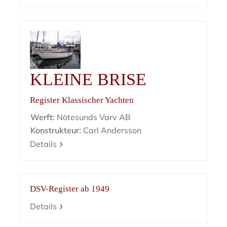
KLEINE BRISE
Register Klassischer Yachten
Werft:
Nötesunds Varv AB
Konstrukteur:
Carl Andersson
Details
DSV-Register ab 1949
Details