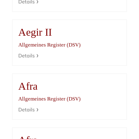
Details
Aegir II
Allgemeines Register (DSV)
Details
Afra
Allgemeines Register (DSV)
Details