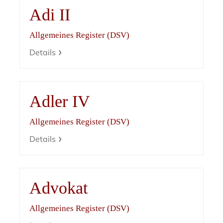
Adi II
Allgemeines Register (DSV)
Details
Adler IV
Allgemeines Register (DSV)
Details
Advokat
Allgemeines Register (DSV)