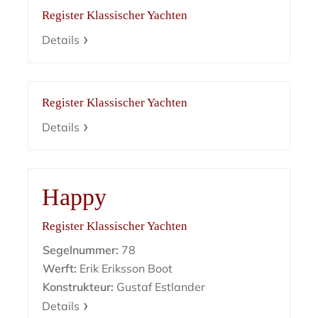
Register Klassischer Yachten
Details
Register Klassischer Yachten
Details
Happy
Register Klassischer Yachten
Segelnummer:
78
Werft:
Erik Eriksson Boot
Konstrukteur:
Gustaf Estlander
Details