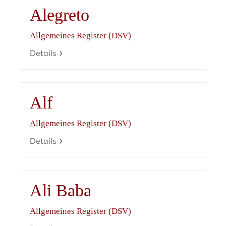
Alegreto
Allgemeines Register (DSV)
Details
Alf
Allgemeines Register (DSV)
Details
Ali Baba
Allgemeines Register (DSV)