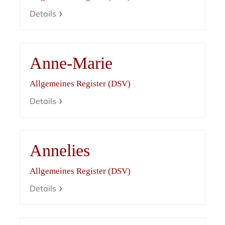
Details
Anne-Marie
Allgemeines Register (DSV)
Details
Annelies
Allgemeines Register (DSV)
Details