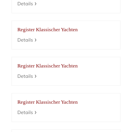
Details
Register Klassischer Yachten
Details
Register Klassischer Yachten
Details
Register Klassischer Yachten
Details