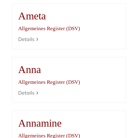
Ameta
Allgemeines Register (DSV)
Details
Anna
Allgemeines Register (DSV)
Details
Annamine
Allgemeines Register (DSV)