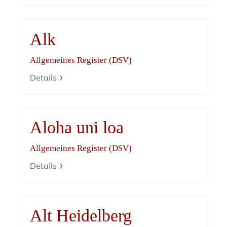
Alk
Allgemeines Register (DSV)
Details
Aloha uni loa
Allgemeines Register (DSV)
Details
Alt Heidelberg