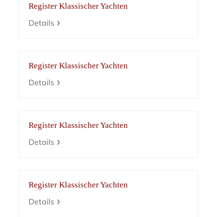
Register Klassischer Yachten
Details
Register Klassischer Yachten
Details
Register Klassischer Yachten
Details
Register Klassischer Yachten
Details