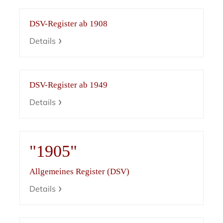
DSV-Register ab 1908
Details
DSV-Register ab 1949
Details
"1905"
Allgemeines Register (DSV)
Details