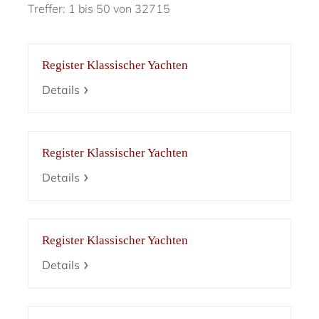
Treffer: 1 bis 50 von 32715
Register Klassischer Yachten
Details
Register Klassischer Yachten
Details
Register Klassischer Yachten
Details