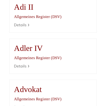
Adi II
Allgemeines Register (DSV)
Details
Adler IV
Allgemeines Register (DSV)
Details
Advokat
Allgemeines Register (DSV)