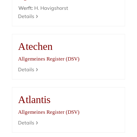
Werft:
H. Havigshorst
Details
Atechen
Allgemeines Register (DSV)
Details
Atlantis
Allgemeines Register (DSV)
Details