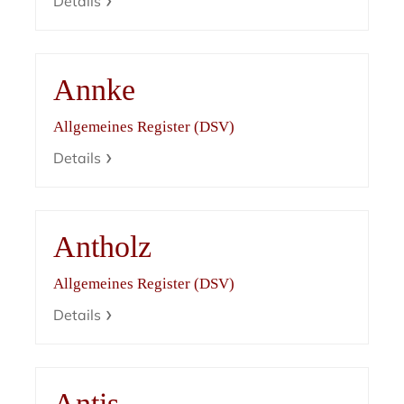
Details
Annke
Allgemeines Register (DSV)
Details
Antholz
Allgemeines Register (DSV)
Details
Antis