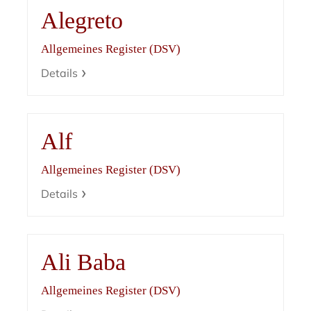
Alegreto
Allgemeines Register (DSV)
Details
Alf
Allgemeines Register (DSV)
Details
Ali Baba
Allgemeines Register (DSV)