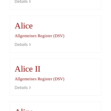
Details
Alice
Allgemeines Register (DSV)
Details
Alice II
Allgemeines Register (DSV)
Details