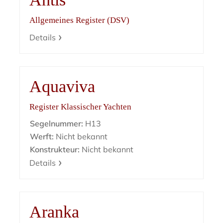
Allgemeines Register (DSV)
Details
Aquaviva
Register Klassischer Yachten
Segelnummer:
H13
Werft:
Nicht bekannt
Konstrukteur:
Nicht bekannt
Details
Aranka