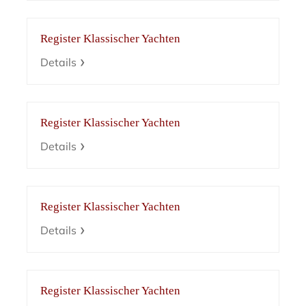
Register Klassischer Yachten
Details
Register Klassischer Yachten
Details
Register Klassischer Yachten
Details
Register Klassischer Yachten