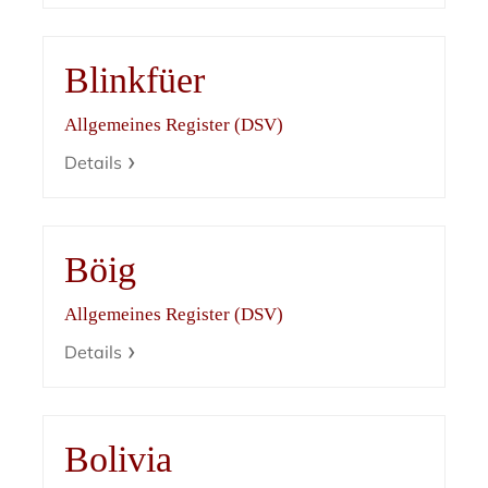
Blinkfüer
Allgemeines Register (DSV)
Details
Böig
Allgemeines Register (DSV)
Details
Bolivia