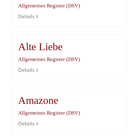
Allgemeines Register (DSV)
Details
Alte Liebe
Allgemeines Register (DSV)
Details
Amazone
Allgemeines Register (DSV)
Details