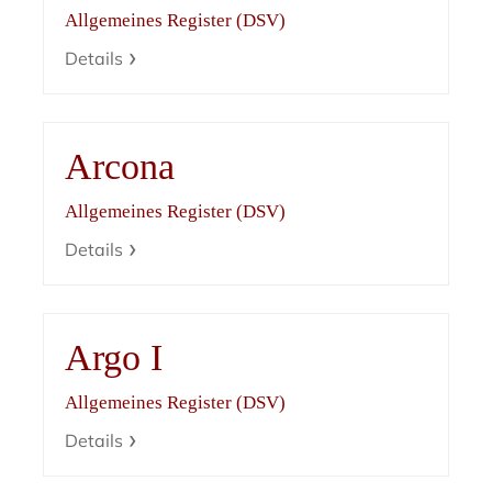
Allgemeines Register (DSV)
Details
Arcona
Allgemeines Register (DSV)
Details
Argo I
Allgemeines Register (DSV)
Details