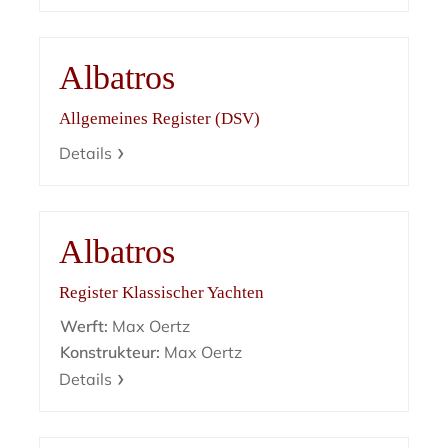
Albatros
Allgemeines Register (DSV)
Details
Albatros
Register Klassischer Yachten
Werft:
Max Oertz
Konstrukteur:
Max Oertz
Details