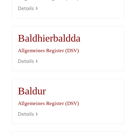
Details
Baldhierbaldda
Allgemeines Register (DSV)
Details
Baldur
Allgemeines Register (DSV)
Details