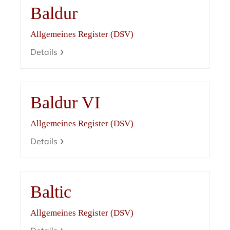
Baldur
Allgemeines Register (DSV)
Details
Baldur VI
Allgemeines Register (DSV)
Details
Baltic
Allgemeines Register (DSV)