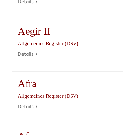
Details
Aegir II
Allgemeines Register (DSV)
Details
Afra
Allgemeines Register (DSV)
Details