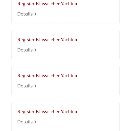
Register Klassischer Yachten
Details
Register Klassischer Yachten
Details
Register Klassischer Yachten
Details
Register Klassischer Yachten
Details