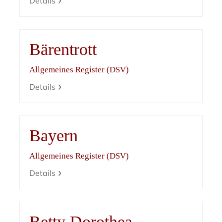
Details
Bärentrott
Allgemeines Register (DSV)
Details
Bayern
Allgemeines Register (DSV)
Details
Betty Dorothea