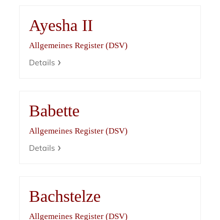
Ayesha II
Allgemeines Register (DSV)
Details
Babette
Allgemeines Register (DSV)
Details
Bachstelze
Allgemeines Register (DSV)