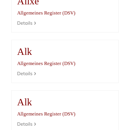
Alixe
Allgemeines Register (DSV)
Details
Alk
Allgemeines Register (DSV)
Details
Alk
Allgemeines Register (DSV)
Details