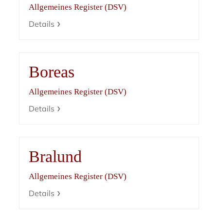
Allgemeines Register (DSV)
Details
Boreas
Allgemeines Register (DSV)
Details
Bralund
Allgemeines Register (DSV)
Details