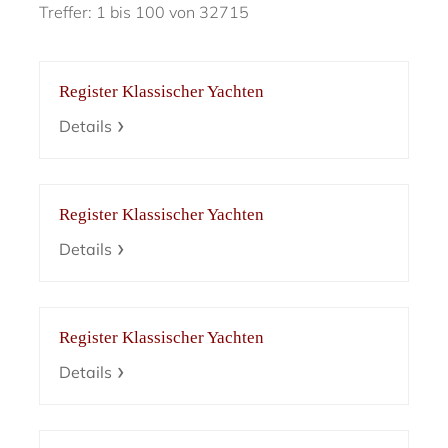
Treffer: 1 bis 100 von 32715
Register Klassischer Yachten
Details
Register Klassischer Yachten
Details
Register Klassischer Yachten
Details