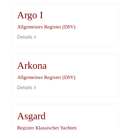
Argo I
Allgemeines Register (DSV)
Details
Arkona
Allgemeines Register (DSV)
Details
Asgard
Register Klassischer Yachten