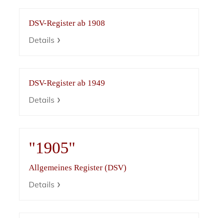
DSV-Register ab 1908
Details
DSV-Register ab 1949
Details
"1905"
Allgemeines Register (DSV)
Details