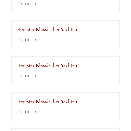
Details
Register Klassischer Yachten
Details
Register Klassischer Yachten
Details
Register Klassischer Yachten
Details