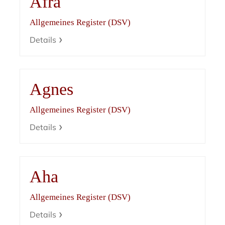
Afra
Allgemeines Register (DSV)
Details
Agnes
Allgemeines Register (DSV)
Details
Aha
Allgemeines Register (DSV)
Details