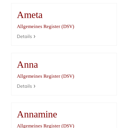
Ameta
Allgemeines Register (DSV)
Details
Anna
Allgemeines Register (DSV)
Details
Annamine
Allgemeines Register (DSV)