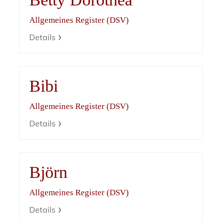
Allgemeines Register (DSV)
Details
Bibi
Allgemeines Register (DSV)
Details
Björn
Allgemeines Register (DSV)
Details