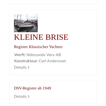
KLEINE BRISE
Register Klassischer Yachten
Werft:
Nötesunds Varv AB
Konstrukteur:
Carl Andersson
Details
DSV-Register ab 1949
Details