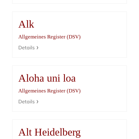
Alk
Allgemeines Register (DSV)
Details
Aloha uni loa
Allgemeines Register (DSV)
Details
Alt Heidelberg