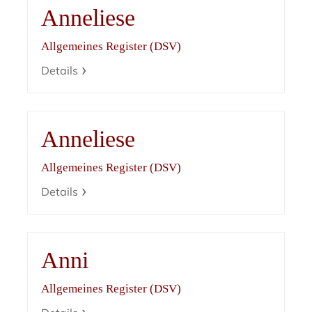
Anneliese
Allgemeines Register (DSV)
Details
Anneliese
Allgemeines Register (DSV)
Details
Anni
Allgemeines Register (DSV)