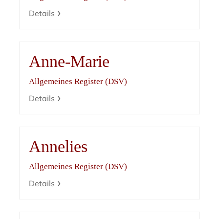
Details
Anne-Marie
Allgemeines Register (DSV)
Details
Annelies
Allgemeines Register (DSV)
Details