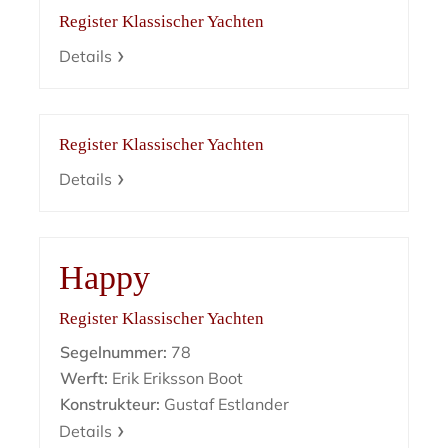
Register Klassischer Yachten
Details
Register Klassischer Yachten
Details
Happy
Register Klassischer Yachten
Segelnummer:
78
Werft:
Erik Eriksson Boot
Konstrukteur:
Gustaf Estlander
Details