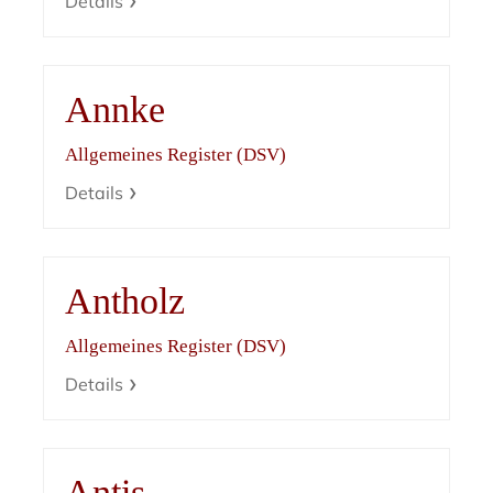
Details
Annke
Allgemeines Register (DSV)
Details
Antholz
Allgemeines Register (DSV)
Details
Antis