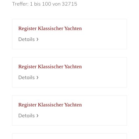
Treffer: 1 bis 100 von 32715
Register Klassischer Yachten
Details
Register Klassischer Yachten
Details
Register Klassischer Yachten
Details