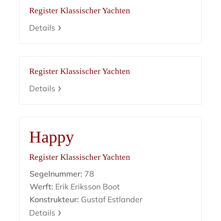
Register Klassischer Yachten
Details
Register Klassischer Yachten
Details
Happy
Register Klassischer Yachten
Segelnummer:
78
Werft:
Erik Eriksson Boot
Konstrukteur:
Gustaf Estlander
Details