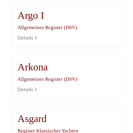
Argo I
Allgemeines Register (DSV)
Details
Arkona
Allgemeines Register (DSV)
Details
Asgard
Register Klassischer Yachten