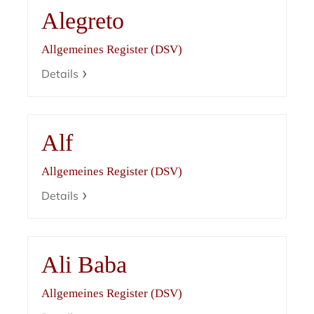
Alegreto
Allgemeines Register (DSV)
Details
Alf
Allgemeines Register (DSV)
Details
Ali Baba
Allgemeines Register (DSV)