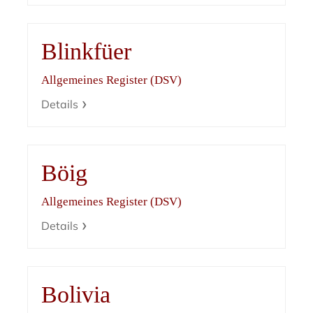
Blinkfüer
Allgemeines Register (DSV)
Details
Böig
Allgemeines Register (DSV)
Details
Bolivia