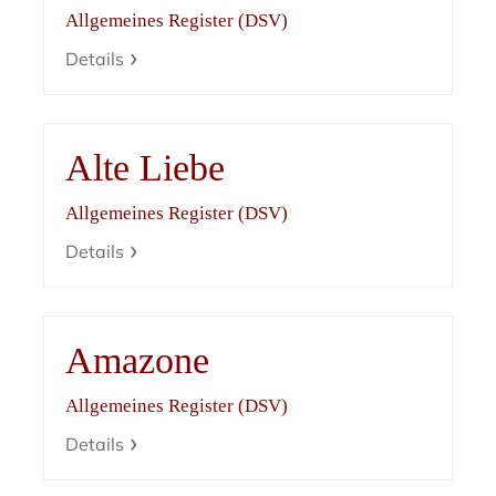
Allgemeines Register (DSV)
Details
Alte Liebe
Allgemeines Register (DSV)
Details
Amazone
Allgemeines Register (DSV)
Details