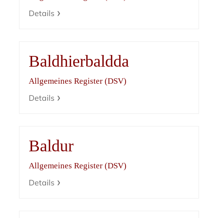
Details
Baldhierbaldda
Allgemeines Register (DSV)
Details
Baldur
Allgemeines Register (DSV)
Details