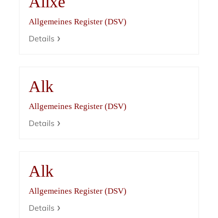
Alixe
Allgemeines Register (DSV)
Details
Alk
Allgemeines Register (DSV)
Details
Alk
Allgemeines Register (DSV)
Details