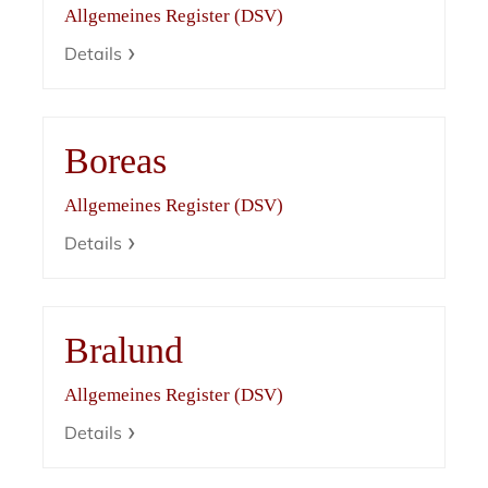
Allgemeines Register (DSV)
Details
Boreas
Allgemeines Register (DSV)
Details
Bralund
Allgemeines Register (DSV)
Details