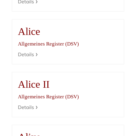
Details
Alice
Allgemeines Register (DSV)
Details
Alice II
Allgemeines Register (DSV)
Details