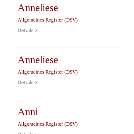
Anneliese
Allgemeines Register (DSV)
Details
Anneliese
Allgemeines Register (DSV)
Details
Anni
Allgemeines Register (DSV)