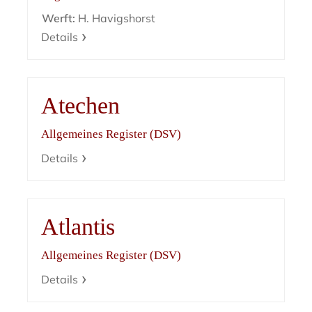
Werft:
H. Havigshorst
Details
Atechen
Allgemeines Register (DSV)
Details
Atlantis
Allgemeines Register (DSV)
Details