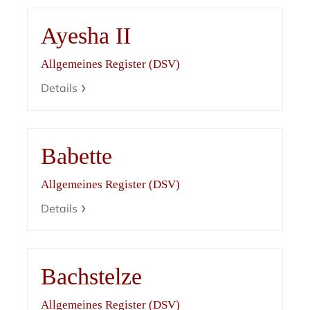
Ayesha II
Allgemeines Register (DSV)
Details
Babette
Allgemeines Register (DSV)
Details
Bachstelze
Allgemeines Register (DSV)