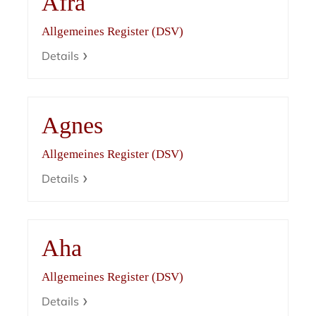
Afra
Allgemeines Register (DSV)
Details
Agnes
Allgemeines Register (DSV)
Details
Aha
Allgemeines Register (DSV)
Details