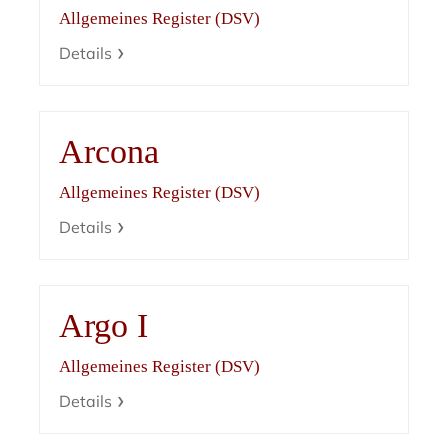
Allgemeines Register (DSV)
Details
Arcona
Allgemeines Register (DSV)
Details
Argo I
Allgemeines Register (DSV)
Details