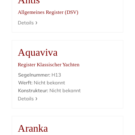
Allgemeines Register (DSV)
Details
Aquaviva
Register Klassischer Yachten
Segelnummer:
H13
Werft:
Nicht bekannt
Konstrukteur:
Nicht bekannt
Details
Aranka