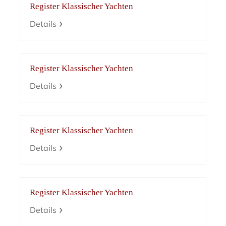
Register Klassischer Yachten
Details
Register Klassischer Yachten
Details
Register Klassischer Yachten
Details
Register Klassischer Yachten
Details