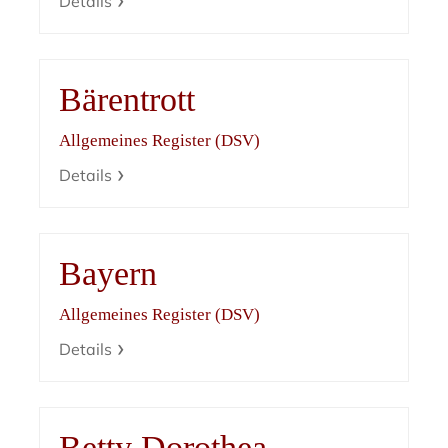
Details
Bärentrott
Allgemeines Register (DSV)
Details
Bayern
Allgemeines Register (DSV)
Details
Betty Dorothea