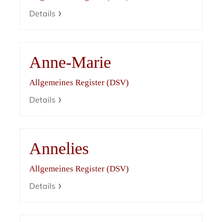
Details
Anne-Marie
Allgemeines Register (DSV)
Details
Annelies
Allgemeines Register (DSV)
Details