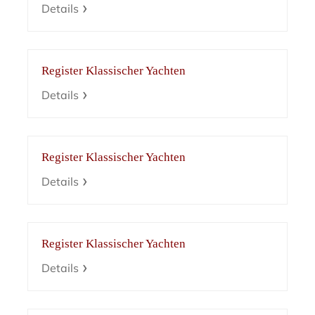
Details
Register Klassischer Yachten
Details
Register Klassischer Yachten
Details
Register Klassischer Yachten
Details