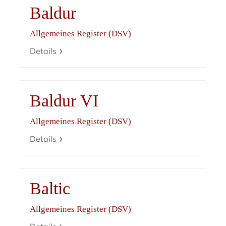
Baldur
Allgemeines Register (DSV)
Details
Baldur VI
Allgemeines Register (DSV)
Details
Baltic
Allgemeines Register (DSV)