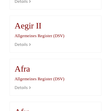
Details
Aegir II
Allgemeines Register (DSV)
Details
Afra
Allgemeines Register (DSV)
Details