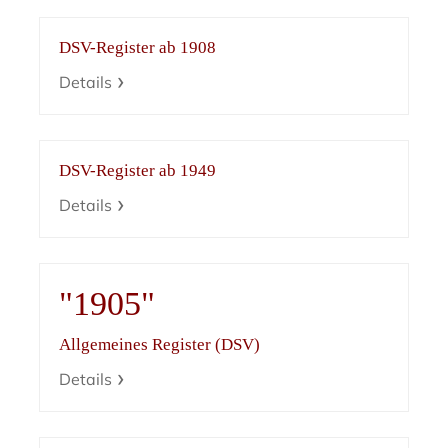
DSV-Register ab 1908
Details
DSV-Register ab 1949
Details
"1905"
Allgemeines Register (DSV)
Details