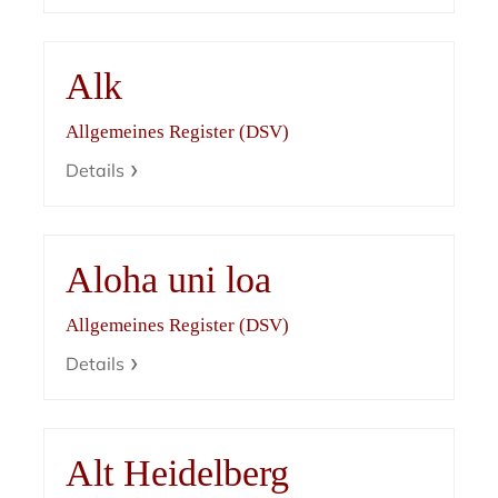
Alk
Allgemeines Register (DSV)
Details
Aloha uni loa
Allgemeines Register (DSV)
Details
Alt Heidelberg