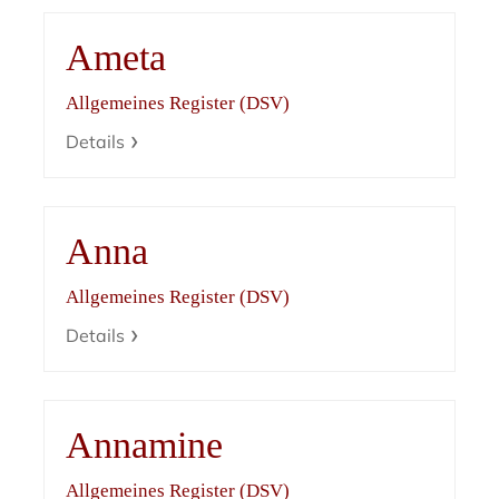
Ameta
Allgemeines Register (DSV)
Details
Anna
Allgemeines Register (DSV)
Details
Annamine
Allgemeines Register (DSV)