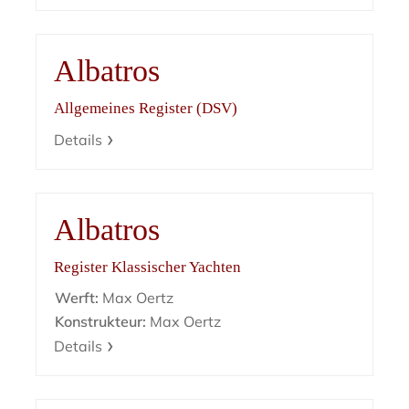
Albatros
Allgemeines Register (DSV)
Details
Albatros
Register Klassischer Yachten
Werft:
Max Oertz
Konstrukteur:
Max Oertz
Details