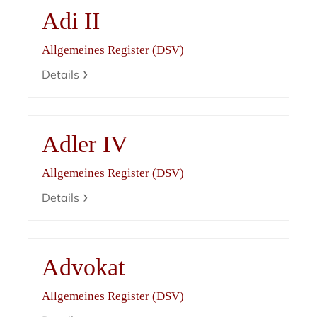
Adi II
Allgemeines Register (DSV)
Details
Adler IV
Allgemeines Register (DSV)
Details
Advokat
Allgemeines Register (DSV)