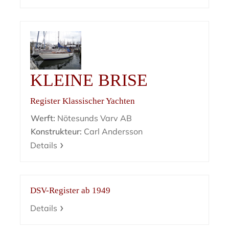
KLEINE BRISE
Register Klassischer Yachten
Werft:
Nötesunds Varv AB
Konstrukteur:
Carl Andersson
Details
DSV-Register ab 1949
Details