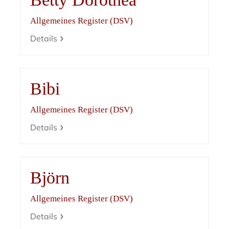
Allgemeines Register (DSV)
Details
Bibi
Allgemeines Register (DSV)
Details
Björn
Allgemeines Register (DSV)
Details