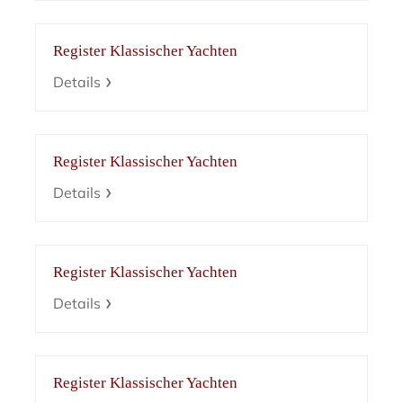
Register Klassischer Yachten
Details
Register Klassischer Yachten
Details
Register Klassischer Yachten
Details
Register Klassischer Yachten