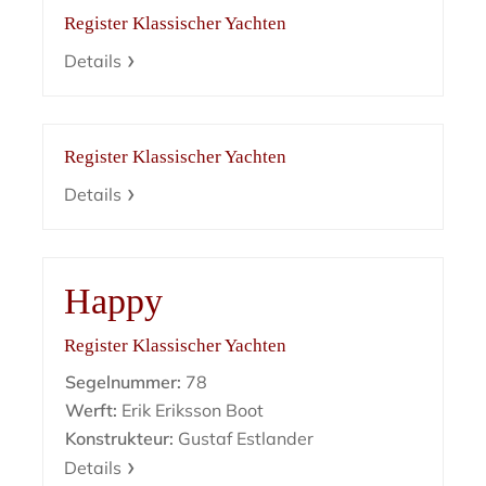
Register Klassischer Yachten
Details
Register Klassischer Yachten
Details
Happy
Register Klassischer Yachten
Segelnummer:
78
Werft:
Erik Eriksson Boot
Konstrukteur:
Gustaf Estlander
Details