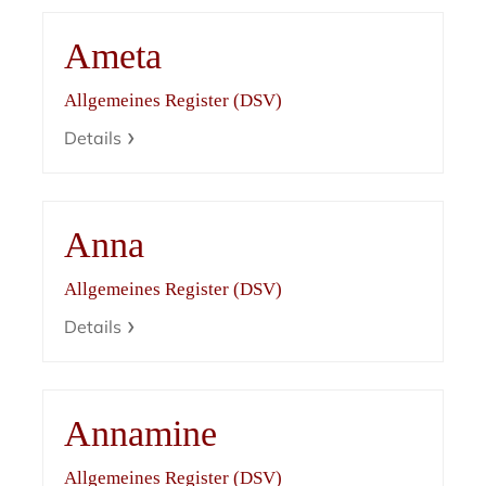
Ameta
Allgemeines Register (DSV)
Details
Anna
Allgemeines Register (DSV)
Details
Annamine
Allgemeines Register (DSV)