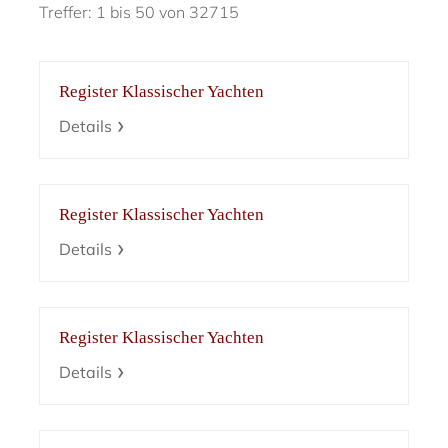
Treffer: 1 bis 50 von 32715
Register Klassischer Yachten
Details
Register Klassischer Yachten
Details
Register Klassischer Yachten
Details