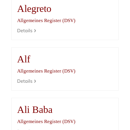
Alegreto
Allgemeines Register (DSV)
Details
Alf
Allgemeines Register (DSV)
Details
Ali Baba
Allgemeines Register (DSV)