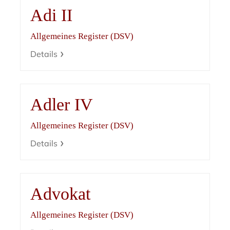
Adi II
Allgemeines Register (DSV)
Details
Adler IV
Allgemeines Register (DSV)
Details
Advokat
Allgemeines Register (DSV)