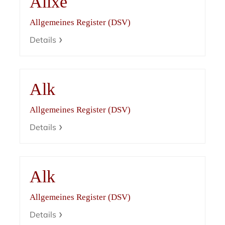
Alixe
Allgemeines Register (DSV)
Details
Alk
Allgemeines Register (DSV)
Details
Alk
Allgemeines Register (DSV)
Details