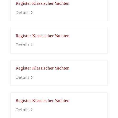
Register Klassischer Yachten
Details
Register Klassischer Yachten
Details
Register Klassischer Yachten
Details
Register Klassischer Yachten
Details