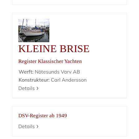
KLEINE BRISE
Register Klassischer Yachten
Werft:
Nötesunds Varv AB
Konstrukteur:
Carl Andersson
Details
DSV-Register ab 1949
Details