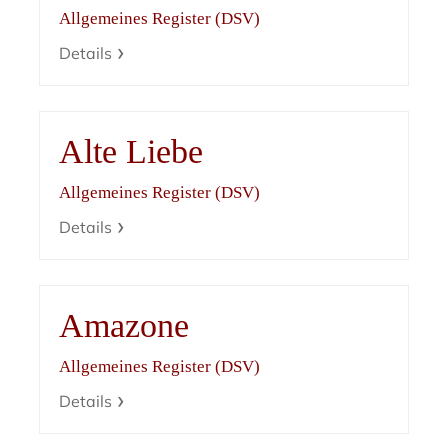
Allgemeines Register (DSV)
Details
Alte Liebe
Allgemeines Register (DSV)
Details
Amazone
Allgemeines Register (DSV)
Details