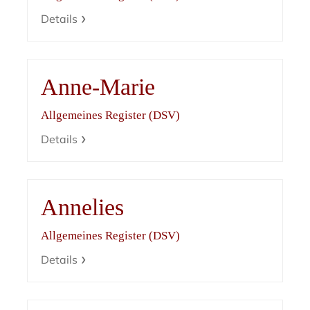
Details
Anne-Marie
Allgemeines Register (DSV)
Details
Annelies
Allgemeines Register (DSV)
Details