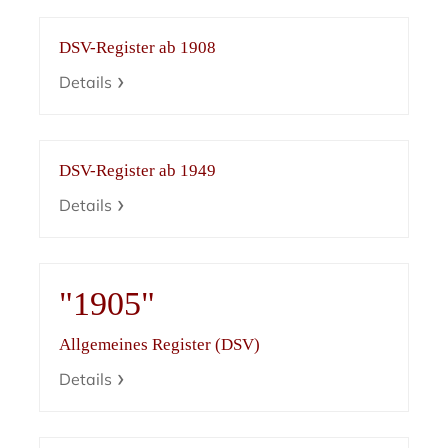
DSV-Register ab 1908
Details
DSV-Register ab 1949
Details
"1905"
Allgemeines Register (DSV)
Details