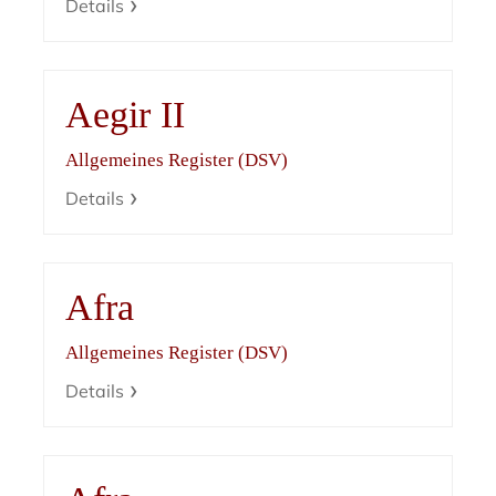
Details
Aegir II
Allgemeines Register (DSV)
Details
Afra
Allgemeines Register (DSV)
Details