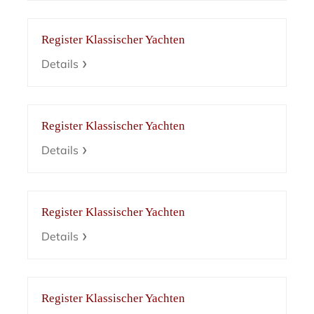
Register Klassischer Yachten
Details
Register Klassischer Yachten
Details
Register Klassischer Yachten
Details
Register Klassischer Yachten