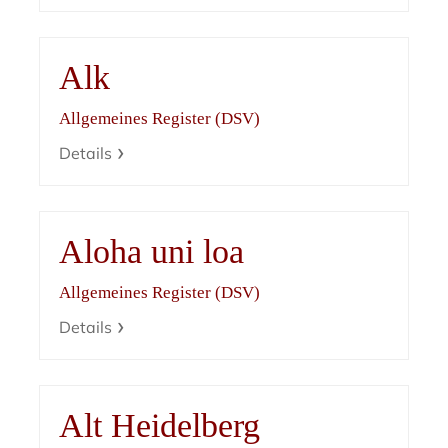
Alk
Allgemeines Register (DSV)
Details
Aloha uni loa
Allgemeines Register (DSV)
Details
Alt Heidelberg