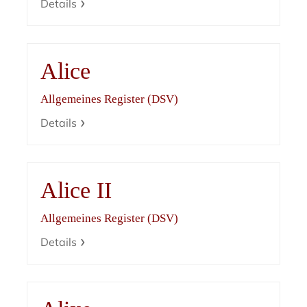
Details
Alice
Allgemeines Register (DSV)
Details
Alice II
Allgemeines Register (DSV)
Details