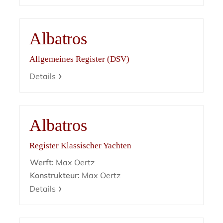
Albatros
Allgemeines Register (DSV)
Details
Albatros
Register Klassischer Yachten
Werft:
Max Oertz
Konstrukteur:
Max Oertz
Details