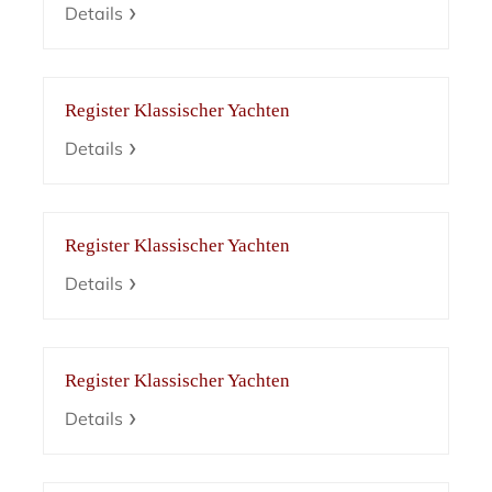
Details
Register Klassischer Yachten
Details
Register Klassischer Yachten
Details
Register Klassischer Yachten
Details