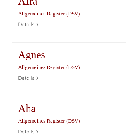
Afra
Allgemeines Register (DSV)
Details
Agnes
Allgemeines Register (DSV)
Details
Aha
Allgemeines Register (DSV)
Details