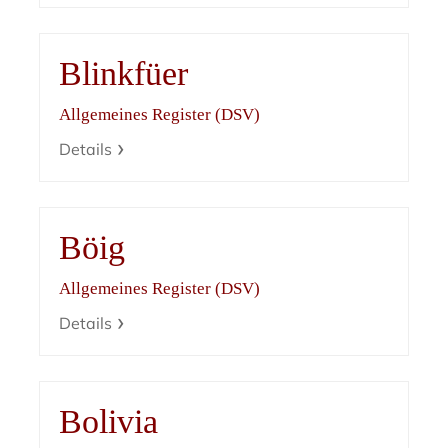
Blinkfüer
Allgemeines Register (DSV)
Details
Böig
Allgemeines Register (DSV)
Details
Bolivia