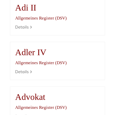
Adi II
Allgemeines Register (DSV)
Details
Adler IV
Allgemeines Register (DSV)
Details
Advokat
Allgemeines Register (DSV)