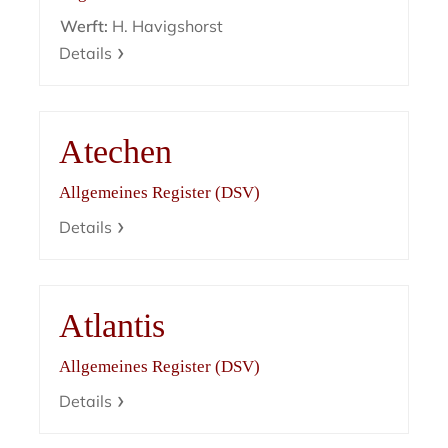
Werft:
H. Havigshorst
Details
Atechen
Allgemeines Register (DSV)
Details
Atlantis
Allgemeines Register (DSV)
Details