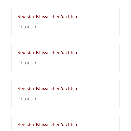
Register Klassischer Yachten
Details
Register Klassischer Yachten
Details
Register Klassischer Yachten
Details
Register Klassischer Yachten