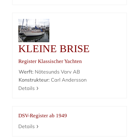
KLEINE BRISE
Register Klassischer Yachten
Werft:
Nötesunds Varv AB
Konstrukteur:
Carl Andersson
Details
DSV-Register ab 1949
Details