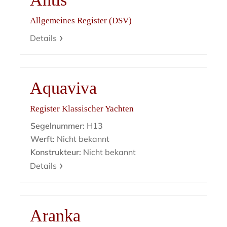
Allgemeines Register (DSV)
Details
Aquaviva
Register Klassischer Yachten
Segelnummer:
H13
Werft:
Nicht bekannt
Konstrukteur:
Nicht bekannt
Details
Aranka