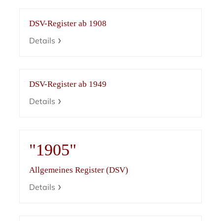
DSV-Register ab 1908
Details
DSV-Register ab 1949
Details
"1905"
Allgemeines Register (DSV)
Details