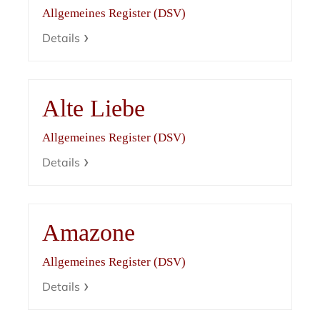
Allgemeines Register (DSV)
Details
Alte Liebe
Allgemeines Register (DSV)
Details
Amazone
Allgemeines Register (DSV)
Details