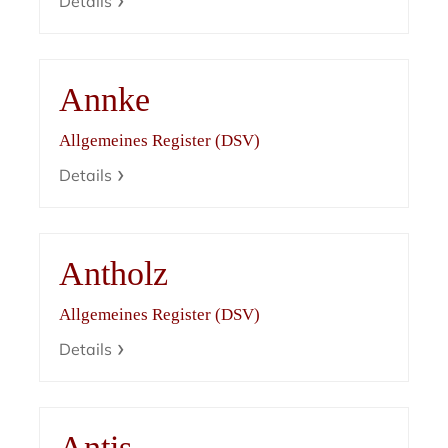
Details
Annke
Allgemeines Register (DSV)
Details
Antholz
Allgemeines Register (DSV)
Details
Antis