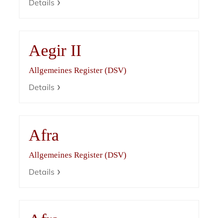
Details
Aegir II
Allgemeines Register (DSV)
Details
Afra
Allgemeines Register (DSV)
Details