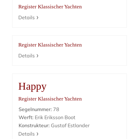
Register Klassischer Yachten
Details
Register Klassischer Yachten
Details
Happy
Register Klassischer Yachten
Segelnummer:
78
Werft:
Erik Eriksson Boot
Konstrukteur:
Gustaf Estlander
Details