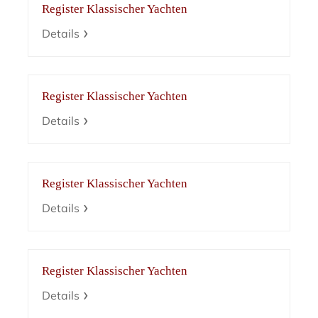
Register Klassischer Yachten
Details
Register Klassischer Yachten
Details
Register Klassischer Yachten
Details
Register Klassischer Yachten
Details