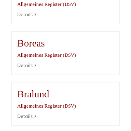
Allgemeines Register (DSV)
Details
Boreas
Allgemeines Register (DSV)
Details
Bralund
Allgemeines Register (DSV)
Details