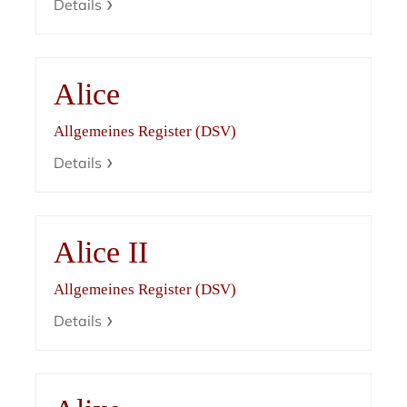
Details
Alice
Allgemeines Register (DSV)
Details
Alice II
Allgemeines Register (DSV)
Details