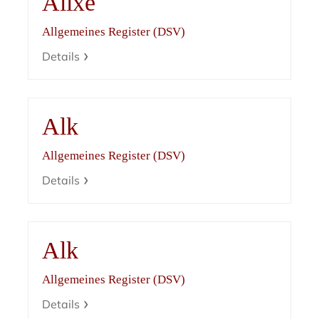
Alixe
Allgemeines Register (DSV)
Details
Alk
Allgemeines Register (DSV)
Details
Alk
Allgemeines Register (DSV)
Details