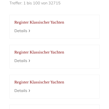
Treffer: 1 bis 100 von 32715
Register Klassischer Yachten
Details
Register Klassischer Yachten
Details
Register Klassischer Yachten
Details