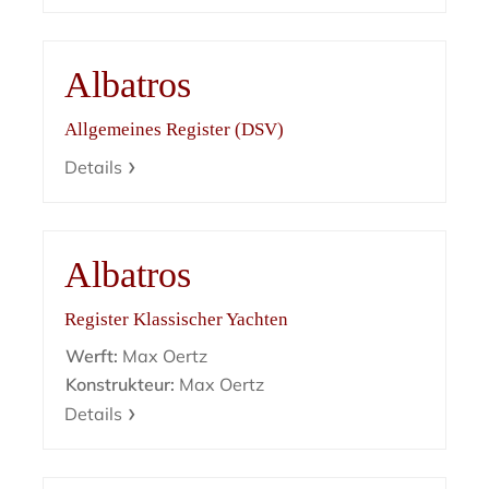
Albatros
Allgemeines Register (DSV)
Details
Albatros
Register Klassischer Yachten
Werft:
Max Oertz
Konstrukteur:
Max Oertz
Details