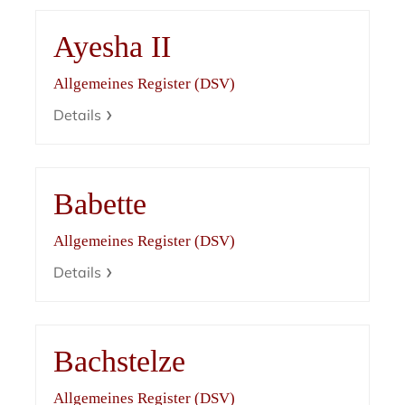
Ayesha II
Allgemeines Register (DSV)
Details
Babette
Allgemeines Register (DSV)
Details
Bachstelze
Allgemeines Register (DSV)