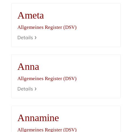
Ameta
Allgemeines Register (DSV)
Details
Anna
Allgemeines Register (DSV)
Details
Annamine
Allgemeines Register (DSV)