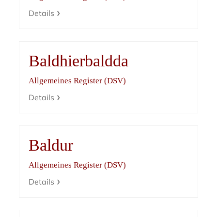
Details
Baldhierbaldda
Allgemeines Register (DSV)
Details
Baldur
Allgemeines Register (DSV)
Details