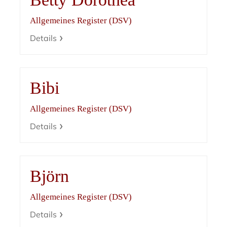
Allgemeines Register (DSV)
Details
Bibi
Allgemeines Register (DSV)
Details
Björn
Allgemeines Register (DSV)
Details