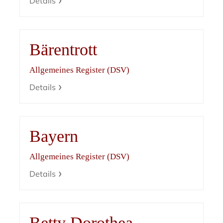
Details
Bärentrott
Allgemeines Register (DSV)
Details
Bayern
Allgemeines Register (DSV)
Details
Betty Dorothea