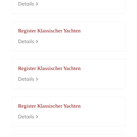
Details
Register Klassischer Yachten
Details
Register Klassischer Yachten
Details
Register Klassischer Yachten
Details