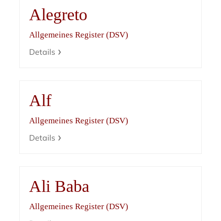
Alegreto
Allgemeines Register (DSV)
Details
Alf
Allgemeines Register (DSV)
Details
Ali Baba
Allgemeines Register (DSV)