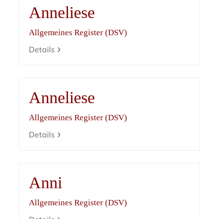
Anneliese
Allgemeines Register (DSV)
Details
Anneliese
Allgemeines Register (DSV)
Details
Anni
Allgemeines Register (DSV)