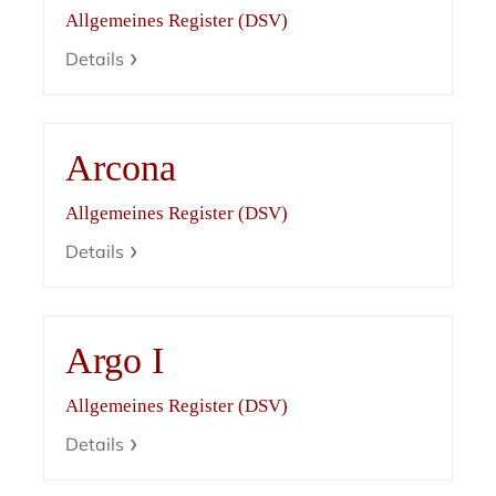
Allgemeines Register (DSV)
Details
Arcona
Allgemeines Register (DSV)
Details
Argo I
Allgemeines Register (DSV)
Details