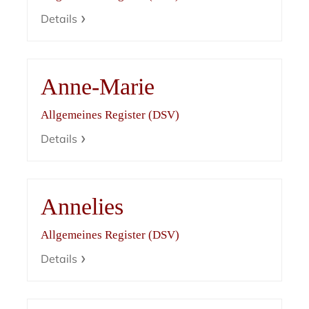
Details
Anne-Marie
Allgemeines Register (DSV)
Details
Annelies
Allgemeines Register (DSV)
Details