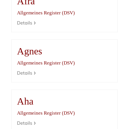
Afra
Allgemeines Register (DSV)
Details
Agnes
Allgemeines Register (DSV)
Details
Aha
Allgemeines Register (DSV)
Details