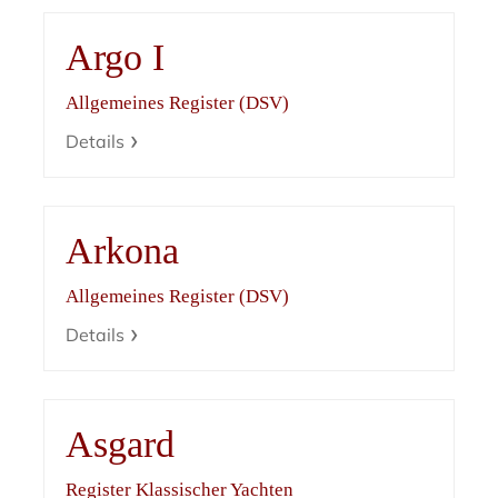
Argo I
Allgemeines Register (DSV)
Details
Arkona
Allgemeines Register (DSV)
Details
Asgard
Register Klassischer Yachten