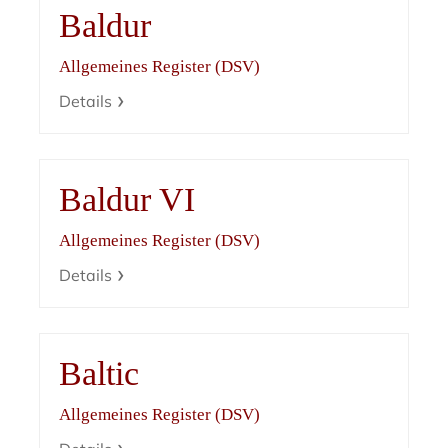
Baldur
Allgemeines Register (DSV)
Details
Baldur VI
Allgemeines Register (DSV)
Details
Baltic
Allgemeines Register (DSV)