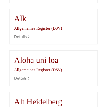
Alk
Allgemeines Register (DSV)
Details
Aloha uni loa
Allgemeines Register (DSV)
Details
Alt Heidelberg